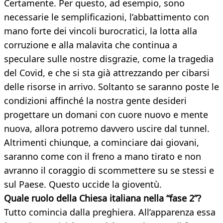
Certamente. Per questo, ad esempio, sono
necessarie le semplificazioni, l’abbattimento con
mano forte dei vincoli burocratici, la lotta alla
corruzione e alla malavita che continua a
speculare sulle nostre disgrazie, come la tragedia
del Covid, e che si sta già attrezzando per cibarsi
delle risorse in arrivo. Soltanto se saranno poste le
condizioni affinché la nostra gente desideri
progettare un domani con cuore nuovo e mente
nuova, allora potremo davvero uscire dal tunnel.
Altrimenti chiunque, a cominciare dai giovani,
saranno come con il freno a mano tirato e non
avranno il coraggio di scommettere su se stessi e
sul Paese. Questo uccide la gioventù.
Quale ruolo della Chiesa italiana nella “fase 2”?
Tutto comincia dalla preghiera. All’apparenza essa