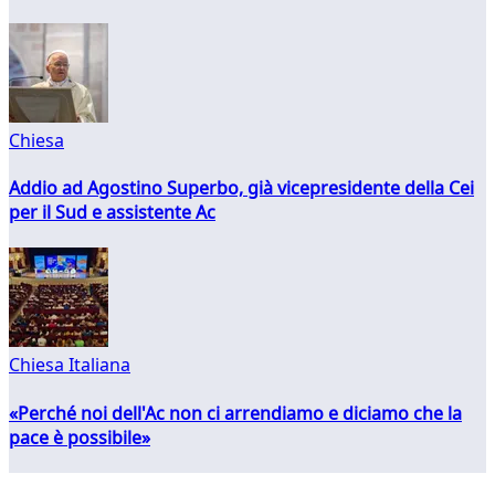
Chiesa
Addio ad Agostino Superbo, già vicepresidente della Cei
per il Sud e assistente Ac
Chiesa Italiana
«Perché noi dell'Ac non ci arrendiamo e diciamo che la
pace è possibile»