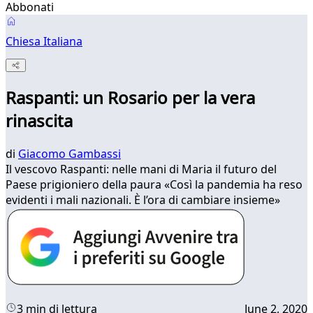
Abbonati
Chiesa Italiana
Raspanti: un Rosario per la vera
rinascita
di
Giacomo Gambassi
Il vescovo Raspanti: nelle mani di Maria il futuro del
Paese prigioniero della paura «Così la pandemia ha reso
evidenti i mali nazionali. È l’ora di cambiare insieme»
3 min di lettura
June 2, 2020