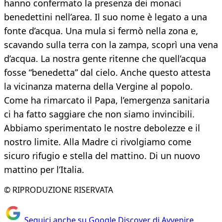
hanno confermato la presenza dei monaci
benedettini nell’area. Il suo nome è legato a una
fonte d’acqua. Una mula si fermò nella zona e,
scavando sulla terra con la zampa, scoprì una vena
d’acqua. La nostra gente ritenne che quell’acqua
fosse “benedetta” dal cielo. Anche questo attesta
la vicinanza materna della Vergine al popolo.
Come ha rimarcato il Papa, l’emergenza sanitaria
ci ha fatto saggiare che non siamo invincibili.
Abbiamo sperimentato le nostre debolezze e il
nostro limite. Alla Madre ci rivolgiamo come
sicuro rifugio e stella del mattino. Di un nuovo
mattino per l’Italia.
© RIPRODUZIONE RISERVATA
Seguici anche su Google Discover di Avvenire