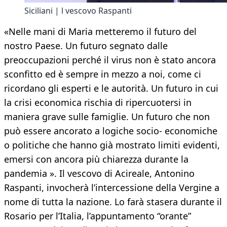
Siciliani | l vescovo Raspanti
«Nelle mani di Maria metteremo il futuro del
nostro Paese. Un futuro segnato dalle
preoccupazioni perché il virus non è stato ancora
sconfitto ed è sempre in mezzo a noi, come ci
ricordano gli esperti e le autorità. Un futuro in cui
la crisi economica rischia di ripercuotersi in
maniera grave sulle famiglie. Un futuro che non
può essere ancorato a logiche socio- economiche
o politiche che hanno già mostrato limiti evidenti,
emersi con ancora più chiarezza durante la
pandemia ». Il vescovo di Acireale, Antonino
Raspanti, invocherà l’intercessione della Vergine a
nome di tutta la nazione. Lo farà stasera durante il
Rosario per l’Italia, l’appuntamento “orante”