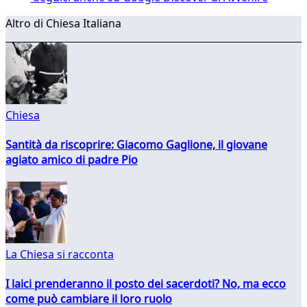
Altro di Chiesa Italiana
Chiesa
Santità da riscoprire: Giacomo Gaglione, il giovane
agiato amico di padre Pio
La Chiesa si racconta
I laici prenderanno il posto dei sacerdoti? No, ma ecco
come può cambiare il loro ruolo