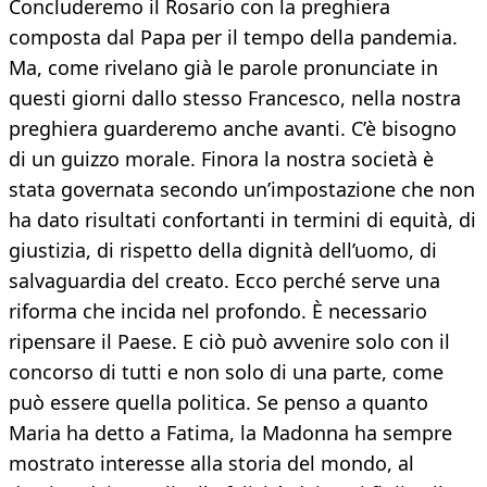
Concluderemo il Rosario con la preghiera
composta dal Papa per il tempo della pandemia.
Ma, come rivelano già le parole pronunciate in
questi giorni dallo stesso Francesco, nella nostra
preghiera guarderemo anche avanti. C’è bisogno
di un guizzo morale. Finora la nostra società è
stata governata secondo un’impostazione che non
ha dato risultati confortanti in termini di equità, di
giustizia, di rispetto della dignità dell’uomo, di
salvaguardia del creato. Ecco perché serve una
riforma che incida nel profondo. È necessario
ripensare il Paese. E ciò può avvenire solo con il
concorso di tutti e non solo di una parte, come
può essere quella politica. Se penso a quanto
Maria ha detto a Fatima, la Madonna ha sempre
mostrato interesse alla storia del mondo, al