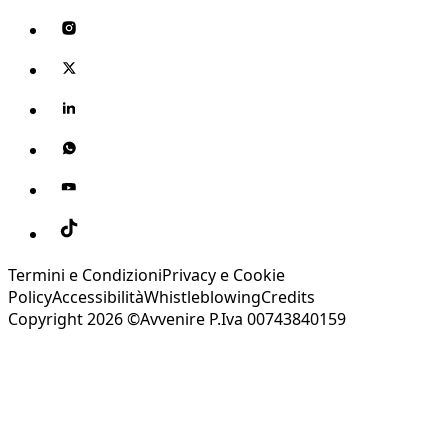
Termini e Condizioni
Privacy e Cookie
Policy
Accessibilità
Whistleblowing
Credits
Copyright 2026 ©Avvenire P.Iva 00743840159