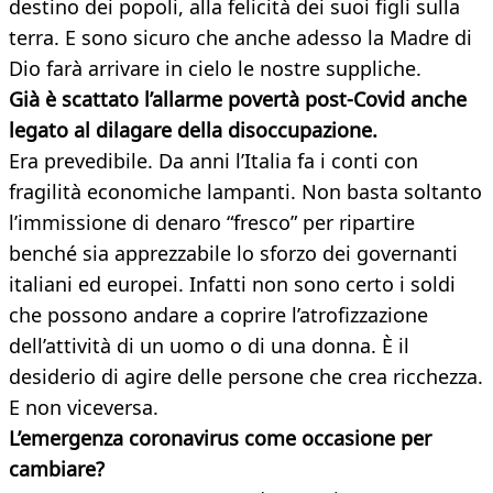
destino dei popoli, alla felicità dei suoi figli sulla
terra. E sono sicuro che anche adesso la Madre di
Dio farà arrivare in cielo le nostre suppliche.
Già è scattato l’allarme povertà post-Covid anche
legato al dilagare della disoccupazione.
Era prevedibile. Da anni l’Italia fa i conti con
fragilità economiche lampanti. Non basta soltanto
l’immissione di denaro “fresco” per ripartire
benché sia apprezzabile lo sforzo dei governanti
italiani ed europei. Infatti non sono certo i soldi
che possono andare a coprire l’atrofizzazione
dell’attività di un uomo o di una donna. È il
desiderio di agire delle persone che crea ricchezza.
E non viceversa.
L’emergenza coronavirus come occasione per
cambiare?