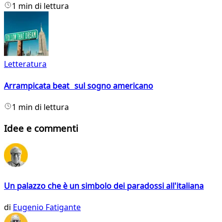
1 min di lettura
Letteratura
Arrampicata beat sul sogno americano
1 min di lettura
Idee e commenti
Un palazzo che è un simbolo dei paradossi all'italiana
di
Eugenio Fatigante