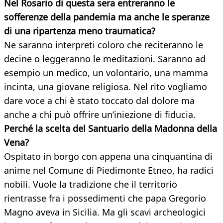
Nel Rosario di questa sera entreranno le
sofferenze della pandemia ma anche le speranze
di una ripartenza meno traumatica?
Ne saranno interpreti coloro che reciteranno le
decine o leggeranno le meditazioni. Saranno ad
esempio un medico, un volontario, una mamma
incinta, una giovane religiosa. Nel rito vogliamo
dare voce a chi è stato toccato dal dolore ma
anche a chi può offrire un’iniezione di fiducia.
Perché la scelta del Santuario della Madonna della
Vena?
Ospitato in borgo con appena una cinquantina di
anime nel Comune di Piedimonte Etneo, ha radici
nobili. Vuole la tradizione che il territorio
rientrasse fra i possedimenti che papa Gregorio
Magno aveva in Sicilia. Ma gli scavi archeologici