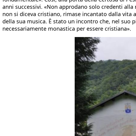
anni successivi. «Non approdano solo credenti alla
non si diceva cristiano, rimase incantato dalla vita
della sua musica. È stato un incontro che, nel suo p
necessariamente monastica per essere cristiana».