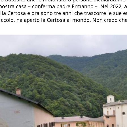
 nostra casa – conferma padre Ermanno –. Nel 2022, a
 alla Certosa e ora sono tre anni che trascorre le sue
iccolo, ha aperto la Certosa al mondo. Non credo che 