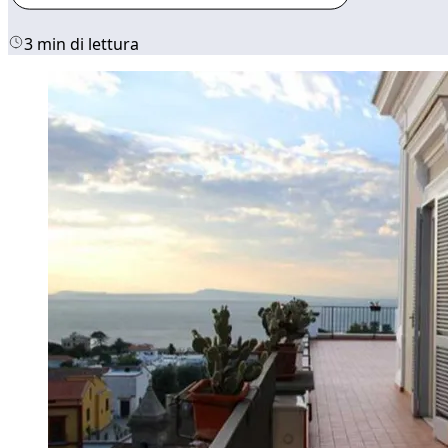
3 min di lettura