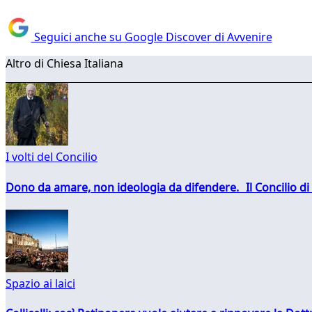
Seguici anche su Google Discover di Avvenire
Altro di Chiesa Italiana
I volti del Concilio
Dono da amare, non ideologia da difendere. Il Concilio di 
Spazio ai laici