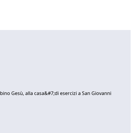
mbino Gesù, alla casa&#7;di esercizi a San Giovanni