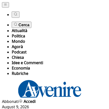
Cerca
Attualità
Politica
Mondo
Agorà
Podcast
Chiesa
Idee e Commenti
Economia
Rubriche
Abbonati
Accedi
August 9, 2026