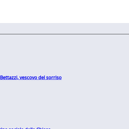
Bettazzi, vescovo del sorriso