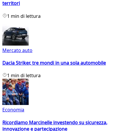
territori
1 min di lettura
Mercato auto
Dacia Striker, tre mondi in una sola automobile
1 min di lettura
Economia
Ricordiamo Marcinelle investendo su sicurezza,
innovazione e partecipazione