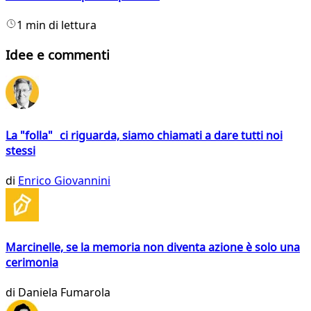
1 min di lettura
Idee e commenti
La "folla" ci riguarda, siamo chiamati a dare tutti noi
stessi
di
Enrico Giovannini
Marcinelle, se la memoria non diventa azione è solo una
cerimonia
di
Daniela Fumarola