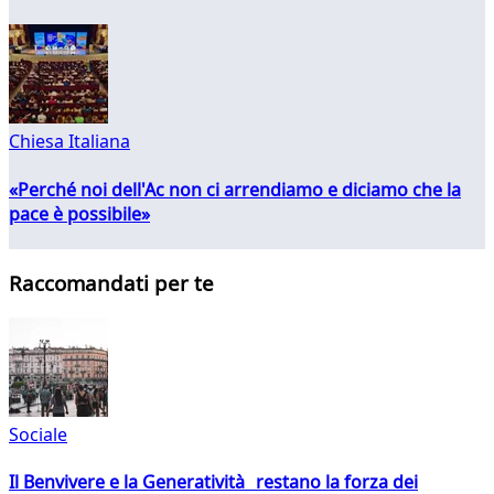
Chiesa Italiana
«Perché noi dell'Ac non ci arrendiamo e diciamo che la
pace è possibile»
Raccomandati per te
Sociale
Il Benvivere e la Generatività restano la forza dei