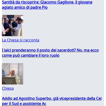
Santità da riscoprire: Giacomo Gaglione, il giovane
agiato amico di padre Pio
La Chiesa si racconta
I laici prenderanno il posto dei sacerdoti? No, ma ecco
come può cambiare il loro ruolo
Chiesa
Addio ad Agostino Superbo, già vicepresidente della Cei
per il Sud e assistente Ac