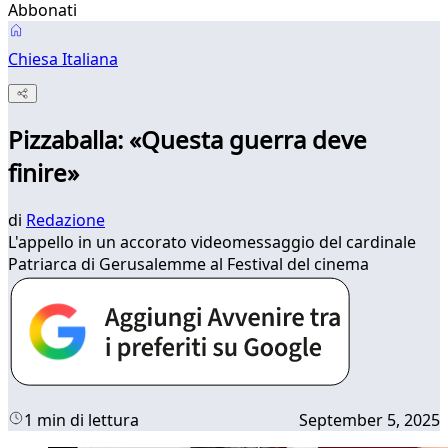
Abbonati
Chiesa Italiana
Pizzaballa: «Questa guerra deve
finire»
di
Redazione
L'appello in un accorato videomessaggio del cardinale
Patriarca di Gerusalemme al Festival del cinema
1 min di lettura
September 5, 2025