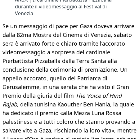
durante il videomessaggio al Festival di
Venezia
Se un messaggio di pace per Gaza doveva arrivare
dalla 82ma Mostra del Cinema di Venezia, sabato
sera è arrivato forte e chiaro tramite l’accorato
videomessaggio a sorpresa del cardinale
Pierbattista Pizzaballa dalla Terra Santa alla
conclusione della cerimonia di premiazione. Un
appello accorato, quello del Patriarca di
Gerusalemme, in una serata che ha visto il Gran
Premio della giuria del film
The Voice of Hind
Rajab
, della tunisina Kaouther Ben Hania, la quale
ha dedicato il premio «alla Mezza Luna Rossa
palestinese e a tutti coloro che stanno provando a
salvare vite a Gaza, rischiando la loro vita», mentre