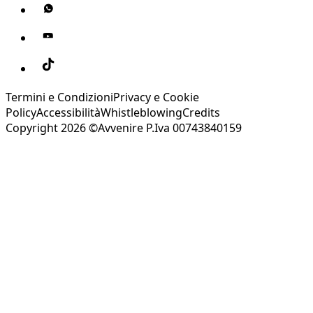
Termini e Condizioni
Privacy e Cookie
Policy
Accessibilità
Whistleblowing
Credits
Copyright 2026 ©Avvenire P.Iva 00743840159