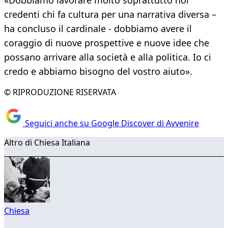
«Dobbiamo lavorare molto soprattutto noi
credenti chi fa cultura per una narrativa diversa –
ha concluso il cardinale - dobbiamo avere il
coraggio di nuove prospettive e nuove idee che
possano arrivare alla società e alla politica. Io ci
credo e abbiamo bisogno del vostro aiuto».
© RIPRODUZIONE RISERVATA
Seguici anche su Google Discover di Avvenire
Altro di Chiesa Italiana
Chiesa