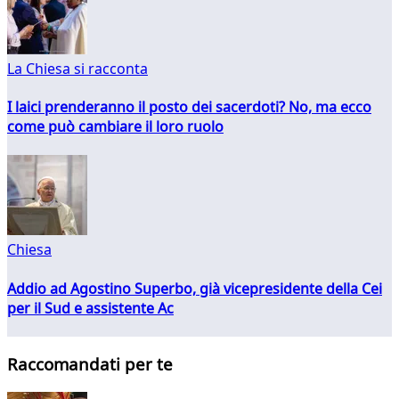
La Chiesa si racconta
I laici prenderanno il posto dei sacerdoti? No, ma ecco
come può cambiare il loro ruolo
Chiesa
Addio ad Agostino Superbo, già vicepresidente della Cei
per il Sud e assistente Ac
Raccomandati per te