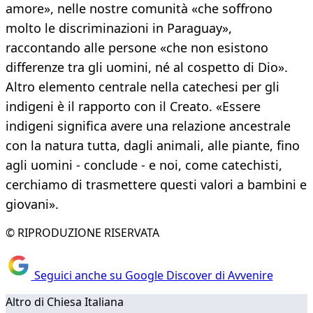
amore», nelle nostre comunità «che soffrono
molto le discriminazioni in Paraguay»,
raccontando alle persone «che non esistono
differenze tra gli uomini, né al cospetto di Dio».
Altro elemento centrale nella catechesi per gli
indigeni è il rapporto con il Creato. «Essere
indigeni significa avere una relazione ancestrale
con la natura tutta, dagli animali, alle piante, fino
agli uomini - conclude - e noi, come catechisti,
cerchiamo di trasmettere questi valori a bambini e
giovani».
© RIPRODUZIONE RISERVATA
Seguici anche su Google Discover di Avvenire
Altro di Chiesa Italiana