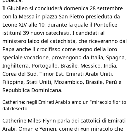
polacca.
Il Giubileo si concluderà domenica 28 settembre
con la Messa in piazza San Pietro presieduta da
Leone XIV alle 10, durante la quale il Pontefice
istituirà 39 nuovi catechisti. I candidati al
ministero laico del catechista, che riceveranno dal
Papa anche il crocifisso come segno della loro
speciale vocazione, provengono da Italia, Spagna,
Inghilterra, Portogallo, Brasile, Messico, India,
Corea del Sud, Timor Est, Emirati Arabi Uniti,
Filippine, Stati Uniti, Mozambico, Brasile, Perù e
Repubblica Dominicana.
Catherine: negli Emirati Arabi siamo un "miracolo fiorito
dal deserto"
Catherine Miles-Flynn parla dei cattolici di Emirati
Arabi, Oman e Yemen, come di «un miracolo che