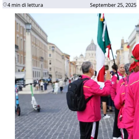
4 min di lettura
September 25, 2025