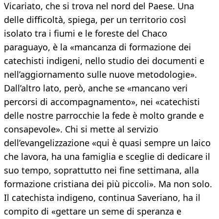
Vicariato, che si trova nel nord del Paese. Una
delle difficoltà, spiega, per un territorio così
isolato tra i fiumi e le foreste del Chaco
paraguayo, è la «mancanza di formazione dei
catechisti indigeni, nello studio dei documenti e
nell’aggiornamento sulle nuove metodologie».
Dall’altro lato, però, anche se «mancano veri
percorsi di accompagnamento», nei «catechisti
delle nostre parrocchie la fede è molto grande e
consapevole». Chi si mette al servizio
dell’evangelizzazione «qui è quasi sempre un laico
che lavora, ha una famiglia e sceglie di dedicare il
suo tempo, soprattutto nei fine settimana, alla
formazione cristiana dei più piccoli». Ma non solo.
Il catechista indigeno, continua Saveriano, ha il
compito di «gettare un seme di speranza e