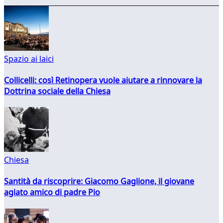
Spazio ai laici
Collicelli: così Retinopera vuole aiutare a rinnovare la
Dottrina sociale della Chiesa
Chiesa
Santità da riscoprire: Giacomo Gaglione, il giovane
agiato amico di padre Pio