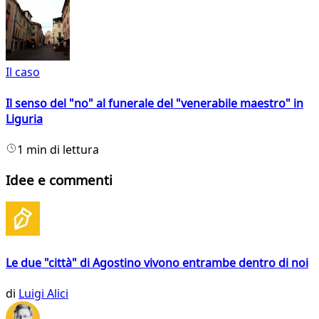
Il caso
Il senso del "no" al funerale del "venerabile maestro" in
Liguria
1 min di lettura
Idee e commenti
Le due "città" di Agostino vivono entrambe dentro di noi
di
Luigi Alici