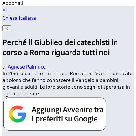
Abbonati
Chiesa Italiana
Perché il Giubileo dei catechisti in
corso a Roma riguarda tutti noi
di
Agnese Palmucci
In 20mila da tutto il mondo a Roma per l'evento dedicato
a coloro che fanno conoscere il Vangelo a bambini,
giovani e adulti. Le loro storie sono segni di speranza in
ogni continente