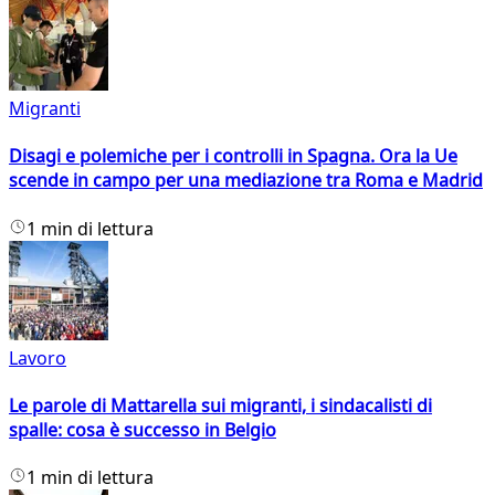
Migranti
Disagi e polemiche per i controlli in Spagna. Ora la Ue
scende in campo per una mediazione tra Roma e Madrid
1 min di lettura
Lavoro
Le parole di Mattarella sui migranti, i sindacalisti di
spalle: cosa è successo in Belgio
1 min di lettura