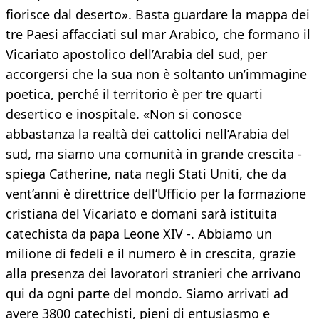
fiorisce dal deserto». Basta guardare la mappa dei
tre Paesi affacciati sul mar Arabico, che formano il
Vicariato apostolico dell’Arabia del sud, per
accorgersi che la sua non è soltanto un’immagine
poetica, perché il territorio è per tre quarti
desertico e inospitale. «Non si conosce
abbastanza la realtà dei cattolici nell’Arabia del
sud, ma siamo una comunità in grande crescita -
spiega Catherine, nata negli Stati Uniti, che da
vent’anni è direttrice dell’Ufficio per la formazione
cristiana del Vicariato e domani sarà istituita
catechista da papa Leone XIV -. Abbiamo un
milione di fedeli e il numero è in crescita, grazie
alla presenza dei lavoratori stranieri che arrivano
qui da ogni parte del mondo. Siamo arrivati ad
avere 3800 catechisti, pieni di entusiasmo e