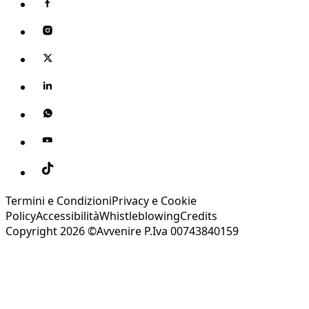
Termini e Condizioni
Privacy e Cookie
Policy
Accessibilità
Whistleblowing
Credits
Copyright 2026 ©Avvenire P.Iva 00743840159