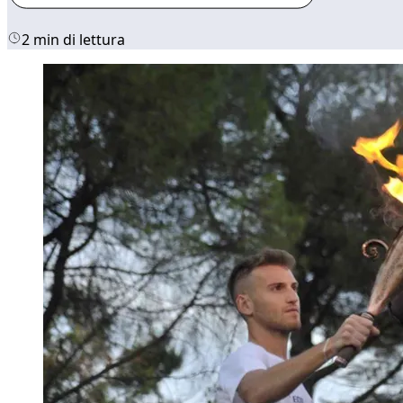
2 min di lettura