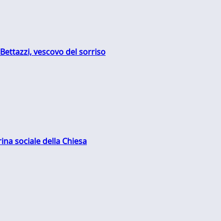
Bettazzi, vescovo del sorriso
rina sociale della Chiesa