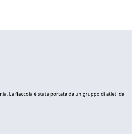
ia. La fiaccola è stata portata da un gruppo di atleti da