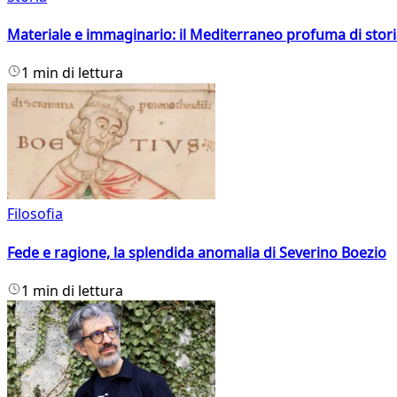
Materiale e immaginario: il Mediterraneo profuma di storia
1 min di lettura
Filosofia
Fede e ragione, la splendida anomalia di Severino Boezio
1 min di lettura