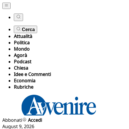
Cerca
Attualità
Politica
Mondo
Agorà
Podcast
Chiesa
Idee e Commenti
Economia
Rubriche
Abbonati
Accedi
August 9, 2026