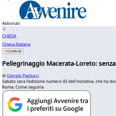
Abbonati
CHIESA
Chiesa Italiana
Condividi
Pellegrinaggio Macerata-Loreto: senz
di
Giorgio Paolucci
Sabato sera l'edizione numero 43 dell'iniziativa, che ha do
Roma. Come seguirla