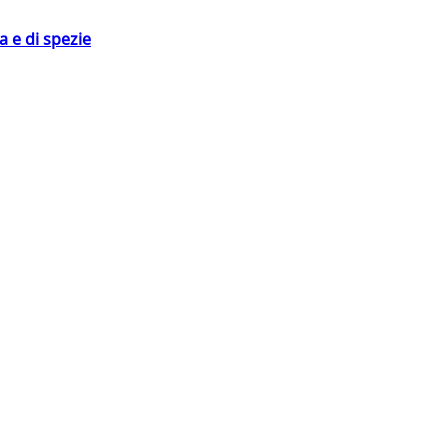
 e di spezie