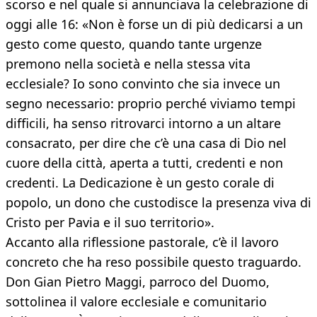
scorso e nel quale si annunciava la celebrazione di
oggi alle 16: «Non è forse un di più dedicarsi a un
gesto come questo, quando tante urgenze
premono nella società e nella stessa vita
ecclesiale? Io sono convinto che sia invece un
segno necessario: proprio perché viviamo tempi
difficili, ha senso ritrovarci intorno a un altare
consacrato, per dire che c’è una casa di Dio nel
cuore della città, aperta a tutti, credenti e non
credenti. La Dedicazione è un gesto corale di
popolo, un dono che custodisce la presenza viva di
Cristo per Pavia e il suo territorio».
Accanto alla riflessione pastorale, c’è il lavoro
concreto che ha reso possibile questo traguardo.
Don Gian Pietro Maggi, parroco del Duomo,
sottolinea il valore ecclesiale e comunitario