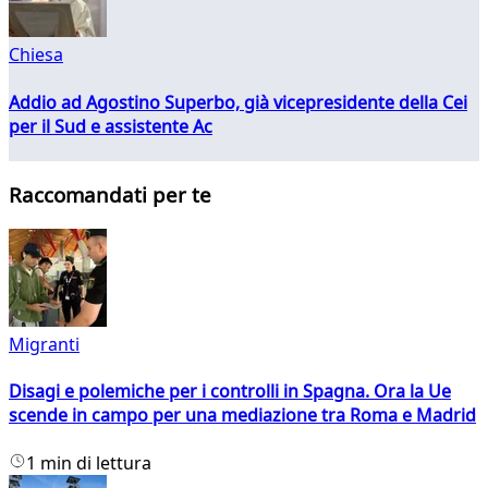
Chiesa
Addio ad Agostino Superbo, già vicepresidente della Cei
per il Sud e assistente Ac
Raccomandati per te
Migranti
Disagi e polemiche per i controlli in Spagna. Ora la Ue
scende in campo per una mediazione tra Roma e Madrid
1 min di lettura