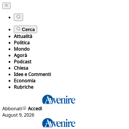
Cerca
Attualità
Politica
Mondo
Agorà
Podcast
Chiesa
Idee e Commenti
Economia
Rubriche
Abbonati
Accedi
August 9, 2026