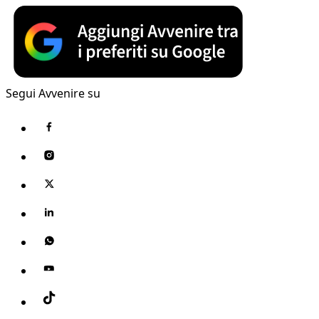
Segui Avvenire su