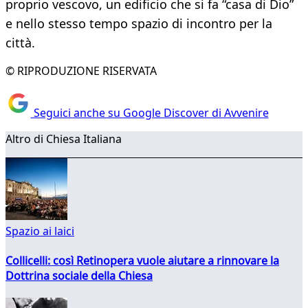
proprio vescovo, un edificio che si fa “casa di Dio”
e nello stesso tempo spazio di incontro per la
città.
© RIPRODUZIONE RISERVATA
Seguici anche su Google Discover di Avvenire
Altro di Chiesa Italiana
Spazio ai laici
Collicelli: così Retinopera vuole aiutare a rinnovare la
Dottrina sociale della Chiesa