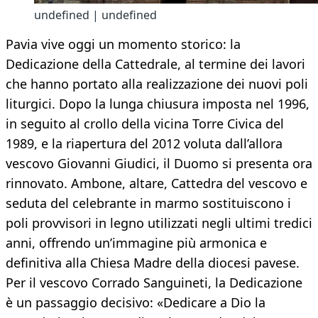
undefined | undefined
Pavia vive oggi un momento storico: la
Dedicazione della Cattedrale, al termine dei lavori
che hanno portato alla realizzazione dei nuovi poli
liturgici. Dopo la lunga chiusura imposta nel 1996,
in seguito al crollo della vicina Torre Civica del
1989, e la riapertura del 2012 voluta dall’allora
vescovo Giovanni Giudici, il Duomo si presenta ora
rinnovato. Ambone, altare, Cattedra del vescovo e
seduta del celebrante in marmo sostituiscono i
poli provvisori in legno utilizzati negli ultimi tredici
anni, offrendo un’immagine più armonica e
definitiva alla Chiesa Madre della diocesi pavese.
Per il vescovo Corrado Sanguineti, la Dedicazione
è un passaggio decisivo: «Dedicare a Dio la