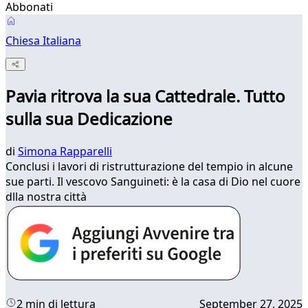
Abbonati
Chiesa Italiana
Pavia ritrova la sua Cattedrale. Tutto
sulla sua Dedicazione
di
Simona Rapparelli
Conclusi i lavori di ristrutturazione del tempio in alcune
sue parti. Il vescovo Sanguineti: è la casa di Dio nel cuore
dlla nostra città
2 min di lettura
September 27, 2025