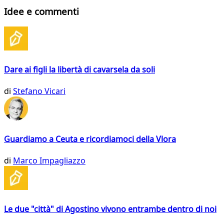
Idee e commenti
Dare ai figli la libertà di cavarsela da soli
di
Stefano Vicari
Guardiamo a Ceuta e ricordiamoci della Vlora
di
Marco Impagliazzo
Le due "città" di Agostino vivono entrambe dentro di noi