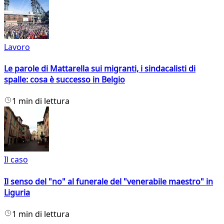
Lavoro
Le parole di Mattarella sui migranti, i sindacalisti di
spalle: cosa è successo in Belgio
1 min di lettura
Il caso
Il senso del "no" al funerale del "venerabile maestro" in
Liguria
1 min di lettura