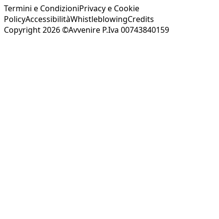
Termini e Condizioni
Privacy e Cookie
Policy
Accessibilità
Whistleblowing
Credits
Copyright 2026 ©Avvenire P.Iva 00743840159