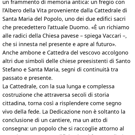
un frammento di memoria antica: un fregio con
l’Albero della Vita proveniente dalla Cattedrale di
Santa Maria del Popolo, uno dei due edifici sacri
che precedettero l’attuale Duomo. «È un richiamo
alle radici della Chiesa pavese – spiega Vaccari –,
che si innesta nel presente e apre al futuro».
Anche ambone e Cattedra del vescovo accolgono
altri due simboli delle chiese preesistenti di Santo
Stefano e Santa Maria, segni di continuità tra
passato e presente.
La Cattedrale, con la sua lunga e complessa
costruzione che attraversa secoli di storia
cittadina, torna così a risplendere come segno
vivo della fede. La Dedicazione non è soltanto la
conclusione di un cantiere, ma un atto di
consegna: un popolo che si raccoglie attorno al