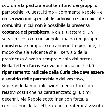
coordina la pastorale sul territorio dei gruppi di
parrocchie. «Quest’ultimo – commenta Repole – è
un servizio indispensabile laddove ci siano piccole
comunità in cui non è possibile la presenza
costante del presbitero.
Non si tratterà di un
servizio svolto da un singolo, ma da un gruppo
ministeriale composto da almeno tre persone, in
modo che sia evidente che il servizio della
presidenza è svolto sempre e solo dal prete».
Nella Lettera l’arcivescovo annuncia anche
un
ripensamento radicale della Curia che deve essere
a servizio delle parrocchie
e del vescovo,
superando la moltiplicazione degli uffici (con
relativi costi) che ha caratterizzato gli ultimi
decenni. Ma Repole sottolinea con forza, a
conclusione della Lettera, che la fraternità vissuta