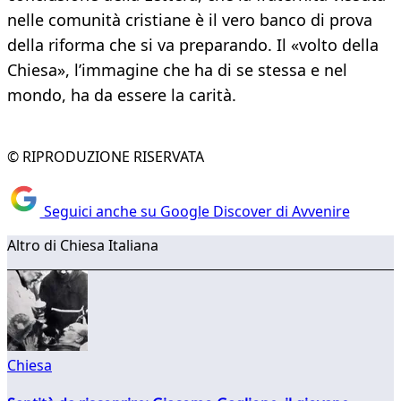
nelle comunità cristiane è il vero banco di prova
della riforma che si va preparando. Il «volto della
Chiesa», l’immagine che ha di se stessa e nel
mondo, ha da essere la carità.
© RIPRODUZIONE RISERVATA
Seguici anche su Google Discover di Avvenire
Altro di Chiesa Italiana
Chiesa