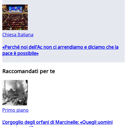
Chiesa Italiana
«Perché noi dell'Ac non ci arrendiamo e diciamo che la
pace è possibile»
Raccomandati per te
Primo piano
L’orgoglio degli orfani di Marcinelle: «Quegli uomini