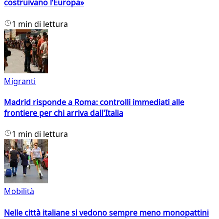
costruivano l’Europa»
1 min di lettura
Migranti
Madrid risponde a Roma: controlli immediati alle
frontiere per chi arriva dall'Italia
1 min di lettura
Mobilità
Nelle città italiane si vedono sempre meno monopattini