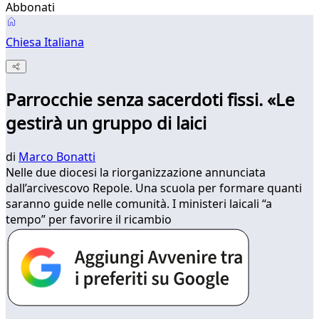
Abbonati
Chiesa Italiana
Parrocchie senza sacerdoti fissi. «Le
gestirà un gruppo di laici
di
Marco Bonatti
Nelle due diocesi la riorganizzazione annunciata
dall’arcivescovo Repole. Una scuola per formare quanti
saranno guide nelle comunità. I ministeri laicali “a
tempo” per favorire il ricambio