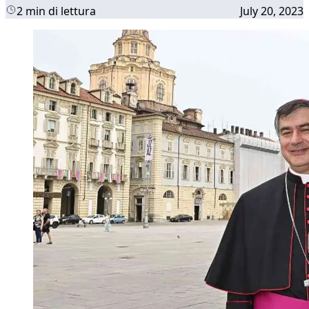
2 min di lettura
July 20, 2023