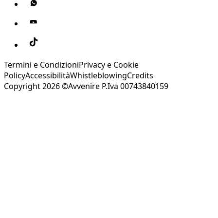
Termini e Condizioni
Privacy e Cookie
Policy
Accessibilità
Whistleblowing
Credits
Copyright 2026 ©Avvenire P.Iva 00743840159