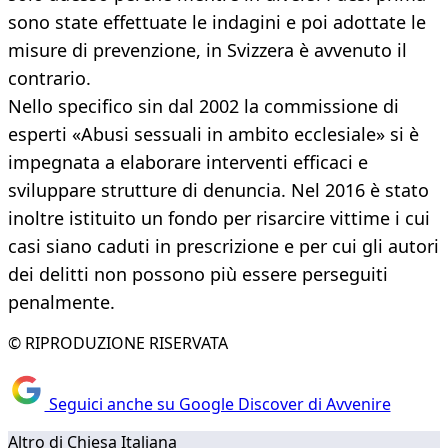
sono state effettuate le indagini e poi adottate le
misure di prevenzione, in Svizzera è avvenuto il
contrario.
Nello specifico sin dal 2002 la commissione di
esperti «Abusi sessuali in ambito ecclesiale» si è
impegnata a elaborare interventi efficaci e
sviluppare strutture di denuncia. Nel 2016 è stato
inoltre istituito un fondo per risarcire vittime i cui
casi siano caduti in prescrizione e per cui gli autori
dei delitti non possono più essere perseguiti
penalmente.
© RIPRODUZIONE RISERVATA
Seguici anche su Google Discover di Avvenire
Altro di Chiesa Italiana