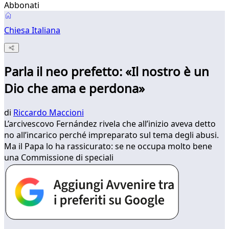
Abbonati
Chiesa Italiana
Parla il neo prefetto: «Il nostro è un
Dio che ama e perdona»
di
Riccardo Maccioni
L’arcivescovo Fernández rivela che all’inizio aveva detto
no all’incarico perché impreparato sul tema degli abusi.
Ma il Papa lo ha rassicurato: se ne occupa molto bene
una Commissione di speciali