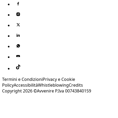
Termini e Condizioni
Privacy e Cookie
Policy
Accessibilità
Whistleblowing
Credits
Copyright 2026 ©Avvenire P.Iva 00743840159