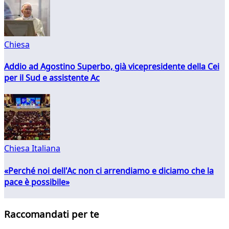
Chiesa
Addio ad Agostino Superbo, già vicepresidente della Cei
per il Sud e assistente Ac
Chiesa Italiana
«Perché noi dell'Ac non ci arrendiamo e diciamo che la
pace è possibile»
Raccomandati per te