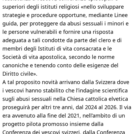
superiori degli istituti religiosi «nello sviluppare
strategie e procedure opportune, mediante Linee
guida, per proteggere da abusi sessuali i minori e
le persone vulnerabili e fornire una risposta
adeguata a tali condotte da parte del clero e di
membri degli Istituti di vita consacrata e le
Società di vita apostolica, secondo le norme
canoniche e tenendo conto delle esigenze del
Diritto civile».
A tal proposito novità arrivano dalla Svizzera dove
i vescovi hanno stabilito che l’indagine scientifica
sugli abusi sessuali nella Chiesa cattolica elvetica
proseguirà per altri tre anni, dal 2024 al 2026. Il via
era avvenuto alla fine del 2021, nell’ambito di un
progetto pilota promosso insieme dalla
Conferenza dei vescovi svizzeri, dalla Conferenza