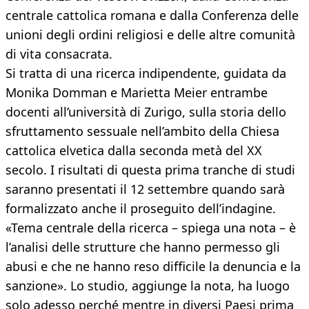
centrale cattolica romana e dalla Conferenza delle
unioni degli ordini religiosi e delle altre comunità
di vita consacrata.
Si tratta di una ricerca indipendente, guidata da
Monika Domman e Marietta Meier entrambe
docenti all’università di Zurigo, sulla storia dello
sfruttamento sessuale nell’ambito della Chiesa
cattolica elvetica dalla seconda metà del XX
secolo. I risultati di questa prima tranche di studi
saranno presentati il 12 settembre quando sarà
formalizzato anche il proseguito dell’indagine.
«Tema centrale della ricerca – spiega una nota – è
l’analisi delle strutture che hanno permesso gli
abusi e che ne hanno reso difficile la denuncia e la
sanzione». Lo studio, aggiunge la nota, ha luogo
solo adesso perché mentre in diversi Paesi prima