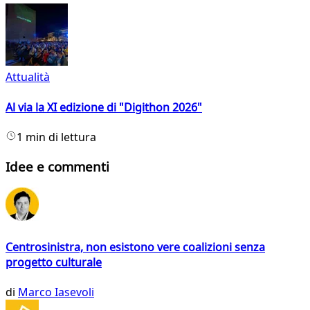
Attualità
Al via la XI edizione di "Digithon 2026"
1 min di lettura
Idee e commenti
Centrosinistra, non esistono vere coalizioni senza
progetto culturale
di
Marco Iasevoli