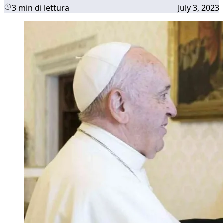
3 min di lettura
July 3, 2023