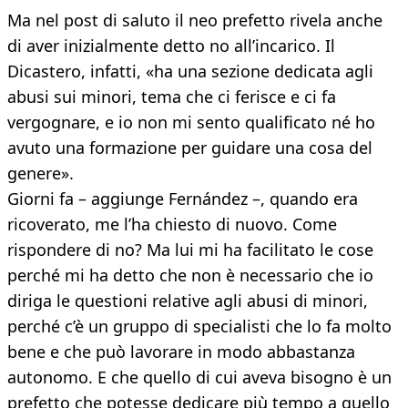
Ma nel post di saluto il neo prefetto rivela anche
di aver inizialmente detto no all’incarico. Il
Dicastero, infatti, «ha una sezione dedicata agli
abusi sui minori, tema che ci ferisce e ci fa
vergognare, e io non mi sento qualificato né ho
avuto una formazione per guidare una cosa del
genere».
Giorni fa – aggiunge Fernández –, quando era
ricoverato, me l’ha chiesto di nuovo. Come
rispondere di no? Ma lui mi ha facilitato le cose
perché mi ha detto che non è necessario che io
diriga le questioni relative agli abusi di minori,
perché c’è un gruppo di specialisti che lo fa molto
bene e che può lavorare in modo abbastanza
autonomo. E che quello di cui aveva bisogno è un
prefetto che potesse dedicare più tempo a quello