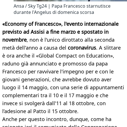
Ansa / Sky Tg24 | Papa Francesco starnutisce
durante l'Angelus di domenica scorsa
«Economy of Francesco», l'evento internazionale
previsto ad Assisi a fine marzo e spostato in
novembre
, non è l'unico dirottato alla seconda
metà dell'anno a causa del
coronavirus
. A slittare
è ora anche il «Global Compact on Education»,
raduno già annunciato e promosso da papa
Francesco per ravvivare l'impegno per e con le
giovani generazioni, che avrebbe dovuto aver
luogo il 14 maggio, con una serie di appuntamenti
complementari tra il 10 e il 17 maggio e che
invece si svolgerà dall'11 al 18 ottobre, con
l’adesione al Patto il 15 ottobre.
Anche per questo incontro, dunque, come ha