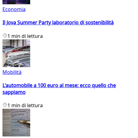
Economia
Il Jova Summer Party laboratorio di sostenibilità
1 min di lettura
Mobilità
L'automobile a 100 euro al mese: ecco quello che
sappiamo
1 min di lettura