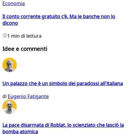
Economia
Il conto corrente gratuito c’è. Ma le banche non lo
dicono
1 min di lettura
Idee e commenti
Un palazzo che è un simbolo dei paradossi all'italiana
di
Eugenio Fatigante
La pace disarmata di Roblat, lo scienziato che lasciò la
bomba atomica