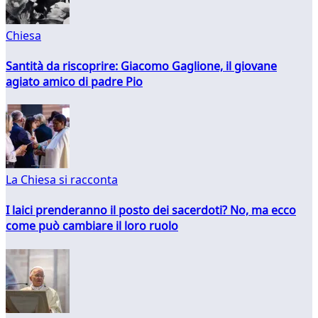
Chiesa
Santità da riscoprire: Giacomo Gaglione, il giovane
agiato amico di padre Pio
La Chiesa si racconta
I laici prenderanno il posto dei sacerdoti? No, ma ecco
come può cambiare il loro ruolo