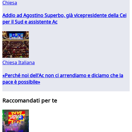
Chiesa
Addio ad Agostino Superbo, già vicepresidente della Cei
per il Sud e assistente Ac
Chiesa Italiana
«Perché noi dell'Ac non ci arrendiamo e diciamo che la
pace è possibile»
Raccomandati per te