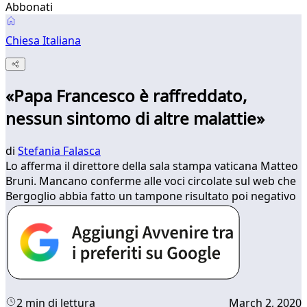
Abbonati
Chiesa Italiana
«Papa Francesco è raffreddato,
nessun sintomo di altre malattie»
di
Stefania Falasca
Lo afferma il direttore della sala stampa vaticana Matteo
Bruni. Mancano conferme alle voci circolate sul web che
Bergoglio abbia fatto un tampone risultato poi negativo
2 min di lettura
March 2, 2020