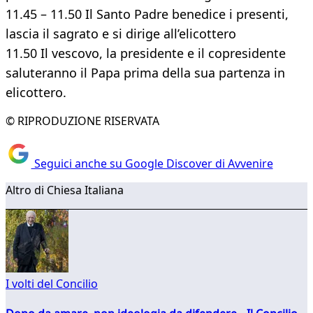
11.45 – 11.50 Il Santo Padre benedice i presenti,
lascia il sagrato e si dirige all’elicottero
11.50 Il vescovo, la presidente e il copresidente
saluteranno il Papa prima della sua partenza in
elicottero.
© RIPRODUZIONE RISERVATA
Seguici anche su Google Discover di Avvenire
Altro di Chiesa Italiana
I volti del Concilio