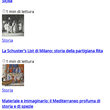
Sicilia
1 min di lettura
Storia
La Schuster’s List di Milano: storia della partigiana Rita
1 min di lettura
Storia
Materiale e immaginario: il Mediterraneo profuma di
storia e di spezie