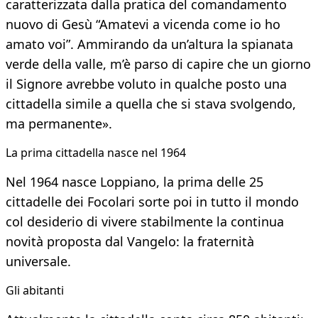
caratterizzata dalla pratica del comandamento
nuovo di Gesù “Amatevi a vicenda come io ho
amato voi”. Ammirando da un’altura la spianata
verde della valle, m’è parso di capire che un giorno
il Signore avrebbe voluto in qualche posto una
cittadella simile a quella che si stava svolgendo,
ma permanente».
La prima cittadella nasce nel 1964
Nel 1964 nasce Loppiano, la prima delle 25
cittadelle dei Focolari sorte poi in tutto il mondo
col desiderio di vivere stabilmente la continua
novità proposta dal Vangelo: la fraternità
universale.
Gli abitanti