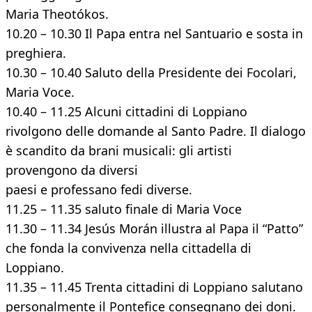
Maria Theotókos.
10.20 – 10.30 Il Papa entra nel Santuario e sosta in
preghiera.
10.30 – 10.40 Saluto della Presidente dei Focolari,
Maria Voce.
10.40 – 11.25 Alcuni cittadini di Loppiano
rivolgono delle domande al Santo Padre. Il dialogo
è scandito da brani musicali: gli artisti
provengono da diversi
paesi e professano fedi diverse.
11.25 – 11.35 saluto finale di Maria Voce
11.30 – 11.34 Jesús Morán illustra al Papa il “Patto”
che fonda la convivenza nella cittadella di
Loppiano.
11.35 – 11.45 Trenta cittadini di Loppiano salutano
personalmente il Pontefice consegnano dei doni.