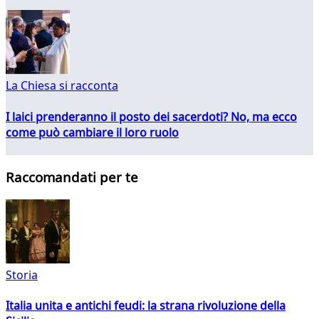
La Chiesa si racconta
I laici prenderanno il posto dei sacerdoti? No, ma ecco
come può cambiare il loro ruolo
Raccomandati per te
Storia
Italia unita e antichi feudi: la strana rivoluzione della