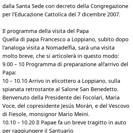
dalla Santa Sede con decreto della Congregazione
per l’Educazione Cattolica del 7 dicembre 2007.
Il programma della visita del Papa
Quella di papa Francesco a Loppiano, subito dopo
l'analoga visita a Nomadelfia, sarà una visita
molto breve, che si articolerà in questo modo:
9.00 – 10 Programma di preparazione all’arrivo del
Papa:
10 – 10.10 Arrivo in elicottero a Loppiano, sulla
spianata retrostante al Salone San Benedetto.
Benvenuto della Presidente dei Focolari, Maria
Voce, del copresidente Jesús Morán, e del Vescovo
di Fiesole, monsignor Mario Meini.
10.10 – 10.20 Il Papae fa un breve tragitto in auto
per raggiungere il Santuario