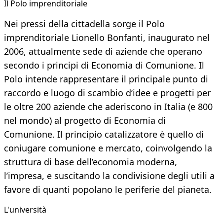
Il Polo imprenditoriale
Nei pressi della cittadella sorge il Polo
imprenditoriale Lionello Bonfanti, inaugurato nel
2006, attualmente sede di aziende che operano
secondo i principi di Economia di Comunione. Il
Polo intende rappresentare il principale punto di
raccordo e luogo di scambio d’idee e progetti per
le oltre 200 aziende che aderiscono in Italia (e 800
nel mondo) al progetto di Economia di
Comunione. Il principio catalizzatore è quello di
coniugare comunione e mercato, coinvolgendo la
struttura di base dell’economia moderna,
l’impresa, e suscitando la condivisione degli utili a
favore di quanti popolano le periferie del pianeta.
L'università