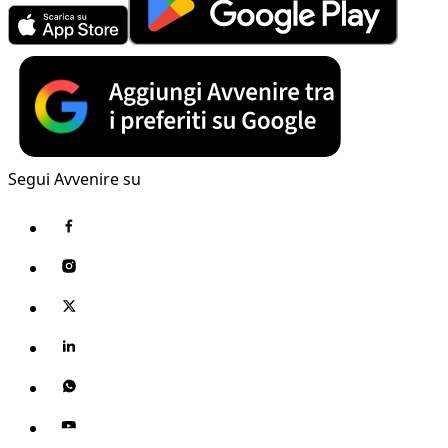
Segui Avvenire su