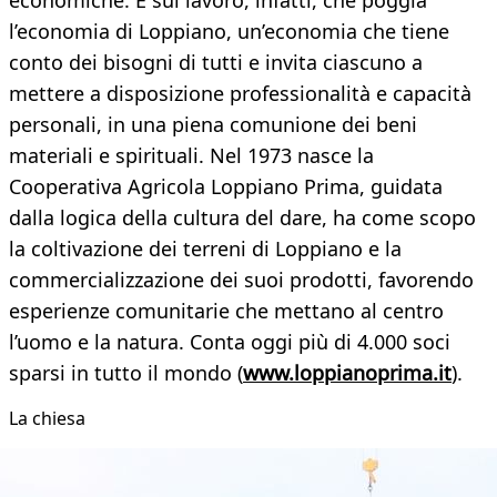
economiche. È sul lavoro, infatti, che poggia
l’economia di Loppiano, un’economia che tiene
conto dei bisogni di tutti e invita ciascuno a
mettere a disposizione professionalità e capacità
personali, in una piena comunione dei beni
materiali e spirituali. Nel 1973 nasce la
Cooperativa Agricola Loppiano Prima, guidata
dalla logica della cultura del dare, ha come scopo
la coltivazione dei terreni di Loppiano e la
commercializzazione dei suoi prodotti, favorendo
esperienze comunitarie che mettano al centro
l’uomo e la natura. Conta oggi più di 4.000 soci
sparsi in tutto il mondo (
www.loppianoprima.it
).
La chiesa