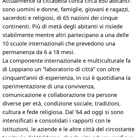
Attualmente la cittadella conta circa 850 abitanti:
sono uomini e donne, famiglie, giovani e ragazzi,
sacerdoti e religiosi, di 65 nazioni dei cinque
continenti. Più di metà degli abitanti vi risiede
stabilmente mentre altri partecipano a una delle
10 scuole internazionali che prevedono una
permanenza da 6 a 18 mesi.
La componente internazionale e multiculturale fa
di Loppiano un “laboratorio di città” con oltre
cinquant’anni di esperienza, in cui è quotidiana la
sperimentazione di una convivenza,
comunicazione e collaborazione tra persone
diverse per età, condizione sociale, tradizioni,
cultura e fede religiosa. Dal ’64 ad oggi si sono
intensificati e consolidati i rapporti con le
istituzioni, le aziende e le altre città del circostante