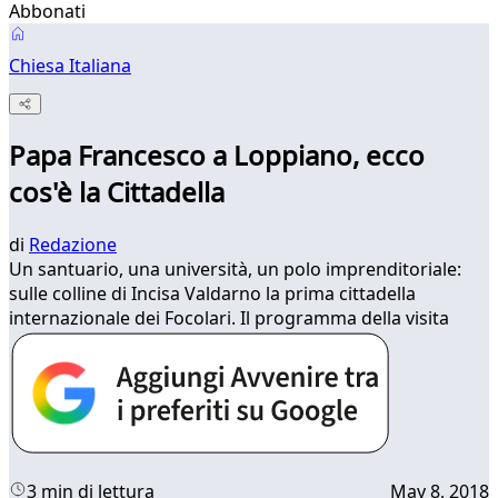
Abbonati
Chiesa Italiana
Papa Francesco a Loppiano, ecco
cos'è la Cittadella
di
Redazione
Un santuario, una università, un polo imprenditoriale:
sulle colline di Incisa Valdarno la prima cittadella
internazionale dei Focolari. Il programma della visita
3 min di lettura
May 8, 2018