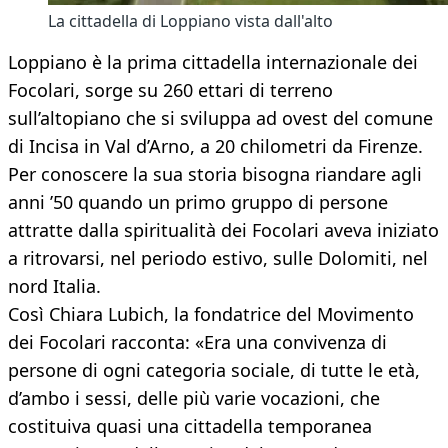
La cittadella di Loppiano vista dall'alto
Loppiano è la prima cittadella internazionale dei
Focolari, sorge su 260 ettari di terreno
sull’altopiano che si sviluppa ad ovest del comune
di Incisa in Val d’Arno, a 20 chilometri da Firenze.
Per conoscere la sua storia bisogna riandare agli
anni ’50 quando un primo gruppo di persone
attratte dalla spiritualità dei Focolari aveva iniziato
a ritrovarsi, nel periodo estivo, sulle Dolomiti, nel
nord Italia.
Così Chiara Lubich, la fondatrice del Movimento
dei Focolari racconta: «Era una convivenza di
persone di ogni categoria sociale, di tutte le età,
d’ambo i sessi, delle più varie vocazioni, che
costituiva quasi una cittadella temporanea