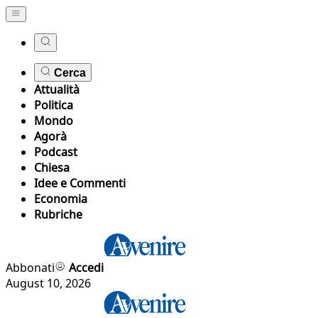
Cerca
Attualità
Politica
Mondo
Agorà
Podcast
Chiesa
Idee e Commenti
Economia
Rubriche
Abbonati
Accedi
August 10, 2026