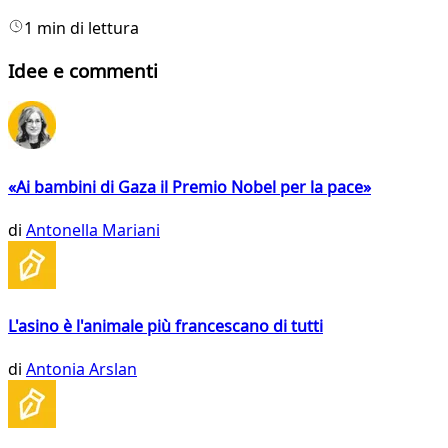
1 min di lettura
Idee e commenti
«Ai bambini di Gaza il Premio Nobel per la pace»
di
Antonella Mariani
L'asino è l'animale più francescano di tutti
di
Antonia Arslan