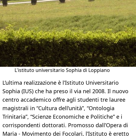
L'istituto universitario Sophia di Loppiano
L’ultima realizzazione è l’Istituto Universitario
Sophia (IUS) che ha preso il via nel 2008. Il nuovo
centro accademico offre agli studenti tre lauree
magistrali in “Cultura dell’unità”, “Ontologia
Trinitaria”, “Scienze Economiche e Politiche” e i
corrispondenti dottorati. Promosso dall’Opera di
Maria - Movimento dei Focolari, l’Istituto è eretto