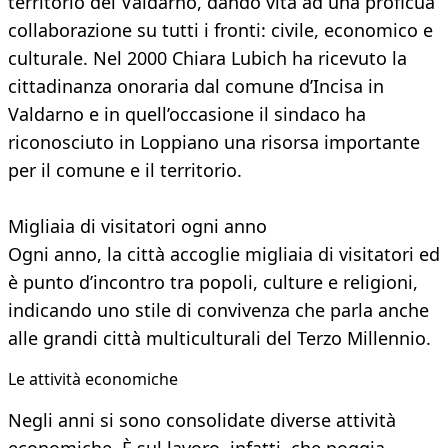
territorio del Valdarno, dando vita ad una proficua
collaborazione su tutti i fronti: civile, economico e
culturale. Nel 2000 Chiara Lubich ha ricevuto la
cittadinanza onoraria dal comune d’Incisa in
Valdarno e in quell’occasione il sindaco ha
riconosciuto in Loppiano una risorsa importante
per il comune e il territorio.
Migliaia di visitatori ogni anno
Ogni anno, la città accoglie migliaia di visitatori ed
è punto d’incontro tra popoli, culture e religioni,
indicando uno stile di convivenza che parla anche
alle grandi città multiculturali del Terzo Millennio.
Le attività economiche
Negli anni si sono consolidate diverse attività