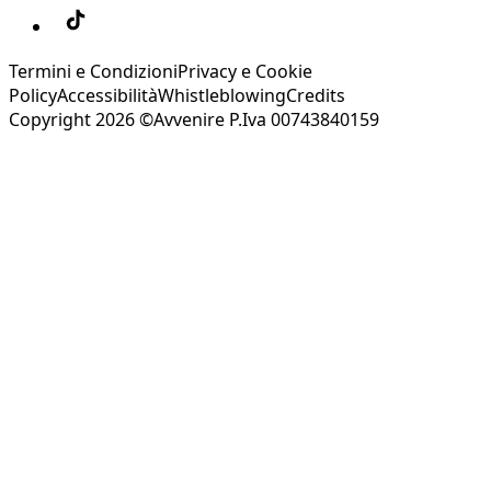
Termini e Condizioni
Privacy e Cookie
Policy
Accessibilità
Whistleblowing
Credits
Copyright 2026 ©Avvenire P.Iva 00743840159