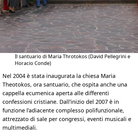
Il santuario di Maria Throtokos (David Pellegrini e
Horacio Conde)
Nel 2004 è stata inaugurata la chiesa Maria
Theotokos, ora santuario, che ospita anche una
cappella ecumenica aperta alle differenti
confessioni cristiane. Dall’inizio del 2007 è in
funzione l’adiacente complesso polifunzionale,
attrezzato di sale per congressi, eventi musicali e
multimediali.