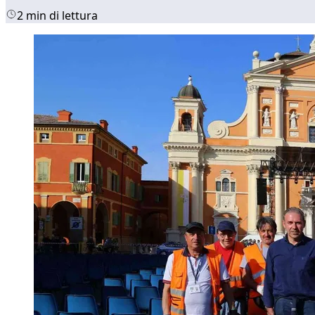
2 min di lettura