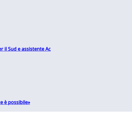
r il Sud e assistente Ac
e è possibile»