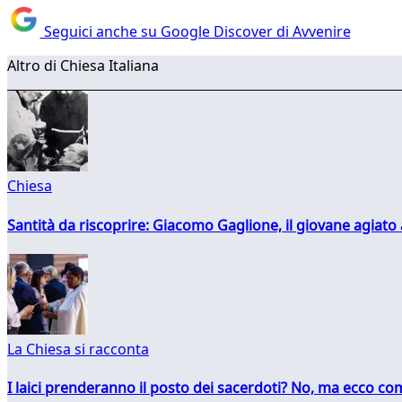
Seguici anche su Google Discover di Avvenire
Altro di Chiesa Italiana
Chiesa
Santità da riscoprire: Giacomo Gaglione, il giovane agiato
La Chiesa si racconta
I laici prenderanno il posto dei sacerdoti? No, ma ecco co