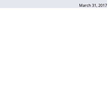
March 31, 2017