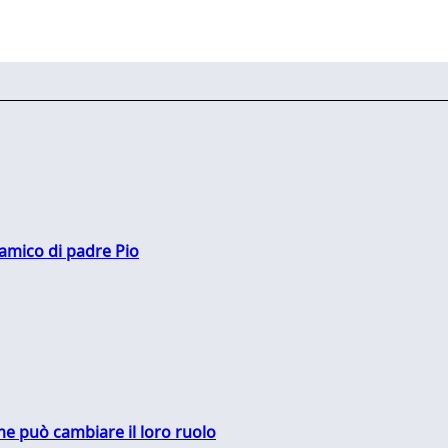
 amico di padre Pio
me può cambiare il loro ruolo