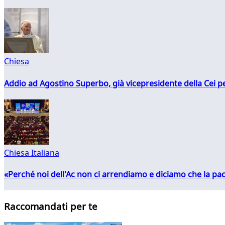
Chiesa
Addio ad Agostino Superbo, già vicepresidente della Cei pe
Chiesa Italiana
«Perché noi dell'Ac non ci arrendiamo e diciamo che la pac
Raccomandati per te