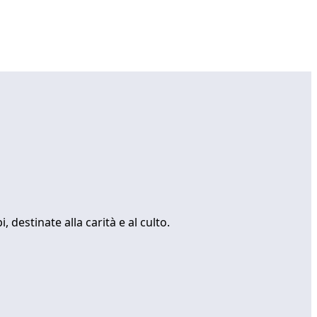
 destinate alla carità e al culto.