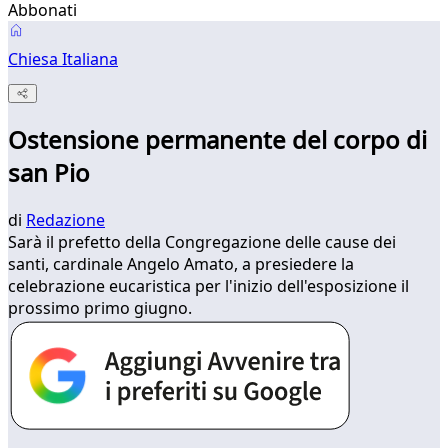
Abbonati
Chiesa Italiana
Ostensione permanente del corpo di
san Pio
di
Redazione
​Sarà il prefetto della Congregazione delle cause dei
santi, cardinale Angelo Amato, a presiedere la
celebrazione eucaristica per l'inizio dell'esposizione il
prossimo primo giugno.