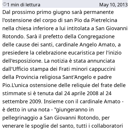
1 min di lettura
May 10, 2013
Dal prossimo primo giugno sarà permanente
l'ostensione del corpo di san Pio da Pietrelcina
nella chiesa inferiore a lui intitolata a San Giovanni
Rotondo. Sarà il prefetto della Congregazione
delle cause dei santi, cardinale Angelo Amato, a
presiedere la celebrazione eucaristica per l'inizio
dell'esposizione. La notizia è stata annunciata
dall'Ufficio stampa dei Frati minori cappuccini
della Provincia religiosa Sant'Angelo e padre
Pio.L'unica ostensione delle reliquie del frate delle
stimmate si è tenuta dal 24 aprile 2008 al 24
settembre 2009. Insieme con il cardinale Amato -
è detto in una nota - "giungeranno in
pellegrinaggio a San Giovanni Rotondo, per
venerare le spoglie del santo, tutti i collaboratori