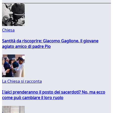
Chiesa
Santità da riscoprire: Giacomo Gaglione, il giovane
agiato amico di padre Pio
La Chiesa si racconta
I laici prenderanno il posto dei sacerdoti? No, ma ecco
come può cambiare il loro ruolo