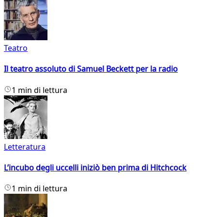
Teatro
Il teatro assoluto di Samuel Beckett per la radio
1 min di lettura
Letteratura
L’incubo degli uccelli iniziò ben prima di Hitchcock
1 min di lettura