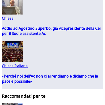
Chiesa
Addio ad Agostino Superbo, già vicepresidente della Cei
per il Sud e assistente Ac
Chiesa Italiana
«Perché noi dell'Ac non ci arrendiamo e diciamo che la
pace è possibile»
Raccomandati per te