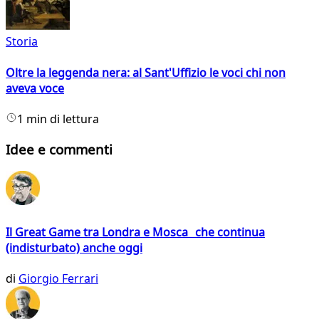
Storia
Oltre la leggenda nera: al Sant'Uffizio le voci chi non
aveva voce
1 min di lettura
Idee e commenti
Il Great Game tra Londra e Mosca che continua
(indisturbato) anche oggi
di
Giorgio Ferrari