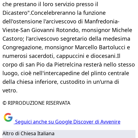
che prestano il loro servizio presso il
Dicastero".Concelebreranno la funzione
dell'ostensione l'arcivescovo di Manfredonia-
Vieste-San Giovanni Rotondo, monsignor Michele
Castoro; l'arcivescovo segretario della medesima
Congregazione, monsignor Marcello Bartolucci e
numerosi sacerdoti, cappuccini e diocesani.Il
corpo di san Pio da Pietrelcina resterà nello stesso
luogo, cioè nell'intercapedine del plinto centrale
della chiesa inferiore, custodito in un'urna di
vetro.
© RIPRODUZIONE RISERVATA
Seguici anche su Google Discover di Avvenire
Altro di Chiesa Italiana