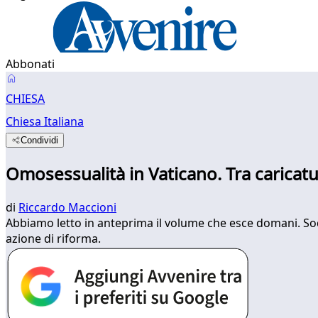
Abbonati
CHIESA
Chiesa Italiana
Condividi
Omosessualità in Vaticano. Tra caricatu
di
Riccardo Maccioni
Abbiamo letto in anteprima il volume che esce domani. Sodo
azione di riforma.