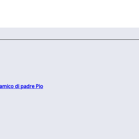
 amico di padre Pio