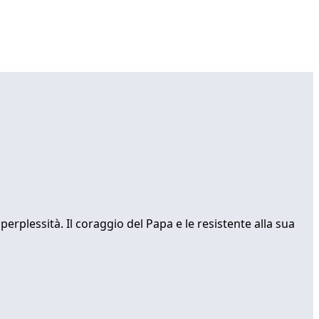
rplessità. Il coraggio del Papa e le resistente alla sua