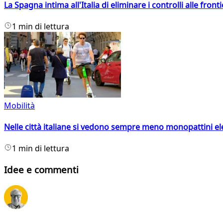
La Spagna intima all'Italia di eliminare i controlli alle fro
1 min di lettura
Mobilità
Nelle città italiane si vedono sempre meno monopattini ele
1 min di lettura
Idee e commenti