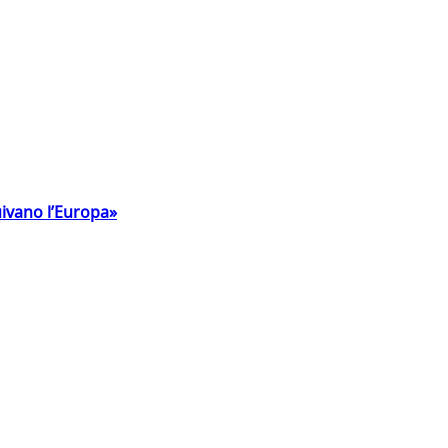
uivano l’Europa»