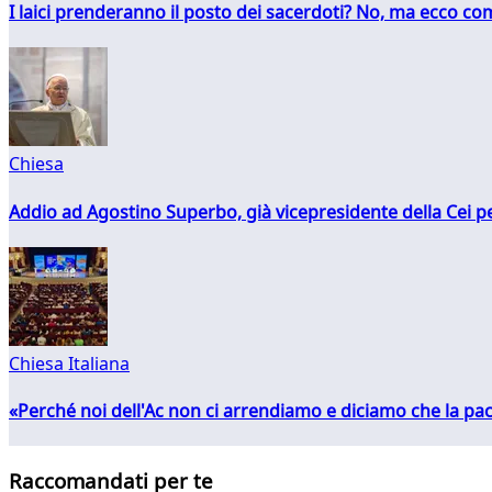
I laici prenderanno il posto dei sacerdoti? No, ma ecco co
Chiesa
Addio ad Agostino Superbo, già vicepresidente della Cei pe
Chiesa Italiana
«Perché noi dell'Ac non ci arrendiamo e diciamo che la pac
Raccomandati per te