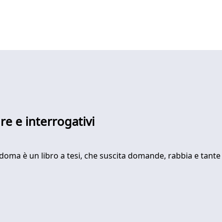
re e interrogativi
ma è un libro a tesi, che suscita domande, rabbia e tante pe