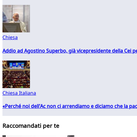
Chiesa
Addio ad Agostino Superbo, già vicepresidente della Cei pe
Chiesa Italiana
«Perché noi dell'Ac non ci arrendiamo e diciamo che la pac
Raccomandati per te