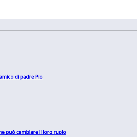
 amico di padre Pio
me può cambiare il loro ruolo