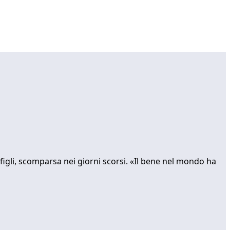
igli, scomparsa nei giorni scorsi. «Il bene nel mondo ha