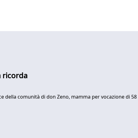
 ricorda
ice della comunità di don Zeno, mamma per vocazione di 58 f