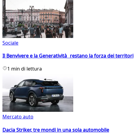
Sociale
Il Benvivere e la Generatività restano la forza dei territori
1 min di lettura
Mercato auto
Dacia Striker, tre mondi in una sola automobile