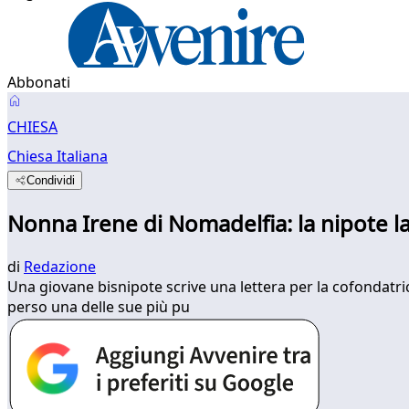
Abbonati
CHIESA
Chiesa Italiana
Condividi
Nonna Irene di Nomadelfia: la nipote la
di
Redazione
​Una giovane bisnipote scrive una lettera per la cofondatr
perso una delle sue più pu