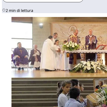
2 min di lettura