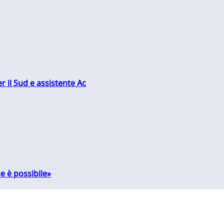
r il Sud e assistente Ac
e è possibile»