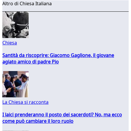
Altro di Chiesa Italiana
Chiesa
Santità da riscoprire: Giacomo Gaglione, il giovane
agiato amico di padre Pio
La Chiesa si racconta
I laici prenderanno il posto dei sacerdoti? No, ma ecco
come può cambiare il loro ruolo