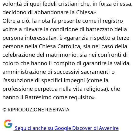
volontà di quei fedeli cristiani che, in forza di essa,
decidono di abbandonare la Chiesa».
Oltre a ciò, la nota fa presente come il registro
«oltre a rilevare la condizione di battezzato della
persona interessata», è «garanzia rispetto a terze
persone nella Chiesa Cattolica, sia nel caso della
celebrazione del matrimonio, sia nei confronti di
coloro che hanno il compito di garantire la valida
amministrazione di successivi sacramenti o
l’assunzione di specifici impegni (come la
professione perpetua nella vita religiosa), che
hanno il Battesimo come requisito».
© RIPRODUZIONE RISERVATA
Seguici anche su Google Discover di Avvenire