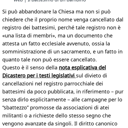
Si può abbandonare la Chiesa ma non si può
chiedere che il proprio nome venga cancellato dal
registro dei battesimi, perché tale registro non è
«una lista di membri», ma un documento che
attesta un fatto ecclesiale avvenuto, ossia la
somministrazione di un sacramento, e un fatto in
quanto tale non può essere cancellato.
Questo è il senso della
nota esplicativa del
Dicastero per i testi legislativi
sul divieto di
cancellazioni nel registro parrocchiale dei
battesimi da poco pubblicata, in riferimento – pur
senza dirlo esplicitamente – alle campagne per lo
“sbattezzo” promosse da associazioni di atei
militanti o a richieste dello stesso segno che
vengono avanzate da singoli. Il diritto canonico