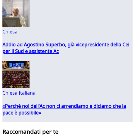
Chiesa
Addio ad Agostino Superbo, già vicepresidente della Cei
per il Sud e assistente Ac
Chiesa Italiana
«Perché noi dell'Ac non ci arrendiamo e diciamo che la
pace è possibile»
Raccomandati per te