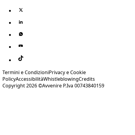
Termini e Condizioni
Privacy e Cookie
Policy
Accessibilità
Whistleblowing
Credits
Copyright 2026 ©Avvenire P.Iva 00743840159