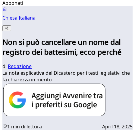
Abbonati
Chiesa Italiana
Non si può cancellare un nome dal
registro dei battesimi, ecco perché
di
Redazione
La nota esplicativa del Dicastero per i testi legislativi che
fa chiarezza in merito
1 min di lettura
April 18, 2025