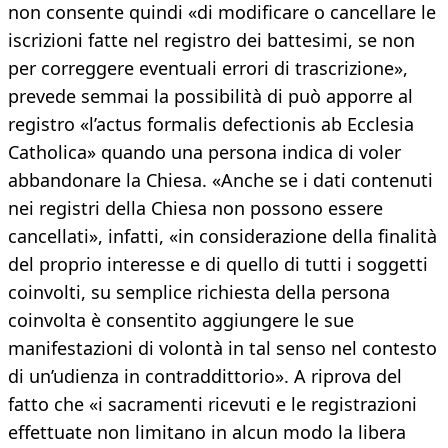
non consente quindi «di modificare o cancellare le
iscrizioni fatte nel registro dei battesimi, se non
per correggere eventuali errori di trascrizione»,
prevede semmai la possibilità di può apporre al
registro «l’actus formalis defectionis ab Ecclesia
Catholica» quando una persona indica di voler
abbandonare la Chiesa. «Anche se i dati contenuti
nei registri della Chiesa non possono essere
cancellati», infatti, «in considerazione della finalità
del proprio interesse e di quello di tutti i soggetti
coinvolti, su semplice richiesta della persona
coinvolta è consentito aggiungere le sue
manifestazioni di volontà in tal senso nel contesto
di un’udienza in contraddittorio». A riprova del
fatto che «i sacramenti ricevuti e le registrazioni
effettuate non limitano in alcun modo la libera