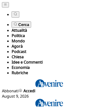
Cerca
Attualità
Politica
Mondo
Agorà
Podcast
Chiesa
Idee e Commenti
Economia
Rubriche
Abbonati
Accedi
August 9, 2026