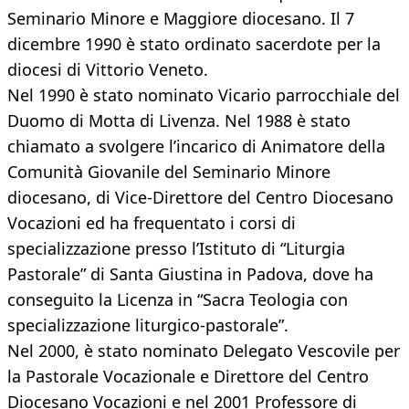
Seminario Minore e Maggiore diocesano. Il 7
dicembre 1990 è stato ordinato sacerdote per la
diocesi di Vittorio Veneto.
Nel 1990 è stato nominato Vicario parrocchiale del
Duomo di Motta di Livenza. Nel 1988 è stato
chiamato a svolgere l’incarico di Animatore della
Comunità Giovanile del Seminario Minore
diocesano, di Vice-Direttore del Centro Diocesano
Vocazioni ed ha frequentato i corsi di
specializzazione presso l’Istituto di “Liturgia
Pastorale” di Santa Giustina in Padova, dove ha
conseguito la Licenza in “Sacra Teologia con
specializzazione liturgico-pastorale”.
Nel 2000, è stato nominato Delegato Vescovile per
la Pastorale Vocazionale e Direttore del Centro
Diocesano Vocazioni e nel 2001 Professore di