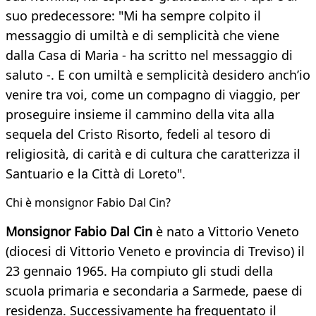
suo predecessore: "Mi ha sempre colpito il
messaggio di umiltà e di semplicità che viene
dalla Casa di Maria - ha scritto nel messaggio di
saluto -. E con umiltà e semplicità desidero anch’io
venire tra voi, come un compagno di viaggio, per
proseguire insieme il cammino della vita alla
sequela del Cristo Risorto, fedeli al tesoro di
religiosità, di carità e di cultura che caratterizza il
Santuario e la Città di Loreto".
Chi è monsignor Fabio Dal Cin?
Monsignor Fabio Dal Cin
è nato a Vittorio Veneto
(diocesi di Vittorio Veneto e provincia di Treviso) il
23 gennaio 1965. Ha compiuto gli studi della
scuola primaria e secondaria a Sarmede, paese di
residenza. Successivamente ha frequentato il