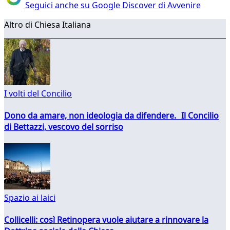
Seguici anche su Google Discover di Avvenire
Altro di Chiesa Italiana
I volti del Concilio
Dono da amare, non ideologia da difendere. Il Concilio
di Bettazzi, vescovo del sorriso
Spazio ai laici
Collicelli: così Retinopera vuole aiutare a rinnovare la