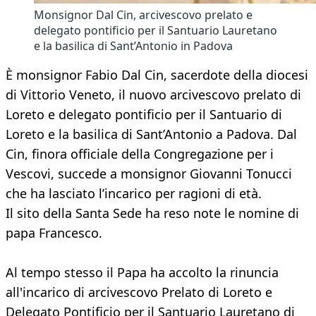
Monsignor Dal Cin, arcivescovo prelato e
delegato pontificio per il Santuario Lauretano
e la basilica di Sant’Antonio in Padova
È monsignor Fabio Dal Cin, sacerdote della diocesi
di Vittorio Veneto, il nuovo arcivescovo prelato di
Loreto e delegato pontificio per il Santuario di
Loreto e la basilica di Sant’Antonio a Padova. Dal
Cin, finora officiale della Congregazione per i
Vescovi, succede a monsignor Giovanni Tonucci
che ha lasciato l’incarico per ragioni di età.
Il sito della Santa Sede ha reso note le nomine di
papa Francesco.
Al tempo stesso il Papa ha accolto la rinuncia
all'incarico di arcivescovo Prelato di Loreto e
Delegato Pontificio per il Santuario Lauretano di