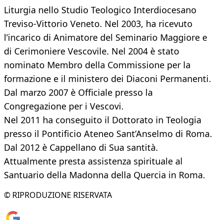
Liturgia nello Studio Teologico Interdiocesano
Treviso-Vittorio Veneto. Nel 2003, ha ricevuto
l’incarico di Animatore del Seminario Maggiore e
di Cerimoniere Vescovile. Nel 2004 è stato
nominato Membro della Commissione per la
formazione e il ministero dei Diaconi Permanenti.
Dal marzo 2007 è Officiale presso la
Congregazione per i Vescovi.
Nel 2011 ha conseguito il Dottorato in Teologia
presso il Pontificio Ateneo Sant’Anselmo di Roma.
Dal 2012 è Cappellano di Sua santità.
Attualmente presta assistenza spirituale al
Santuario della Madonna della Quercia in Roma.
© RIPRODUZIONE RISERVATA