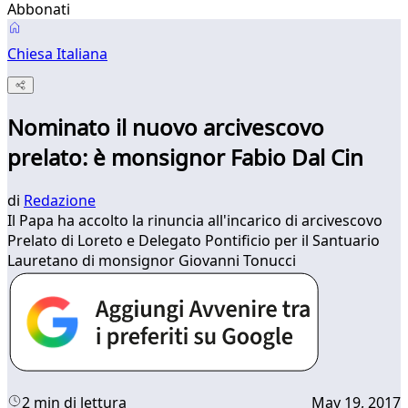
Abbonati
Chiesa Italiana
Nominato il nuovo arcivescovo
prelato: è monsignor Fabio Dal Cin
di
Redazione
Il Papa ha accolto la rinuncia all'incarico di arcivescovo
Prelato di Loreto e Delegato Pontificio per il Santuario
Lauretano di monsignor Giovanni Tonucci
2 min di lettura
May 19, 2017