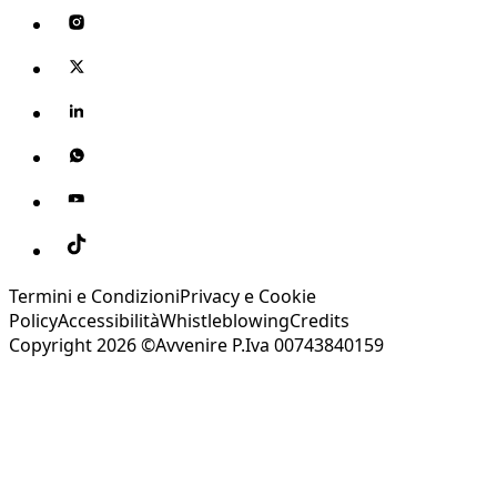
Termini e Condizioni
Privacy e Cookie
Policy
Accessibilità
Whistleblowing
Credits
Copyright 2026 ©Avvenire P.Iva 00743840159