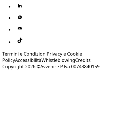
Termini e Condizioni
Privacy e Cookie
Policy
Accessibilità
Whistleblowing
Credits
Copyright 2026 ©Avvenire P.Iva 00743840159