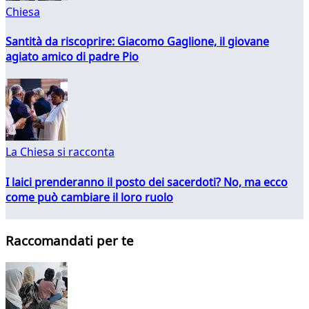
Chiesa
Santità da riscoprire: Giacomo Gaglione, il giovane
agiato amico di padre Pio
La Chiesa si racconta
I laici prenderanno il posto dei sacerdoti? No, ma ecco
come può cambiare il loro ruolo
Raccomandati per te