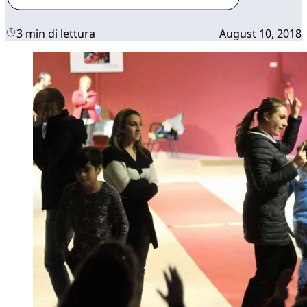
3 min di lettura
August 10, 2018