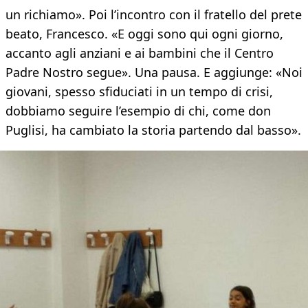
un richiamo». Poi l’incontro con il fratello del prete
beato, Francesco. «E oggi sono qui ogni giorno,
accanto agli anziani e ai bambini che il Centro
Padre Nostro segue». Una pausa. E aggiunge: «Noi
giovani, spesso sfiduciati in un tempo di crisi,
dobbiamo seguire l’esempio di chi, come don
Puglisi, ha cambiato la storia partendo dal basso».