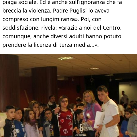
piaga sociale. Ed è anche sull’ignoranza che fa
breccia la violenza. Padre Puglisi lo aveva
compreso con lungimiranza». Poi, con
soddisfazione, rivela: «Grazie a noi del Centro,
comunque, anche diversi adulti hanno potuto
prendere la licenza di terza media...».