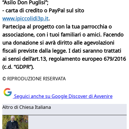
“Asilo Don Puglisi”;
- carta di credito o PayPal sul sito
www.ipiccolidi3p.it
.
Partecipa al progetto con la tua parrocchia o
associazione, con i tuoi familiari o amici. Facendo
una donazione si avrà diritto alle agevolazioni
fiscali previste dalla legge. I dati saranno trattati
ai sensi dell’art.13, regolamento europeo 679/2016
(c.d. “GDPR”).
© RIPRODUZIONE RISERVATA
Seguici anche su Google Discover di Avvenire
Altro di Chiesa Italiana