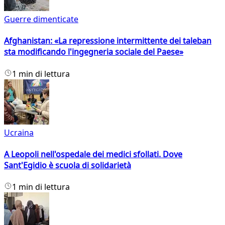
Guerre dimenticate
Afghanistan: «La repressione intermittente dei taleban
sta modificando l'ingegneria sociale del Paese»
1 min di lettura
Ucraina
A Leopoli nell'ospedale dei medici sfollati. Dove
Sant'Egidio è scuola di solidarietà
1 min di lettura