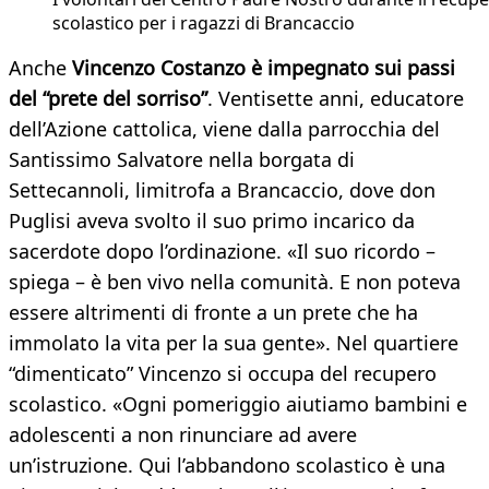
scolastico per i ragazzi di Brancaccio
Anche
Vincenzo Costanzo è impegnato sui passi
del “prete del sorriso”
. Ventisette anni, educatore
dell’Azione cattolica, viene dalla parrocchia del
Santissimo Salvatore nella borgata di
Settecannoli, limitrofa a Brancaccio, dove don
Puglisi aveva svolto il suo primo incarico da
sacerdote dopo l’ordinazione. «Il suo ricordo –
spiega – è ben vivo nella comunità. E non poteva
essere altrimenti di fronte a un prete che ha
immolato la vita per la sua gente». Nel quartiere
“dimenticato” Vincenzo si occupa del recupero
scolastico. «Ogni pomeriggio aiutiamo bambini e
adolescenti a non rinunciare ad avere
un’istruzione. Qui l’abbandono scolastico è una