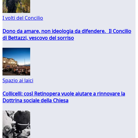
I volti del Concilio
Dono da amare, non ideologia da difendere. Il Concilio
di Bettazzi, vescovo del sorriso
Spazio ai laici
Collicelli: così Retinopera vuole aiutare a rinnovare la
Dottrina sociale della Chiesa