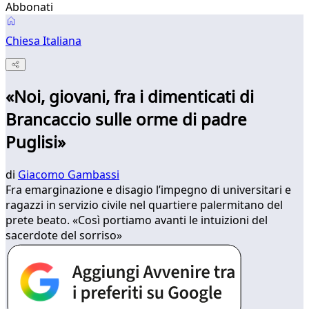
Abbonati
Chiesa Italiana
«Noi, giovani, fra i dimenticati di
Brancaccio sulle orme di padre
Puglisi»
di
Giacomo Gambassi
Fra emarginazione e disagio l’impegno di universitari e
ragazzi in servizio civile nel quartiere palermitano del
prete beato. «Così portiamo avanti le intuizioni del
sacerdote del sorriso»