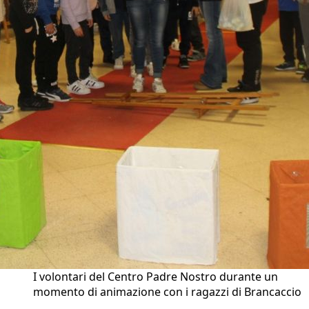
I volontari del Centro Padre Nostro durante un
momento di animazione con i ragazzi di Brancaccio