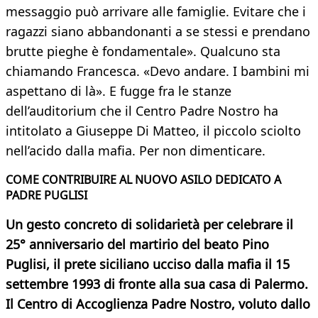
messaggio può arrivare alle famiglie. Evitare che i
ragazzi siano abbandonanti a se stessi e prendano
brutte pieghe è fondamentale». Qualcuno sta
chiamando Francesca. «Devo andare. I bambini mi
aspettano di là». E fugge fra le stanze
dell’auditorium che il Centro Padre Nostro ha
intitolato a Giuseppe Di Matteo, il piccolo sciolto
nell’acido dalla mafia. Per non dimenticare.
COME CONTRIBUIRE AL NUOVO ASILO DEDICATO A
PADRE PUGLISI
Un gesto concreto di solidarietà per celebrare il
25° anniversario del martirio del beato Pino
Puglisi, il prete siciliano ucciso dalla mafia il 15
settembre 1993 di fronte alla sua casa di Palermo.
Il Centro di Accoglienza Padre Nostro, voluto dallo