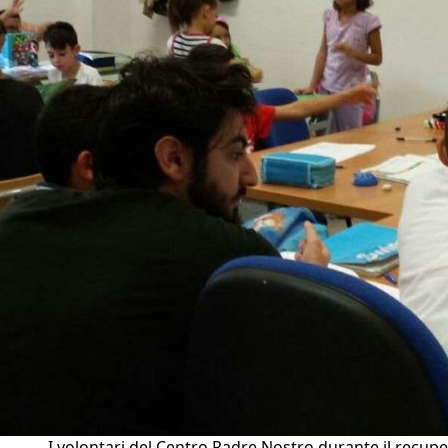
I volontari del Centro Padre Nostro durante il recup