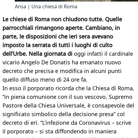
Ansa | Una chiesa di Roma
Le chiese di Roma non chiudono tutte. Quelle
parrocchiali rimangono aperte. Cambiano, in
parte, le disposizioni che ieri sera avevano
imposto la serrata di tutti i luoghi di culto
dell’Urbe. Nella giornata
di
oggi infatti il cardinale
vicario Angelo De Donatis ha emanato nuovo
decreto che precisa e modifica in alcuni punti
quello diffuso meno di 24 ore fa.
In esso il porporato ricorda che la Chiesa di Roma,
“in piena comunione con il suo vescovo, Supremo
Pastore della Chiesa Universale, è consapevole del
significato simbolico della decisione presa” col
decreto di eri. “L’infezione da Coronavirus – scrive
il porporato – si sta diffondendo in maniera