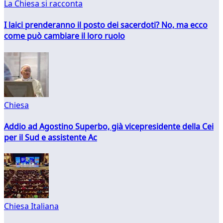
La Chiesa si racconta
I laici prenderanno il posto dei sacerdoti? No, ma ecco
come può cambiare il loro ruolo
Chiesa
Addio ad Agostino Superbo, già vicepresidente della Cei
per il Sud e assistente Ac
Chiesa Italiana