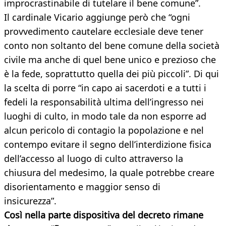
improcrastinabile di tutelare il bene comune”.
Il cardinale Vicario aggiunge però che “ogni
provvedimento cautelare ecclesiale deve tener
conto non soltanto del bene comune della società
civile ma anche di quel bene unico e prezioso che
è la fede, soprattutto quella dei più piccoli”. Di qui
la scelta di porre “in capo ai sacerdoti e a tutti i
fedeli la responsabilità ultima dell’ingresso nei
luoghi di culto, in modo tale da non esporre ad
alcun pericolo di contagio la popolazione e nel
contempo evitare il segno dell’interdizione fisica
dell’accesso al luogo di culto attraverso la
chiusura del medesimo, la quale potrebbe creare
disorientamento e maggior senso di
insicurezza”.
Così nella parte dispositiva del decreto rimane