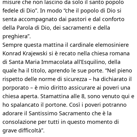
misure che non lascino da solo il santo popolo
fedele di Dio”. In modo “che il popolo di Dio si
senta accompagnato dai pastori e dal conforto
della Parola di Dio, dei sacramenti e della
preghiera”.
Sempre questa mattina il cardinale elemosiniere
Konrad Krajewski si è recato nella chiesa romana
di Santa Maria Immacolata all’Esquilino, della
quale ha il titolo, aprendo le sue porte. “Nel pieno
rispetto delle norme di sicurezza – ha dichiarato il
porporato – è mio diritto assicurare ai poveri una
chiesa aperta. Stamattina alle 8, sono venuto qui e
ho spalancato il portone. Così i poveri potranno
adorare il Santissimo Sacramento che è la
consolazione per tutti in questo momento di
grave difficoltà”.