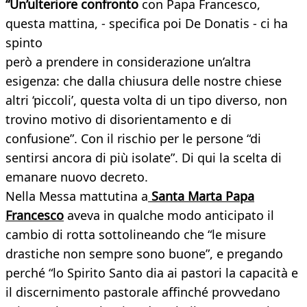
“
Un’ulteriore confronto
con Papa Francesco,
questa mattina, - specifica poi De Donatis - ci ha
spinto
però a prendere in considerazione un’altra
esigenza: che dalla chiusura delle nostre chiese
altri ‘piccoli’, questa volta di un tipo diverso, non
trovino motivo di disorientamento e di
confusione”. Con il rischio per le persone “di
sentirsi ancora di più isolate”. Di qui la scelta di
emanare nuovo decreto.
Nella Messa mattutina a
Santa Marta Papa
Francesco
aveva in qualche modo anticipato il
cambio di rotta sottolineando che “le misure
drastiche non sempre sono buone”, e pregando
perché “lo Spirito Santo dia ai pastori la capacità e
il discernimento pastorale affinché provvedano