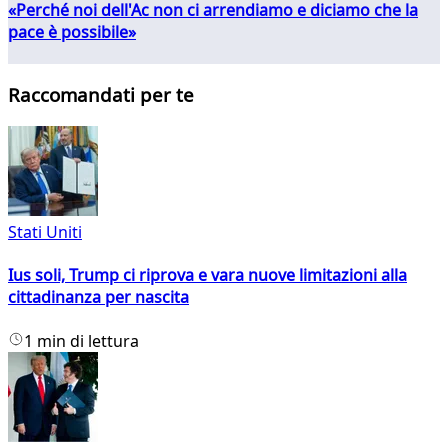
«Perché noi dell'Ac non ci arrendiamo e diciamo che la
pace è possibile»
Raccomandati per te
Stati Uniti
Ius soli, Trump ci riprova e vara nuove limitazioni alla
cittadinanza per nascita
1 min di lettura