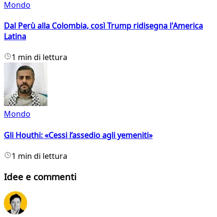
Mondo
Dal Perù alla Colombia, così Trump ridisegna l'America
Latina
1 min di lettura
Mondo
Gli Houthi: «Cessi l’assedio agli yemeniti»
1 min di lettura
Idee e commenti