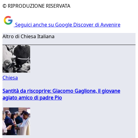
© RIPRODUZIONE RISERVATA
Seguici anche su Google Discover di Avvenire
Altro di Chiesa Italiana
Chiesa
Santità da riscoprire: Giacomo Gaglione, il giovane
agiato amico di padre Pio