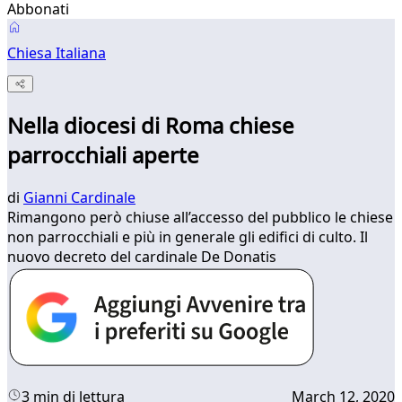
Abbonati
Chiesa Italiana
Nella diocesi di Roma chiese
parrocchiali aperte
di
Gianni Cardinale
Rimangono però chiuse all’accesso del pubblico le chiese
non parrocchiali e più in generale gli edifici di culto. Il
nuovo decreto del cardinale De Donatis
3 min di lettura
March 12, 2020