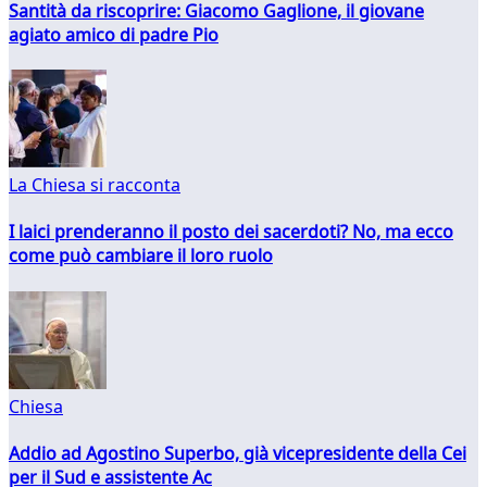
Santità da riscoprire: Giacomo Gaglione, il giovane
agiato amico di padre Pio
La Chiesa si racconta
I laici prenderanno il posto dei sacerdoti? No, ma ecco
come può cambiare il loro ruolo
Chiesa
Addio ad Agostino Superbo, già vicepresidente della Cei
per il Sud e assistente Ac