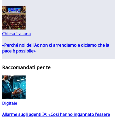
Chiesa Italiana
«Perché noi dell'Ac non ci arrendiamo e diciamo che la
pace è possibile»
Raccomandati per te
Digitale
Allarme sugli agenti IA: «Così hanno ingannato l'essere