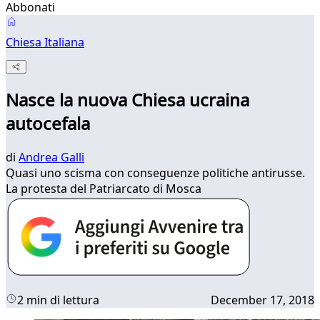
Abbonati
Chiesa Italiana
Nasce la nuova Chiesa ucraina
autocefala
di
Andrea Galli
Quasi uno scisma con conseguenze politiche antirusse.
La protesta del Patriarcato di Mosca
2 min di lettura
December 17, 2018