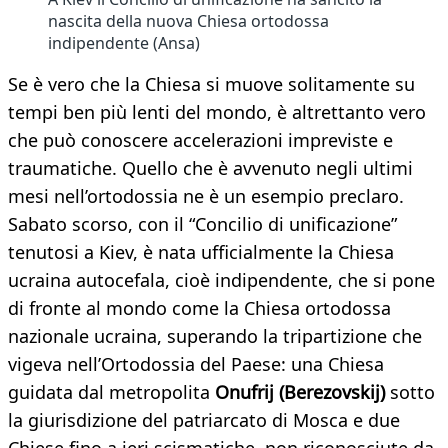
nascita della nuova Chiesa ortodossa
indipendente (Ansa)
Se è vero che la Chiesa si muove solitamente su
tempi ben più lenti del mondo, è altrettanto vero
che può conoscere accelerazioni impreviste e
traumatiche. Quello che è avvenuto negli ultimi
mesi nell’ortodossia ne è un esempio preclaro.
Sabato scorso, con il “Concilio di unificazione”
tenutosi a Kiev, è nata ufficialmente la Chiesa
ucraina autocefala, cioè indipendente, che si pone
di fronte al mondo come la Chiesa ortodossa
nazionale ucraina, superando la tripartizione che
vigeva nell’Ortodossia del Paese: una Chiesa
guidata dal metropolita
Onufrij (Berezovskij)
sotto
la giurisdizione del patriarcato di Mosca e due