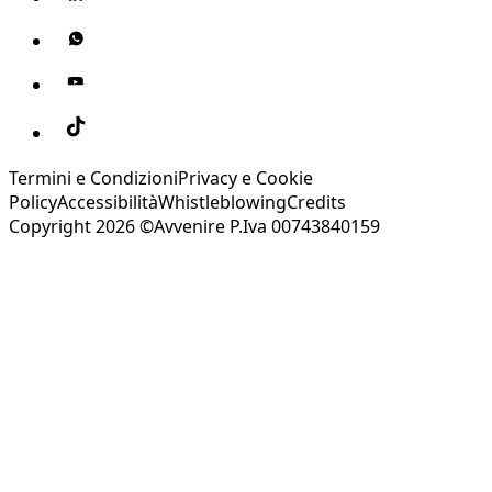
Termini e Condizioni
Privacy e Cookie
Policy
Accessibilità
Whistleblowing
Credits
Copyright 2026 ©Avvenire P.Iva 00743840159