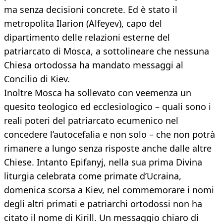
ma senza decisioni concrete. Ed è stato il
metropolita Ilarion (Alfeyev), capo del
dipartimento delle relazioni esterne del
patriarcato di Mosca, a sottolineare che nessuna
Chiesa ortodossa ha mandato messaggi al
Concilio di Kiev.
Inoltre Mosca ha sollevato con veemenza un
quesito teologico ed ecclesiologico – quali sono i
reali poteri del patriarcato ecumenico nel
concedere l’autocefalia e non solo – che non potrà
rimanere a lungo senza risposte anche dalle altre
Chiese. Intanto Epifanyj, nella sua prima Divina
liturgia celebrata come primate d’Ucraina,
domenica scorsa a Kiev, nel commemorare i nomi
degli altri primati e patriarchi ortodossi non ha
citato il nome di Kirill. Un messaggio chiaro di