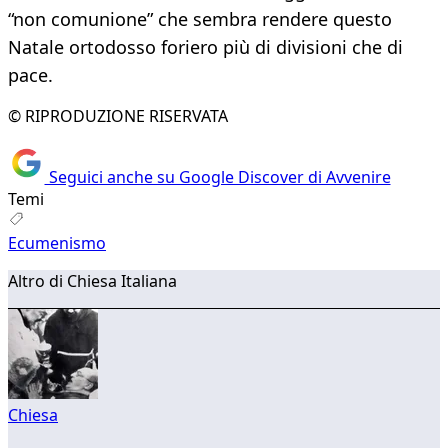
“non comunione” che sembra rendere questo
Natale ortodosso foriero più di divisioni che di
pace.
© RIPRODUZIONE RISERVATA
Seguici anche su Google Discover di Avvenire
Temi
Ecumenismo
Altro di Chiesa Italiana
Chiesa