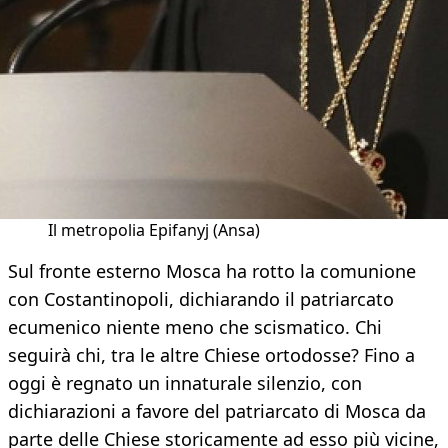
Il metropolia Epifanyj (Ansa)
Sul fronte esterno Mosca ha rotto la comunione
con Costantinopoli, dichiarando il patriarcato
ecumenico niente meno che scismatico. Chi
seguirà chi, tra le altre Chiese ortodosse? Fino a
oggi è regnato un innaturale silenzio, con
dichiarazioni a favore del patriarcato di Mosca da
parte delle Chiese storicamente ad esso più vicine,