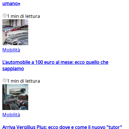
umano»
1 min di lettura
Mobilità
L'automobile a 100 euro al mese: ecco quello che
sappiamo
1 min di lettura
Mobilità
Arriva Vergilius Plus: ecco dove e come il nuovo "tutor"