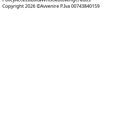
Copyright 2026 ©Avvenire P.Iva 00743840159