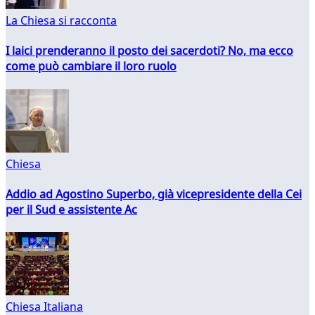
La Chiesa si racconta
I laici prenderanno il posto dei sacerdoti? No, ma ecco
come può cambiare il loro ruolo
Chiesa
Addio ad Agostino Superbo, già vicepresidente della Cei
per il Sud e assistente Ac
Chiesa Italiana