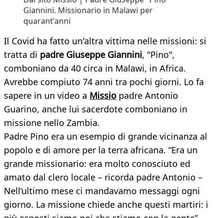
Giannini. Missionario in Malawi per
quarant'anni
Il Covid ha fatto un'altra vittima nelle missioni: si
tratta di
padre Giuseppe Giannini
, "Pino",
comboniano da 40 circa in Malawi, in Africa.
Avrebbe compiuto 74 anni tra pochi giorni. Lo fa
sapere in un video a
Missio
padre Antonio
Guarino, anche lui sacerdote comboniano in
missione nello Zambia.
Padre Pino era un esempio di grande vicinanza al
popolo e di amore per la terra africana. “Era un
grande missionario: era molto conosciuto ed
amato dal clero locale – ricorda padre Antonio –
Nell’ultimo mese ci mandavamo messaggi ogni
giorno. La missione chiede anche questi martiri: i