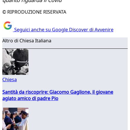
quanto riguarda il Covid
© RIPRODUZIONE RISERVATA
Seguici anche su Google Discover di Avvenire
Altro di Chiesa Italiana
Chiesa
Santità da riscoprire: Giacomo Gaglione, il giovane
agiato amico di padre Pio