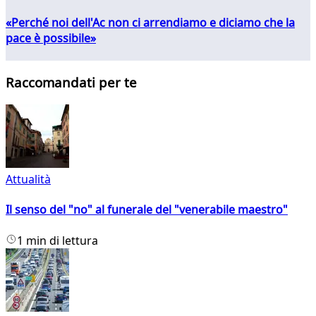
«Perché noi dell'Ac non ci arrendiamo e diciamo che la
pace è possibile»
Raccomandati per te
Attualità
Il senso del "no" al funerale del "venerabile maestro"
1 min di lettura