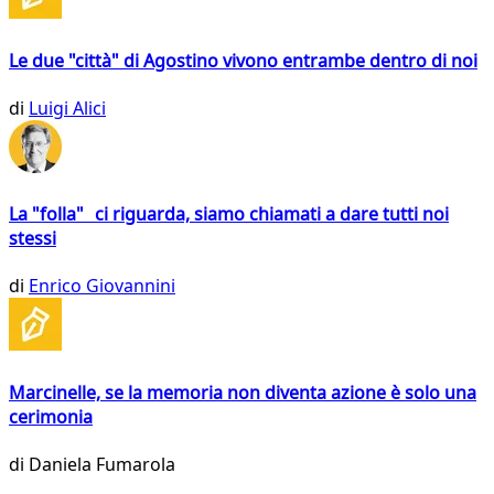
Le due "città" di Agostino vivono entrambe dentro di noi
di
Luigi Alici
La "folla" ci riguarda, siamo chiamati a dare tutti noi
stessi
di
Enrico Giovannini
Marcinelle, se la memoria non diventa azione è solo una
cerimonia
di
Daniela Fumarola