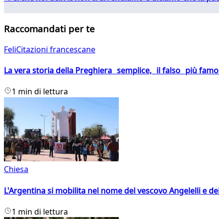
Raccomandati per te
FeliCitazioni francescane
La vera storia della Preghiera semplice, il falso più fam
1 min di lettura
Chiesa
L'Argentina si mobilita nel nome del vescovo Angelelli e dei
1 min di lettura