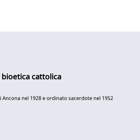
 bioetica cattolica
i Ancona nel 1928 e ordinato sacerdote nel 1952