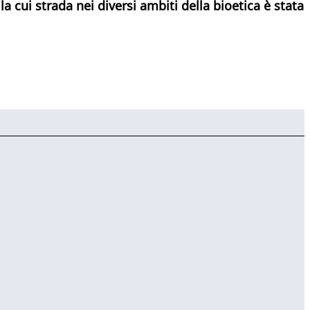
la cui
strada nei diversi ambiti della bioetica è stata