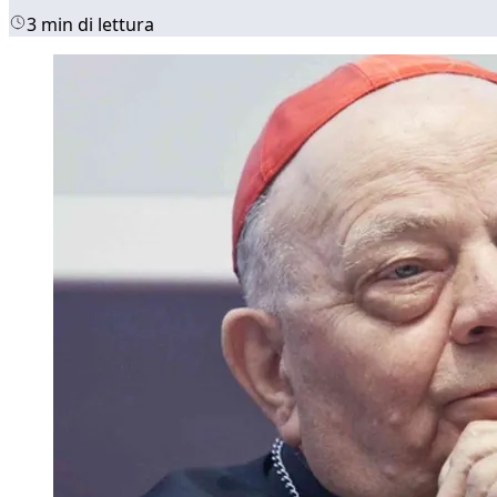
3 min di lettura