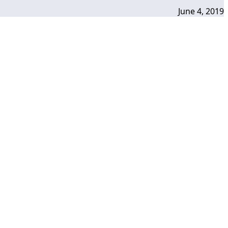
June 4, 2019