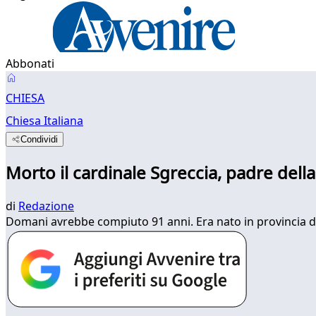
Abbonati
CHIESA
Chiesa Italiana
Condividi
Morto il cardinale Sgreccia, padre della
di
Redazione
Domani avrebbe compiuto 91 anni. Era nato in provincia d