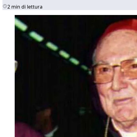
2 min di lettura