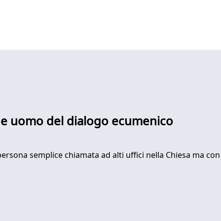
co e uomo del dialogo ecumenico
persona semplice chiamata ad alti uffici nella Chiesa ma con