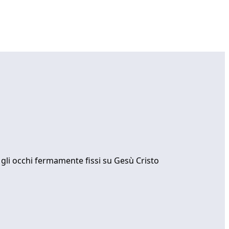
 gli occhi fermamente fissi su Gesù Cristo