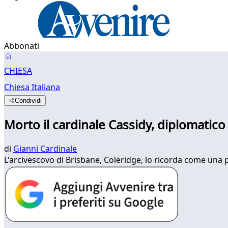
Abbonati
CHIESA
Chiesa Italiana
Condividi
Morto il cardinale Cassidy, diplomati
di
Gianni Cardinale
L'arcivescovo di Brisbane, Coleridge, lo ricorda come una 