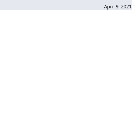
April 9, 2021