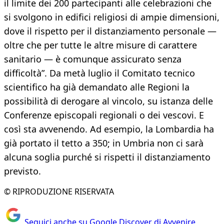
il limite dei 200 partecipanti alle celebrazioni che
si svolgono in edifici religiosi di ampie dimensioni,
dove il rispetto per il distanziamento personale —
oltre che per tutte le altre misure di carattere
sanitario — è comunque assicurato senza
difficoltà”. Da metà luglio il Comitato tecnico
scientifico ha già demandato alle Regioni la
possibilità di derogare al vincolo, su istanza delle
Conferenze episcopali regionali o dei vescovi. E
così sta avvenendo. Ad esempio, la Lombardia ha
già portato il tetto a 350; in Umbria non ci sarà
alcuna soglia purché si rispetti il distanziamento
previsto.
© RIPRODUZIONE RISERVATA
Seguici anche su Google Discover di Avvenire