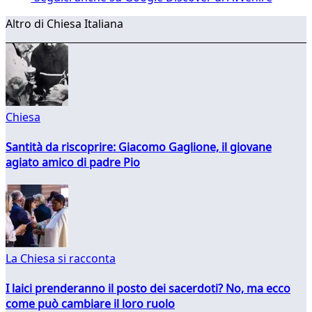
Altro di Chiesa Italiana
Chiesa
Santità da riscoprire: Giacomo Gaglione, il giovane
agiato amico di padre Pio
La Chiesa si racconta
I laici prenderanno il posto dei sacerdoti? No, ma ecco
come può cambiare il loro ruolo