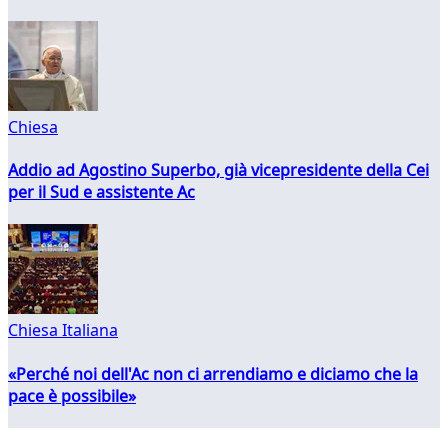
Chiesa
Addio ad Agostino Superbo, già vicepresidente della Cei
per il Sud e assistente Ac
Chiesa Italiana
«Perché noi dell'Ac non ci arrendiamo e diciamo che la
pace è possibile»