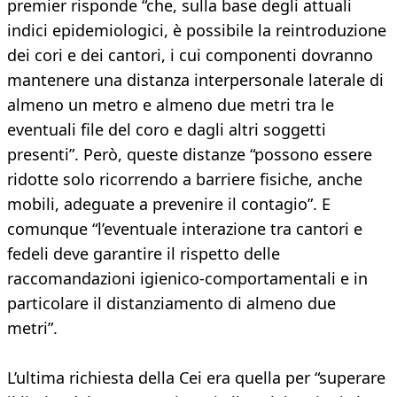
premier risponde “che, sulla base degli attuali
indici epidemiologici, è possibile la reintroduzione
dei cori e dei cantori, i cui componenti dovranno
mantenere una distanza interpersonale laterale di
almeno un metro e almeno due metri tra le
eventuali file del coro e dagli altri soggetti
presenti”. Però, queste distanze “possono essere
ridotte solo ricorrendo a barriere fisiche, anche
mobili, adeguate a prevenire il contagio”. E
comunque “l’eventuale interazione tra cantori e
fedeli deve garantire il rispetto delle
raccomandazioni igienico-comportamentali e in
particolare il distanziamento di almeno due
metri”.
L’ultima richiesta della Cei era quella per “superare