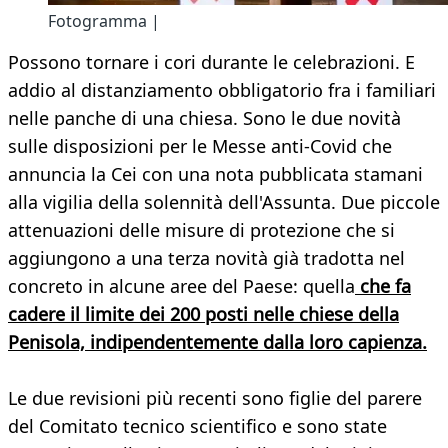
Fotogramma |
Possono tornare i cori durante le celebrazioni. E
addio al distanziamento obbligatorio fra i familiari
nelle panche di una chiesa. Sono le due novità
sulle disposizioni per le Messe anti-Covid che
annuncia la Cei con una nota pubblicata stamani
alla vigilia della solennità dell'Assunta. Due piccole
attenuazioni delle misure di protezione che si
aggiungono a una terza novità già tradotta nel
concreto in alcune aree del Paese: quella
che fa
cadere il limite dei 200 posti nelle chiese della
Penisola, indipendentemente dalla loro capienza.
Le due revisioni più recenti sono figlie del parere
del Comitato tecnico scientifico e sono state