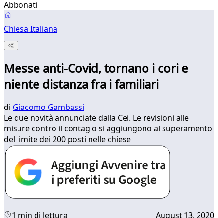
Abbonati
Chiesa Italiana
Messe anti-Covid, tornano i cori e
niente distanza fra i familiari
di
Giacomo Gambassi
Le due novità annunciate dalla Cei. Le revisioni alle
misure contro il contagio si aggiungono al superamento
del limite dei 200 posti nelle chiese
1 min di lettura
August 13, 2020