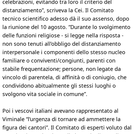
celebrazioni, evitando tra loro il criterio del
distanziamento”, scriveva la Cei. Il Comitato
tecnico scientifico adesso dà il suo assenso, dopo
la riunione del 10 agosto. “Durante lo svolgimento
delle funzioni religiose - si legge nella risposta -
non sono tenuti all’obbligo del distanziamento
interpersonale i componenti dello stesso nucleo
familiare o conviventi/congiunti, parenti con
stabile frequentazione; persone, non legate da
vincolo di parentela, di affinità o di coniugio, che
condividono abitualmente gli stessi luoghi o
svolgono vita sociale in comune”.
Poi i vescovi italiani avevano rappresentato al
Viminale “l’urgenza di tornare ad ammettere la
figura dei cantori”. Il Comitato di esperti voluto dal