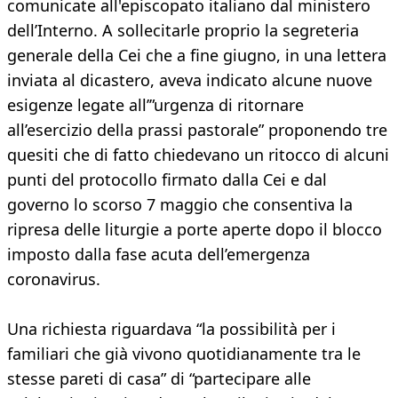
comunicate all'episcopato italiano dal ministero
dell’Interno. A sollecitarle proprio la segreteria
generale della Cei che a fine giugno, in una lettera
inviata al dicastero, aveva indicato alcune nuove
esigenze legate all’”urgenza di ritornare
all’esercizio della prassi pastorale” proponendo tre
quesiti che di fatto chiedevano un ritocco di alcuni
punti del protocollo firmato dalla Cei e dal
governo lo scorso 7 maggio che consentiva la
ripresa delle liturgie a porte aperte dopo il blocco
imposto dalla fase acuta dell’emergenza
coronavirus.
Una richiesta riguardava “la possibilità per i
familiari che già vivono quotidianamente tra le
stesse pareti di casa” di “partecipare alle