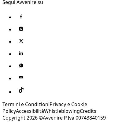
Segui Avvenire su
Termini e Condizioni
Privacy e Cookie
Policy
Accessibilità
Whistleblowing
Credits
Copyright 2026 ©Avvenire P.Iva 00743840159