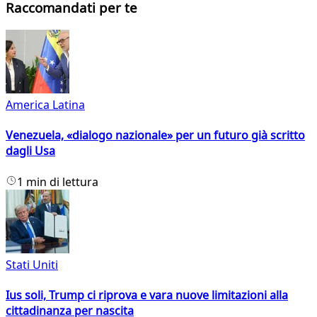
Raccomandati per te
America Latina
Venezuela, «dialogo nazionale» per un futuro già scritto
dagli Usa
1 min di lettura
Stati Uniti
Ius soli, Trump ci riprova e vara nuove limitazioni alla
cittadinanza per nascita