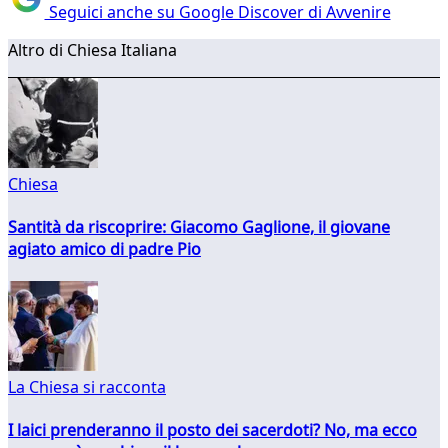
Seguici anche su Google Discover di Avvenire
Altro di Chiesa Italiana
Chiesa
Santità da riscoprire: Giacomo Gaglione, il giovane
agiato amico di padre Pio
La Chiesa si racconta
I laici prenderanno il posto dei sacerdoti? No, ma ecco