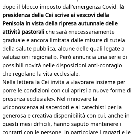
dopo il blocco imposto dall'emergenza Covid,
la
presidenza della Cei scrive ai vescovi della
Penisola in vista della ripresa autunnale delle
attività pastorali
che sarà «necessariamente
graduale e ancora limitata dalle misure di tutela
della salute pubblica, alcune delle quali legate a
valutazioni regionali». Però annuncia una serie di
possibili novità nelle disposizioni anti-contagio
che regolano la vita ecclesiale.
Nella lettera la Cei invita a «lavorare insieme per
porre le condizioni con cui aprirsi a nuove forme di
presenza ecclesiale». Nel rinnovare la
«riconoscenza ai sacerdoti e ai catechisti per la
generosa e creativa disponibilità con cui, anche in
questi mesi difficili, hanno saputo mantenere i
contatti con le persone, in particolare i ragazzi e le