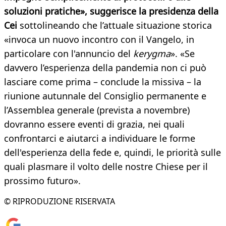
soluzioni pratiche», suggerisce la presidenza della
Cei
sottolineando che l’attuale situazione storica
«invoca un nuovo incontro con il Vangelo, in
particolare con l'annuncio del
kerygma
». «Se
davvero l’esperienza della pandemia non ci può
lasciare come prima – conclude la missiva – la
riunione autunnale del Consiglio permanente e
l’Assemblea generale (prevista a novembre)
dovranno essere eventi di grazia, nei quali
confrontarci e aiutarci a individuare le forme
dell'esperienza della fede e, quindi, le priorità sulle
quali plasmare il volto delle nostre Chiese per il
prossimo futuro».
© RIPRODUZIONE RISERVATA