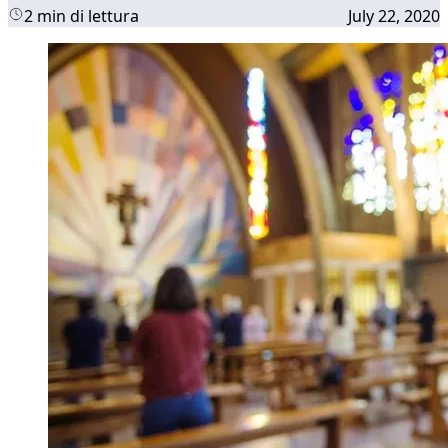
2 min di lettura
July 22, 2020