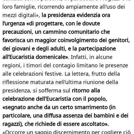
loro famiglie, ricorrendo ampiamente all'uso dei
mezzi digitali»,
la presidenza evidenzia ora
l’urgenza «di progettare, con le dovute
precauzioni, un cammino comunitario che
favorisca un maggior coinvolgimento dei genitori,
dei giovani e degli adulti, e la partecipazione
all’Eucaristia domenicale»
. Infatti, in alcune
regioni, i timori del contagio limitano le presenze
alle celebrazioni festive. La lettera, frutto della
riflessione maturata nell’ultima riunione della
presidenza, si sofferma sul
ritorno alla
celebrazione dell’Eucaristia con il popolo,
«segnato anche da un certo smarrimento (in
particolare, una diffusa assenza dei bambini e dei
ragazzi), che richiede di essere ascoltato».
«Occorre un saggio discernimento per cogliere ciò