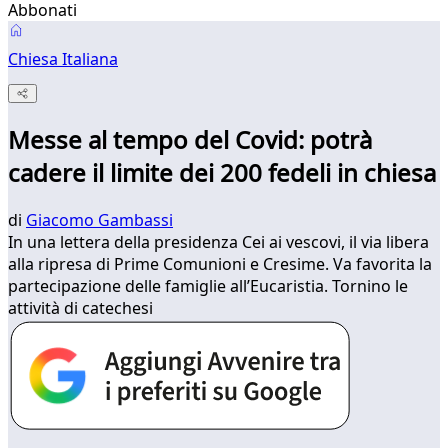
Abbonati
Chiesa Italiana
Messe al tempo del Covid: potrà
cadere il limite dei 200 fedeli in chiesa
di
Giacomo Gambassi
In una lettera della presidenza Cei ai vescovi, il via libera
alla ripresa di Prime Comunioni e Cresime. Va favorita la
partecipazione delle famiglie all’Eucaristia. Tornino le
attività di catechesi