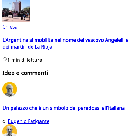
Chiesa
L'Argentina si mobilita nel nome del vescovo Angelelli e
dei martiri de La Rioja
1 min di lettura
Idee e commenti
Un palazzo che è un simbolo dei paradossi all'italiana
di
Eugenio Fatigante