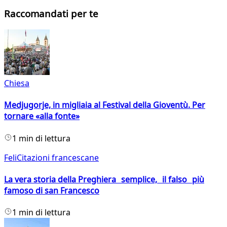
Raccomandati per te
Chiesa
Medjugorje, in migliaia al Festival della Gioventù. Per
tornare «alla fonte»
1 min di lettura
FeliCitazioni francescane
La vera storia della Preghiera semplice, il falso più
famoso di san Francesco
1 min di lettura