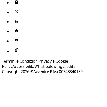
Termini e Condizioni
Privacy e Cookie
Policy
Accessibilità
Whistleblowing
Credits
Copyright 2026 ©Avvenire P.Iva 00743840159