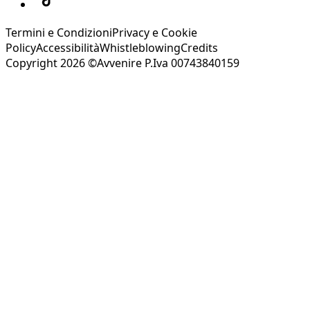
Termini e Condizioni
Privacy e Cookie
Policy
Accessibilità
Whistleblowing
Credits
Copyright 2026 ©Avvenire P.Iva 00743840159