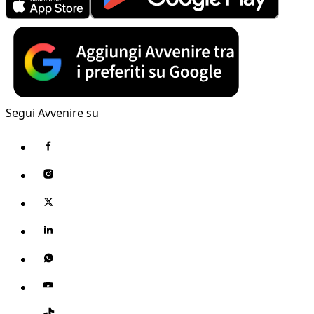
Segui Avvenire su