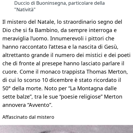
Duccio di Buoninsegna, particolare della
"Natività"
Il mistero del Natale, lo straordinario segno del
Dio che si fa Bambino, da sempre interroga e
meraviglia l’uomo. Innumerevoli i pittori che
hanno raccontato l’attesa e la nascita di Gesù,
altrettanto grande il numero dei mistici e dei poeti
che di fronte al presepe hanno lasciato parlare il
cuore. Come il monaco trappista Thomas Merton,
di cui lo scorso 10 dicembre è stato ricordato il
50° della morte. Noto per “La Montagna dalle
sette balze”, tra le sue “poesie religiose” Merton
annovera “Avvento”.
Affascinato dal mistero