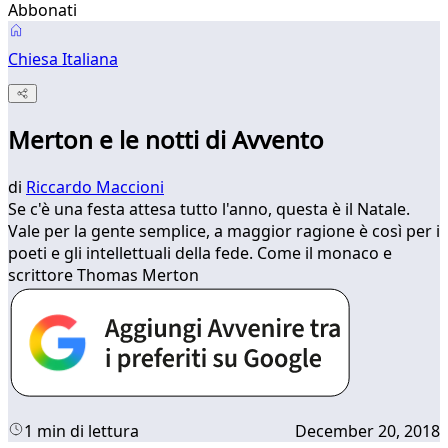
Abbonati
Chiesa Italiana
Merton e le notti di Avvento
di
Riccardo Maccioni
Se c'è una festa attesa tutto l'anno, questa è il Natale.
Vale per la gente semplice, a maggior ragione è così per i
poeti e gli intellettuali della fede. Come il monaco e
scrittore Thomas Merton
1 min di lettura
December 20, 2018