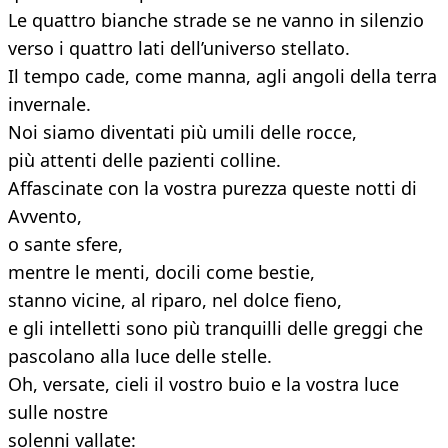
Le quattro bianche strade se ne vanno in silenzio
verso i quattro lati dell’universo stellato.
Il tempo cade, come manna, agli angoli della terra
invernale.
Noi siamo diventati più umili delle rocce,
più attenti delle pazienti colline.
Affascinate con la vostra purezza queste notti di
Avvento,
o sante sfere,
mentre le menti, docili come bestie,
stanno vicine, al riparo, nel dolce fieno,
e gli intelletti sono più tranquilli delle greggi che
pascolano alla luce delle stelle.
Oh, versate, cieli il vostro buio e la vostra luce
sulle nostre
solenni vallate: