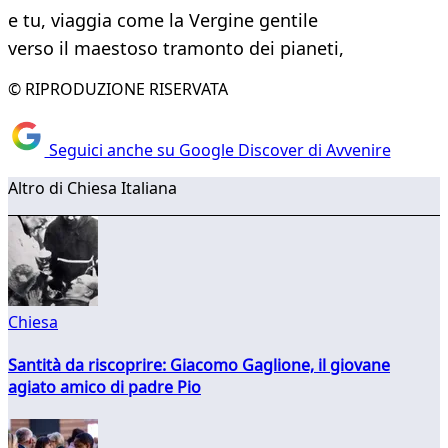
e tu, viaggia come la Vergine gentile
verso il maestoso tramonto dei pianeti,
© RIPRODUZIONE RISERVATA
Seguici anche su Google Discover di Avvenire
Altro di Chiesa Italiana
Chiesa
Santità da riscoprire: Giacomo Gaglione, il giovane
agiato amico di padre Pio