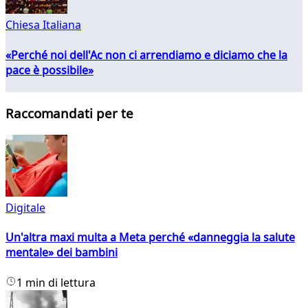
Chiesa Italiana
«Perché noi dell'Ac non ci arrendiamo e diciamo che la
pace è possibile»
Raccomandati per te
Digitale
Un'altra maxi multa a Meta perché «danneggia la salute
mentale» dei bambini
1 min di lettura