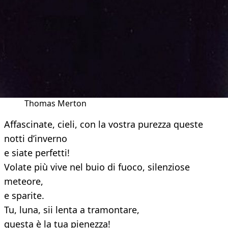
Thomas Merton
Affascinate, cieli, con la vostra purezza queste
notti d’inverno
e siate perfetti!
Volate più vive nel buio di fuoco, silenziose
meteore,
e sparite.
Tu, luna, sii lenta a tramontare,
questa è la tua pienezza!