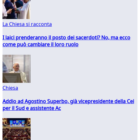
La Chiesa si racconta
I laici prenderanno il posto dei sacerdoti? No, ma ecco
come può cambiare il loro ruolo
Chiesa
Addio ad Agostino Superbo, già vicepresidente della Cei
per il Sud e assistente Ac