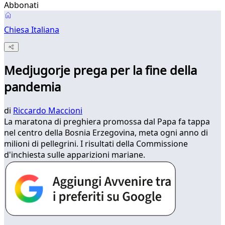
Abbonati
Chiesa Italiana
Medjugorje prega per la fine della
pandemia
di
Riccardo Maccioni
La maratona di preghiera promossa dal Papa fa tappa
nel centro della Bosnia Erzegovina, meta ogni anno di
milioni di pellegrini. I risultati della Commissione
d'inchiesta sulle apparizioni mariane.