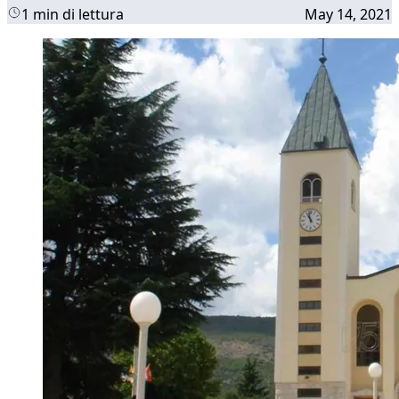
1 min di lettura
May 14, 2021