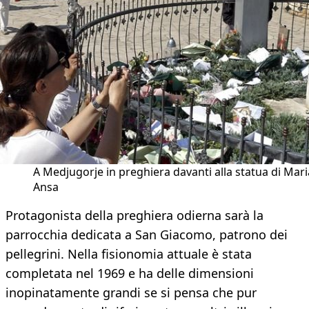
A Medjugorje in preghiera davanti alla statua di Mari
Ansa
Protagonista della preghiera odierna sarà la
parrocchia dedicata a San Giacomo, patrono dei
pellegrini. Nella fisionomia attuale è stata
completata nel 1969 e ha delle dimensioni
inopinatamente grandi se si pensa che pur