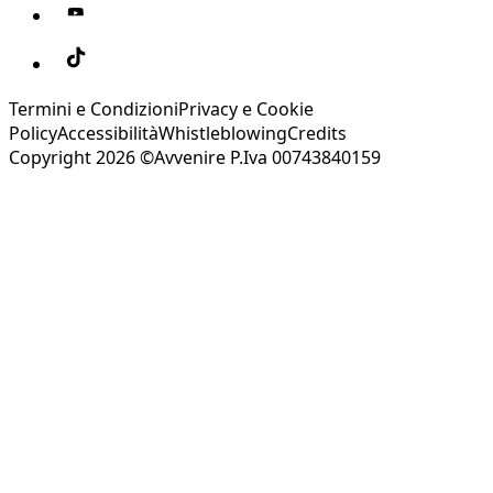
Termini e Condizioni
Privacy e Cookie
Policy
Accessibilità
Whistleblowing
Credits
Copyright 2026 ©Avvenire P.Iva 00743840159