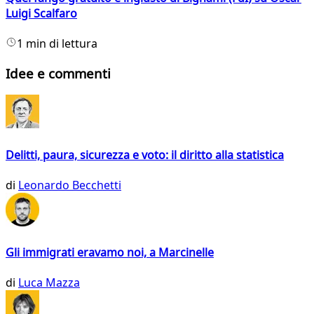
Luigi Scalfaro
1 min di lettura
Idee e commenti
Delitti, paura, sicurezza e voto: il diritto alla statistica
di
Leonardo Becchetti
Gli immigrati eravamo noi, a Marcinelle
di
Luca Mazza