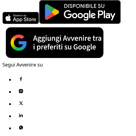
Segui Avvenire su