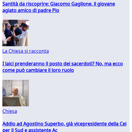
Santità da riscoprire: Giacomo Gaglione, il giovane
agiato amico di padre Pio
La Chiesa si racconta
I laici prenderanno il posto dei sacerdoti? No, ma ecco
come può cambiare il loro ruolo
Chiesa
Addio ad Agostino Superbo, già vicepresidente della Cei
per il Sud e assistente Ac