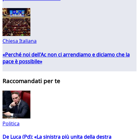
Chiesa Italiana
«Perché noi dell'Ac non ci arrendiamo e diciamo che la
pace è possibile»
Raccomandati per te
Politica
De Luca (Pd): «La sinistra più unita della destra