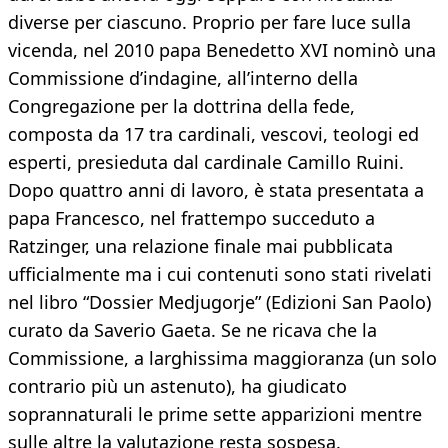
diverse per ciascuno. Proprio per fare luce sulla
vicenda, nel 2010 papa Benedetto XVI nominò una
Commissione d’indagine, all’interno della
Congregazione per la dottrina della fede,
composta da 17 tra cardinali, vescovi, teologi ed
esperti, presieduta dal cardinale Camillo Ruini.
Dopo quattro anni di lavoro, è stata presentata a
papa Francesco, nel frattempo succeduto a
Ratzinger, una relazione finale mai pubblicata
ufficialmente ma i cui contenuti sono stati rivelati
nel libro “Dossier Medjugorje” (Edizioni San Paolo)
curato da Saverio Gaeta. Se ne ricava che la
Commissione, a larghissima maggioranza (un solo
contrario più un astenuto), ha giudicato
soprannaturali le prime sette apparizioni mentre
sulle altre la valutazione resta sospesa.