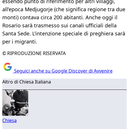
essendo punto di riferimento per altri villaggi,
all’epoca Medjugorje (che significa regione tra due
monti) contava circa 200 abitanti. Anche oggi il
Rosario sarà trasmesso sui canali ufficiali della
Santa Sede. L’intenzione speciale di preghiera sarà
per i migranti.
© RIPRODUZIONE RISERVATA
Seguici anche su Google Discover di Avvenire
Altro di Chiesa Italiana
Chiesa