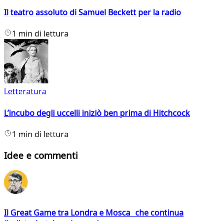
Il teatro assoluto di Samuel Beckett per la radio
1 min di lettura
Letteratura
L’incubo degli uccelli iniziò ben prima di Hitchcock
1 min di lettura
Idee e commenti
Il Great Game tra Londra e Mosca che continua