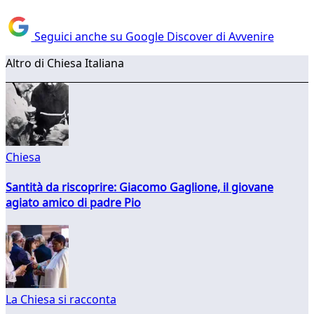
Seguici anche su Google Discover di Avvenire
Altro di Chiesa Italiana
Chiesa
Santità da riscoprire: Giacomo Gaglione, il giovane
agiato amico di padre Pio
La Chiesa si racconta