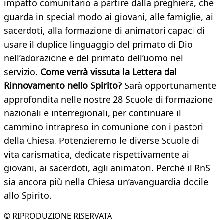
impatto comunitario a partire dalla preghiera, che
guarda in special modo ai giovani, alle famiglie, ai
sacerdoti, alla formazione di animatori capaci di
usare il duplice linguaggio del primato di Dio
nell’adorazione e del primato dell’uomo nel
servizio.
Come verrà vissuta la Lettera dal
Rinnovamento nello
Spirito?
Sarà opportunamente
approfondita nelle nostre 28 Scuole di formazione
nazionali e interregionali, per continuare il
cammino intrapreso in comunione con i pastori
della Chiesa. Potenzieremo le diverse Scuole di
vita carismatica, dedicate rispettivamente ai
giovani, ai sacerdoti, agli animatori. Perché il RnS
sia ancora più nella Chiesa un’avanguardia docile
allo Spirito.
© RIPRODUZIONE RISERVATA