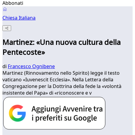
Abbonati
Chiesa Italiana
Martinez: «Una nuova cultura della
Pentecoste»
di
Francesco Ognibene
Martinez (Rinnovamento nello Spirito) legge il testo
vaticano «Iuvenescit Ecclesia». Nella Lettera della
Congregazione per la Dottrina della fede la «volontà
insistente del Papa» di «riconoscere e v