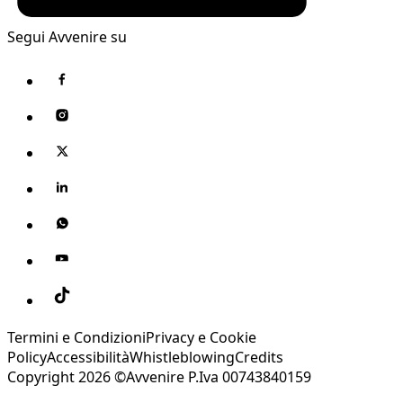
Segui Avvenire su
Termini e Condizioni
Privacy e Cookie
Policy
Accessibilità
Whistleblowing
Credits
Copyright 2026 ©Avvenire P.Iva 00743840159