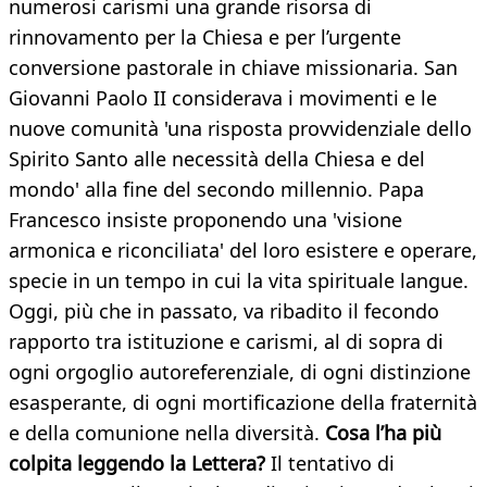
numerosi carismi una grande risorsa di
rinnovamento per la Chiesa e per l’urgente
conversione pastorale in chiave missionaria. San
Giovanni Paolo II considerava i movimenti e le
nuove comunità 'una risposta provvidenziale dello
Spirito Santo alle necessità della Chiesa e del
mondo' alla fine del secondo millennio. Papa
Francesco insiste proponendo una 'visione
armonica e riconciliata' del loro esistere e operare,
specie in un tempo in cui la vita spirituale langue.
Oggi, più che in passato, va ribadito il fecondo
rapporto tra istituzione e carismi, al di sopra di
ogni orgoglio autoreferenziale, di ogni distinzione
esasperante, di ogni mortificazione della fraternità
e della comunione nella diversità.
Cosa l’ha più
colpita leggendo la Lettera?
Il tentativo di