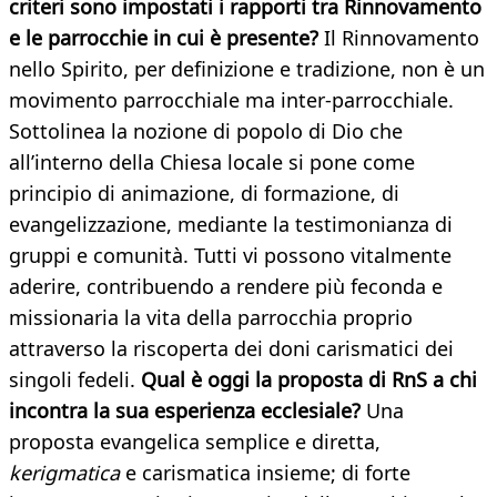
criteri sono impostati i rapporti tra Rinnovamento
e le parrocchie in cui è presente?
Il Rinnovamento
nello Spirito, per definizione e tradizione, non è un
movimento parrocchiale ma inter-parrocchiale.
Sottolinea la nozione di popolo di Dio che
all’interno della Chiesa locale si pone come
principio di animazione, di formazione, di
evangelizzazione, mediante la testimonianza di
gruppi e comunità. Tutti vi possono vitalmente
aderire, contribuendo a rendere più feconda e
missionaria la vita della parrocchia proprio
attraverso la riscoperta dei doni carismatici dei
singoli fedeli.
Qual è oggi la proposta di RnS a chi
incontra la sua esperienza
ecclesiale?
Una
proposta evangelica semplice e diretta,
kerigmatica
e carismatica insieme; di forte