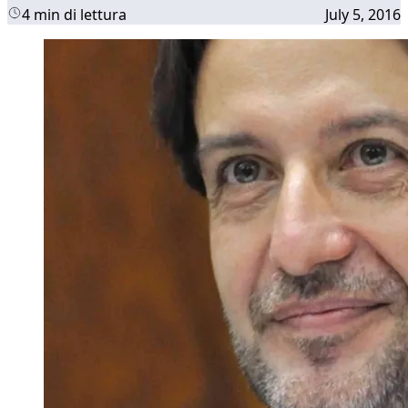
4 min di lettura
July 5, 2016