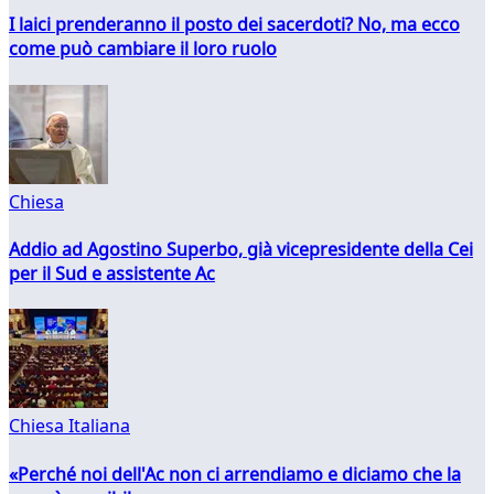
I laici prenderanno il posto dei sacerdoti? No, ma ecco
come può cambiare il loro ruolo
Chiesa
Addio ad Agostino Superbo, già vicepresidente della Cei
per il Sud e assistente Ac
Chiesa Italiana
«Perché noi dell'Ac non ci arrendiamo e diciamo che la