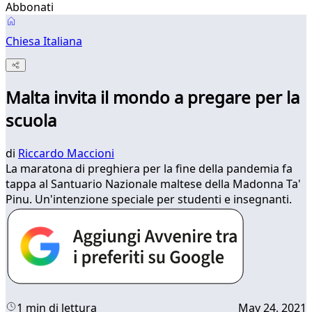
Abbonati
Chiesa Italiana
Malta invita il mondo a pregare per la
scuola
di
Riccardo Maccioni
La maratona di preghiera per la fine della pandemia fa
tappa al Santuario Nazionale maltese della Madonna Ta'
Pinu. Un'intenzione speciale per studenti e insegnanti.
1 min di lettura
May 24, 2021