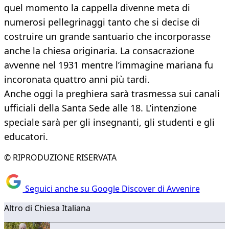
quel momento la cappella divenne meta di
numerosi pellegrinaggi tanto che si decise di
costruire un grande santuario che incorporasse
anche la chiesa originaria. La consacrazione
avvenne nel 1931 mentre l’immagine mariana fu
incoronata quattro anni più tardi.
Anche oggi la preghiera sarà trasmessa sui canali
ufficiali della Santa Sede alle 18. L’intenzione
speciale sarà per gli insegnanti, gli studenti e gli
educatori.
© RIPRODUZIONE RISERVATA
Seguici anche su Google Discover di Avvenire
Altro di Chiesa Italiana