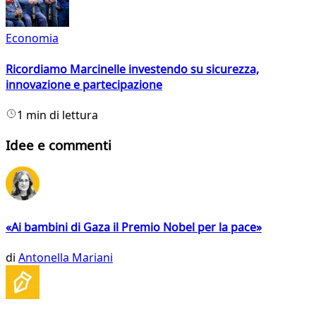
Economia
Ricordiamo Marcinelle investendo su sicurezza,
innovazione e partecipazione
1 min di lettura
Idee e commenti
«Ai bambini di Gaza il Premio Nobel per la pace»
di
Antonella Mariani