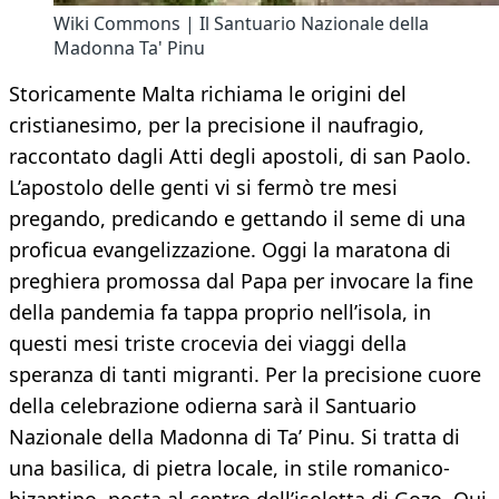
Wiki Commons | Il Santuario Nazionale della
Madonna Ta' Pinu
Storicamente Malta richiama le origini del
cristianesimo, per la precisione il naufragio,
raccontato dagli Atti degli apostoli, di san Paolo.
L’apostolo delle genti vi si fermò tre mesi
pregando, predicando e gettando il seme di una
proficua evangelizzazione. Oggi la maratona di
preghiera promossa dal Papa per invocare la fine
della pandemia fa tappa proprio nell’isola, in
questi mesi triste crocevia dei viaggi della
speranza di tanti migranti. Per la precisione cuore
della celebrazione odierna sarà il Santuario
Nazionale della Madonna di Ta’ Pinu. Si tratta di
una basilica, di pietra locale, in stile romanico-