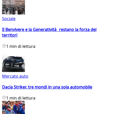
Sociale
Il Benvivere e la Generatività restano la forza dei
territori
1 min di lettura
Mercato auto
Dacia Striker, tre mondi in una sola automobile
1 min di lettura