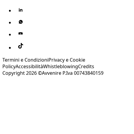
Termini e Condizioni
Privacy e Cookie
Policy
Accessibilità
Whistleblowing
Credits
Copyright 2026 ©Avvenire P.Iva 00743840159