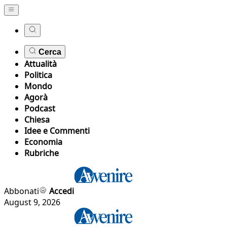
Cerca
Attualità
Politica
Mondo
Agorà
Podcast
Chiesa
Idee e Commenti
Economia
Rubriche
Abbonati
Accedi
August 9, 2026