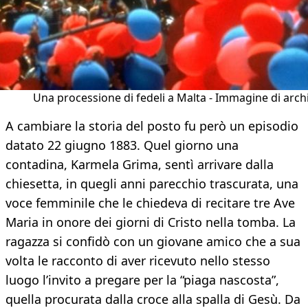
Una processione di fedeli a Malta - Immagine di arch
A cambiare la storia del posto fu però un episodio
datato 22 giugno 1883. Quel giorno una
contadina, Karmela Grima, sentì arrivare dalla
chiesetta, in quegli anni parecchio trascurata, una
voce femminile che le chiedeva di recitare tre Ave
Maria in onore dei giorni di Cristo nella tomba. La
ragazza si confidò con un giovane amico che a sua
volta le racconto di aver ricevuto nello stesso
luogo l’invito a pregare per la “piaga nascosta”,
quella procurata dalla croce alla spalla di Gesù. Da