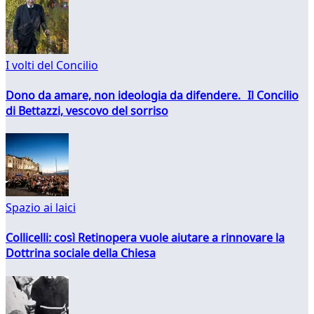
I volti del Concilio
Dono da amare, non ideologia da difendere. Il Concilio
di Bettazzi, vescovo del sorriso
Spazio ai laici
Collicelli: così Retinopera vuole aiutare a rinnovare la
Dottrina sociale della Chiesa