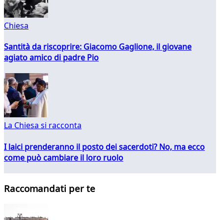
Chiesa
Santità da riscoprire: Giacomo Gaglione, il giovane
agiato amico di padre Pio
La Chiesa si racconta
I laici prenderanno il posto dei sacerdoti? No, ma ecco
come può cambiare il loro ruolo
Raccomandati per te