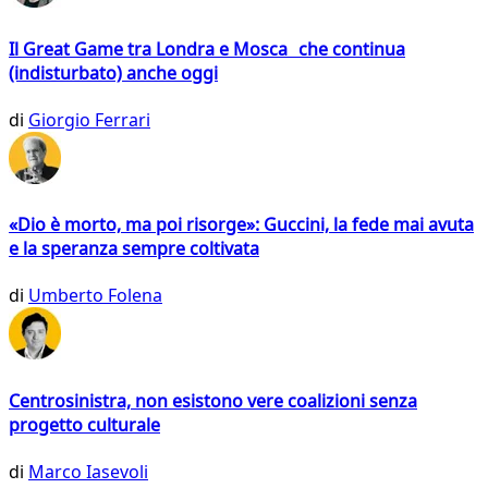
Il Great Game tra Londra e Mosca che continua
(indisturbato) anche oggi
di
Giorgio Ferrari
«Dio è morto, ma poi risorge»: Guccini, la fede mai avuta
e la speranza sempre coltivata
di
Umberto Folena
Centrosinistra, non esistono vere coalizioni senza
progetto culturale
di
Marco Iasevoli