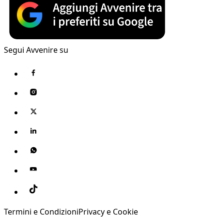
Segui Avvenire su
Termini e Condizioni
Privacy e Cookie