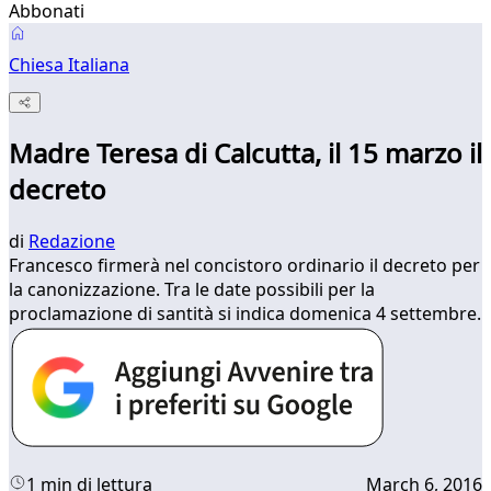
Abbonati
Chiesa Italiana
Madre Teresa di Calcutta, il 15 marzo il
decreto
di
Redazione
Francesco firmerà nel concistoro ordinario il decreto per
la canonizzazione. Tra le date possibili per la
proclamazione di santità si indica domenica 4 settembre.
1 min di lettura
March 6, 2016