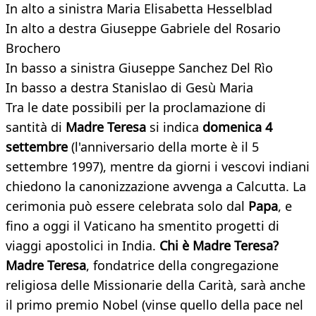
In alto a sinistra Maria Elisabetta Hesselblad
In alto a destra Giuseppe Gabriele del Rosario
Brochero
In basso a sinistra Giuseppe Sanchez Del Rìo
In basso a destra Stanislao di Gesù Maria
Tra le date possibili per la proclamazione di
santità di
Madre Teresa
si indica
domenica 4
settembre
(l'anniversario della morte è il 5
settembre 1997), mentre da giorni i vescovi indiani
chiedono la canonizzazione avvenga a Calcutta. La
cerimonia può essere celebrata solo dal
Papa
, e
fino a oggi il Vaticano ha smentito progetti di
viaggi apostolici in India.
Chi è Madre Teresa?
Madre Teresa
, fondatrice della congregazione
religiosa delle Missionarie della Carità, sarà anche
il primo premio Nobel (vinse quello della pace nel