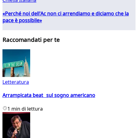
Chiesa Italiana
«Perché noi dell'Ac non ci arrendiamo e diciamo che la
pace è possibile»
Raccomandati per te
Letteratura
Arrampicata beat sul sogno americano
1 min di lettura