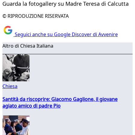
Guarda la fotogallery su Madre Teresa di Calcutta
© RIPRODUZIONE RISERVATA
Seguici anche su Google Discover di Avvenire
Altro di Chiesa Italiana
Chiesa
Santità da riscoprire: Giacomo Gaglione, il giovane
agiato amico di padre Pio