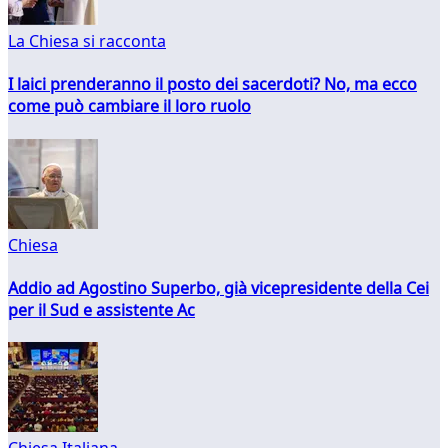
La Chiesa si racconta
I laici prenderanno il posto dei sacerdoti? No, ma ecco
come può cambiare il loro ruolo
Chiesa
Addio ad Agostino Superbo, già vicepresidente della Cei
per il Sud e assistente Ac