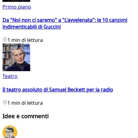
Primo piano
Da "Noi non ci saremo" a "L'avvelenata": le 10 canzoni
indimenticabili di Guccini
1 min di lettura
Teatro
Il teatro assoluto di Samuel Beckett per la radio
1 min di lettura
Idee e commenti