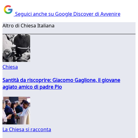
Seguici anche su Google Discover di Avvenire
Altro di Chiesa Italiana
Chiesa
Santità da riscoprire: Giacomo Gaglione, il giovane
agiato amico di padre Pio
La Chiesa si racconta