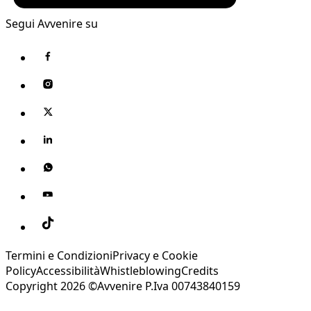
Segui Avvenire su
Termini e Condizioni
Privacy e Cookie
Policy
Accessibilità
Whistleblowing
Credits
Copyright 2026 ©Avvenire P.Iva 00743840159