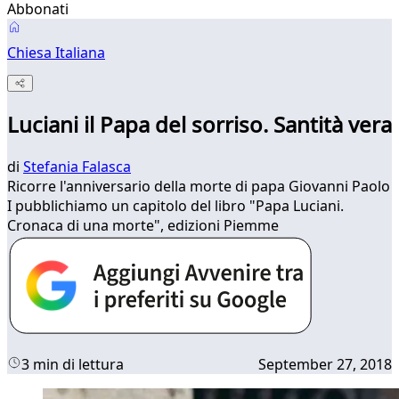
Abbonati
Chiesa Italiana
Luciani il Papa del sorriso. Santità vera
di
Stefania Falasca
Ricorre l'anniversario della morte di papa Giovanni Paolo
I pubblichiamo un capitolo del libro "Papa Luciani.
Cronaca di una morte", edizioni Piemme
3 min di lettura
September 27, 2018