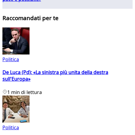
Raccomandati per te
Politica
De Luca (Pd): «La sinistra più unita della destra
sull'Europa»
1 min di lettura
Politica