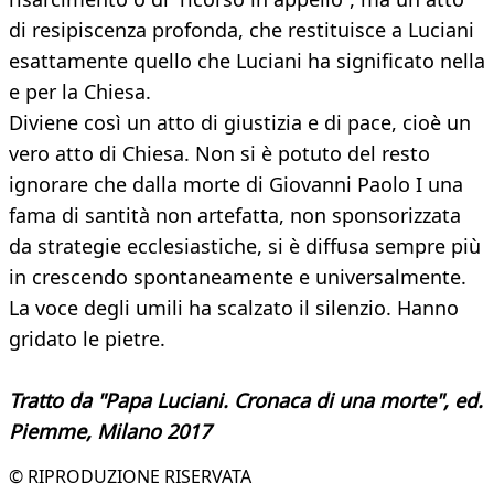
di resipiscenza profonda, che restituisce a Luciani
esattamente quello che Luciani ha significato nella
e per la Chiesa.
Diviene così un atto di giustizia e di pace, cioè un
vero atto di Chiesa. Non si è potuto del resto
ignorare che dalla morte di Giovanni Paolo I una
fama di santità non artefatta, non sponsorizzata
da strategie ecclesiastiche, si è diffusa sempre più
in crescendo spontaneamente e universalmente.
La voce degli umili ha scalzato il silenzio. Hanno
gridato le pietre.
Tratto da "Papa Luciani. Cronaca di una morte", ed.
Piemme, Milano 2017
© RIPRODUZIONE RISERVATA