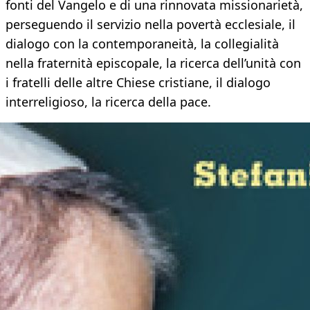
fonti del Vangelo e di una rinnovata missionarietà,
perseguendo il servizio nella povertà ecclesiale, il
dialogo con la contemporaneità, la collegialità
nella fraternità episcopale, la ricerca dell’unità con
i fratelli delle altre Chiese cristiane, il dialogo
interreligioso, la ricerca della pace.