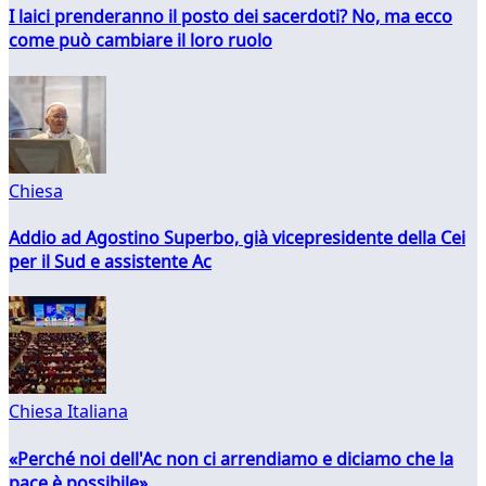
I laici prenderanno il posto dei sacerdoti? No, ma ecco
come può cambiare il loro ruolo
Chiesa
Addio ad Agostino Superbo, già vicepresidente della Cei
per il Sud e assistente Ac
Chiesa Italiana
«Perché noi dell'Ac non ci arrendiamo e diciamo che la
pace è possibile»