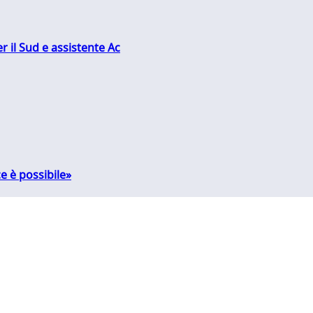
r il Sud e assistente Ac
e è possibile»