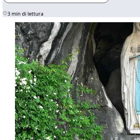
3 min di lettura