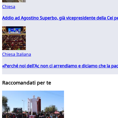
Chiesa
Addio ad Agostino Superbo, già vicepresidente della Cei pe
Chiesa Italiana
«Perché noi dell'Ac non ci arrendiamo e diciamo che la pac
Raccomandati per te