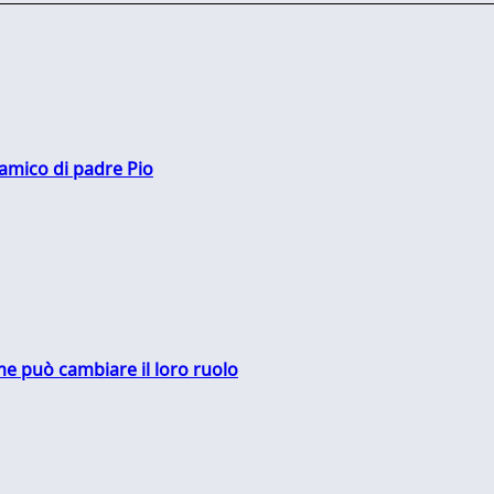
 amico di padre Pio
me può cambiare il loro ruolo