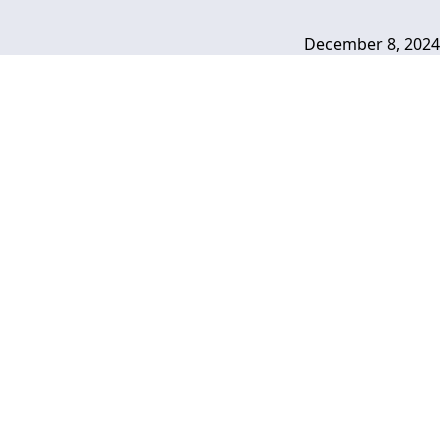
December 8, 2024