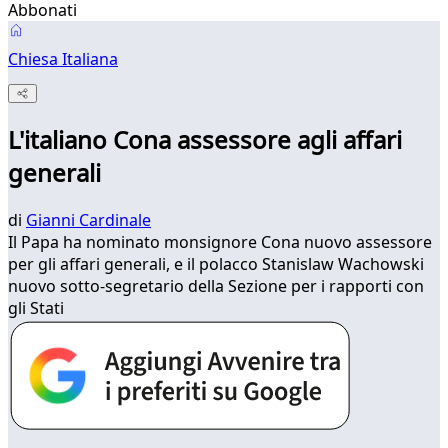
Abbonati
Chiesa Italiana
L'italiano Cona assessore agli affari
generali
di
Gianni Cardinale
Il Papa ha nominato monsignore Cona nuovo assessore
per gli affari generali, e il polacco Stanislaw Wachowski
nuovo sotto-segretario della Sezione per i rapporti con
gli Stati