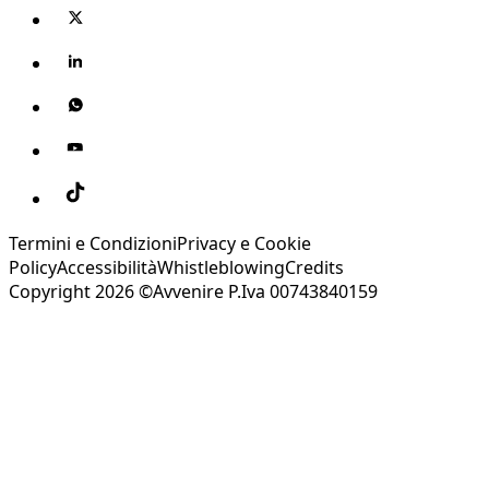
Termini e Condizioni
Privacy e Cookie
Policy
Accessibilità
Whistleblowing
Credits
Copyright 2026 ©Avvenire P.Iva 00743840159