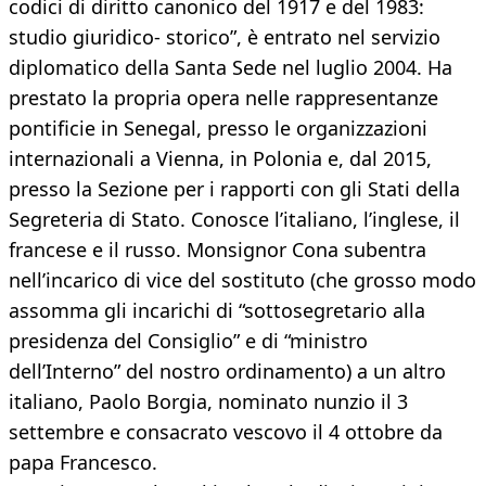
codici di diritto canonico del 1917 e del 1983:
studio giuridico- storico”, è entrato nel servizio
diplomatico della Santa Sede nel luglio 2004. Ha
prestato la propria opera nelle rappresentanze
pontificie in Senegal, presso le organizzazioni
internazionali a Vienna, in Polonia e, dal 2015,
presso la Sezione per i rapporti con gli Stati della
Segreteria di Stato. Conosce l’italiano, l’inglese, il
francese e il russo. Monsignor Cona subentra
nell’incarico di vice del sostituto (che grosso modo
assomma gli incarichi di “sottosegretario alla
presidenza del Consiglio” e di “ministro
dell’Interno” del nostro ordinamento) a un altro
italiano, Paolo Borgia, nominato nunzio il 3
settembre e consacrato vescovo il 4 ottobre da
papa Francesco.