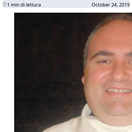
1 min di lettura
October 24, 2019