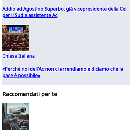
Addio ad Agostino Superbo, già vicepresidente della Cei
per il Sud e assistente Ac
Chiesa Italiana
«Perché noi dell'Ac non ci arrendiamo e diciamo che la
pace è possibile»
Raccomandati per te