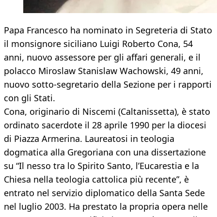
Papa Francesco ha nominato in Segreteria di Stato
il monsignore siciliano Luigi Roberto Cona, 54
anni, nuovo assessore per gli affari generali, e il
polacco Miroslaw Stanislaw Wachowski, 49 anni,
nuovo sotto-segretario della Sezione per i rapporti
con gli Stati.
Cona, originario di Niscemi (Caltanissetta), è stato
ordinato sacerdote il 28 aprile 1990 per la diocesi
di Piazza Armerina. Laureatosi in teologia
dogmatica alla Gregoriana con una dissertazione
su “Il nesso tra lo Spirito Santo, l’Eucarestia e la
Chiesa nella teologia cattolica più recente”, è
entrato nel servizio diplomatico della Santa Sede
nel luglio 2003. Ha prestato la propria opera nelle