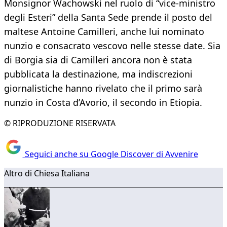
Monsignor Wachowski nel ruolo di “vice-ministro
degli Esteri” della Santa Sede prende il posto del
maltese Antoine Camilleri, anche lui nominato
nunzio e consacrato vescovo nelle stesse date. Sia
di Borgia sia di Camilleri ancora non è stata
pubblicata la destinazione, ma indiscrezioni
giornalistiche hanno rivelato che il primo sarà
nunzio in Costa d’Avorio, il secondo in Etiopia.
© RIPRODUZIONE RISERVATA
Seguici anche su Google Discover di Avvenire
Altro di Chiesa Italiana