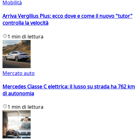
Mobilità
Arriva Vergilius Plus: ecco dove e come il nuovo "tutor"
controlla la velocità
1 min di lettura
Mercato auto
Mercedes Classe C elettrica: il lusso su strada ha 762 km
di autonomia
1 min di lettura