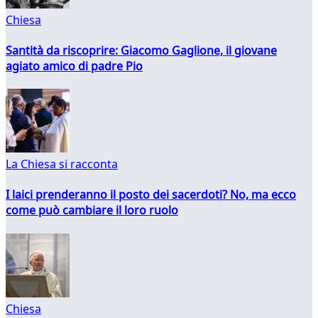
Chiesa
Santità da riscoprire: Giacomo Gaglione, il giovane
agiato amico di padre Pio
La Chiesa si racconta
I laici prenderanno il posto dei sacerdoti? No, ma ecco
come può cambiare il loro ruolo
Chiesa