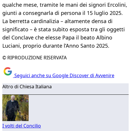
qualche mese, tramite le mani dei signori Ercolini,
giunti a consegnarla di persona il 15 luglio 2025.
La berretta cardinalizia – altamente densa di
significato – è stata subito esposta tra gli oggetti
del Conclave che elesse Papa il beato Albino
Luciani, proprio durante l’Anno Santo 2025.
© RIPRODUZIONE RISERVATA
Seguici anche su Google Discover di Avvenire
Altro di Chiesa Italiana
I volti del Concilio