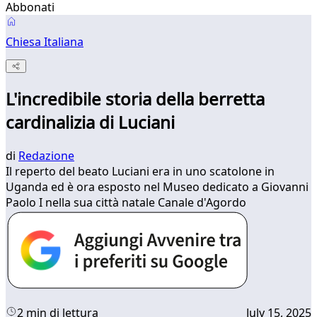
Abbonati
Chiesa Italiana
L'incredibile storia della berretta
cardinalizia di Luciani
di
Redazione
Il reperto del beato Luciani era in uno scatolone in
Uganda ed è ora esposto nel Museo dedicato a Giovanni
Paolo I nella sua città natale Canale d'Agordo
2 min di lettura
July 15, 2025