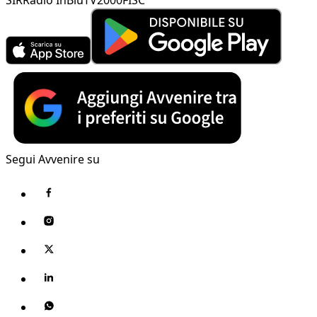
Segui Avvenire su