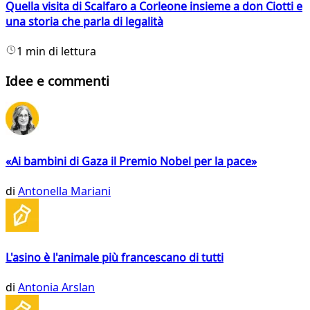
Quella visita di Scalfaro a Corleone insieme a don Ciotti e
una storia che parla di legalità
1 min di lettura
Idee e commenti
«Ai bambini di Gaza il Premio Nobel per la pace»
di
Antonella Mariani
L'asino è l'animale più francescano di tutti
di
Antonia Arslan