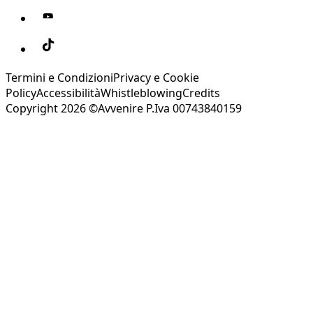
Termini e Condizioni
Privacy e Cookie
Policy
Accessibilità
Whistleblowing
Credits
Copyright 2026 ©Avvenire P.Iva 00743840159