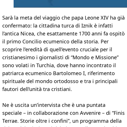
Sarà la meta del viaggio che papa Leone XIV ha già
confermato: la cittadina turca di Iznik è infatti
l’antica Nicea, che esattamente 1700 anni fa ospitò
il primo Concilio ecumenico della storia. Per
scoprire l’eredità di quell’evento cruciale per il
cristianesimo i giornalisti di “Mondo e Missione”
sono volati in Turchia, dove hanno incontrato il
patriarca ecumenico Bartolomeo I, riferimento
spirituale del mondo ortodosso e tra i principali
fautori dell’unità tra cristiani.
Ne è uscita un’intervista che è una puntata
speciale – in collaborazione con Avvenire – di “Finis
Terrae. Storie oltre i confini”, un programma della