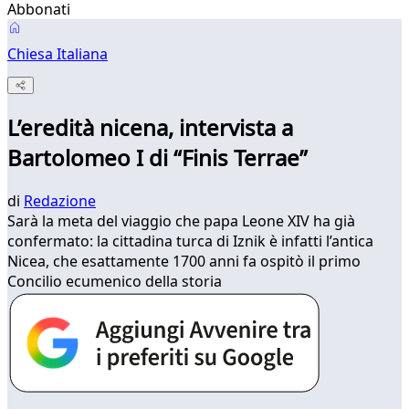
Abbonati
Chiesa Italiana
L’eredità nicena, intervista a
Bartolomeo I di “Finis Terrae”
di
Redazione
Sarà la meta del viaggio che papa Leone XIV ha già
confermato: la cittadina turca di Iznik è infatti l’antica
Nicea, che esattamente 1700 anni fa ospitò il primo
Concilio ecumenico della storia