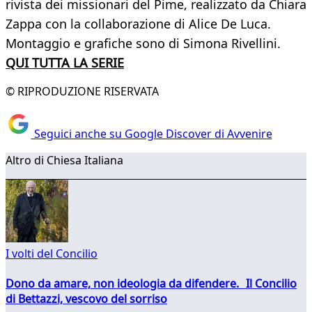
rivista dei missionari del Pime, realizzato da Chiara
Zappa con la collaborazione di Alice De Luca.
Montaggio e grafiche sono di Simona Rivellini.
QUI TUTTA LA SERIE
© RIPRODUZIONE RISERVATA
Seguici anche su Google Discover di Avvenire
Altro di Chiesa Italiana
I volti del Concilio
Dono da amare, non ideologia da difendere. Il Concilio
di Bettazzi, vescovo del sorriso