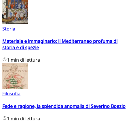
Storia
Materiale e immaginario: il Mediterraneo profuma di
storia e di spezie
1 min di lettura
Filosofia
Fede e ragione, la splendida anomalia di Severino Boezio
1 min di lettura