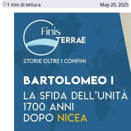
1 min di lettura
May 20, 2025