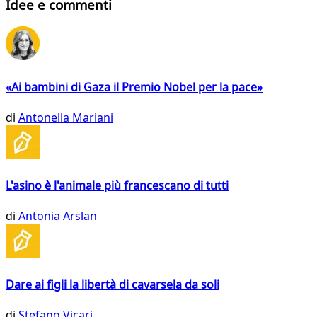
Idee e commenti
«Ai bambini di Gaza il Premio Nobel per la pace»
di
Antonella Mariani
L'asino è l'animale più francescano di tutti
di
Antonia Arslan
Dare ai figli la libertà di cavarsela da soli
di
Stefano Vicari