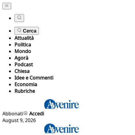
Cerca
Attualità
Politica
Mondo
Agorà
Podcast
Chiesa
Idee e Commenti
Economia
Rubriche
Abbonati
Accedi
August 9, 2026