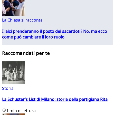
La Chiesa si racconta
I laici prenderanno il posto dei sacerdoti? No, ma ecco
come può cambiare il loro ruolo
Raccomandati per te
Storia
La Schuster’s List di Milano: storia della partigiana Rita
1 min di lettura