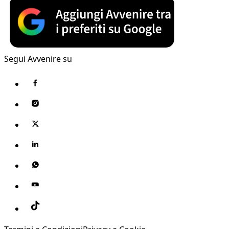
Segui Avvenire su