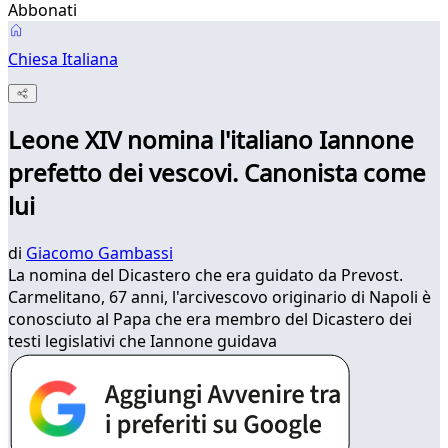
Abbonati
Chiesa Italiana
Leone XIV nomina l'italiano Iannone
prefetto dei vescovi. Canonista come
lui
di
Giacomo Gambassi
La nomina del Dicastero che era guidato da Prevost.
Carmelitano, 67 anni, l'arcivescovo originario di Napoli è
conosciuto al Papa che era membro del Dicastero dei
testi legislativi che Iannone guidava