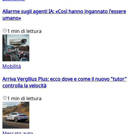
Allarme sugli agenti IA: «Così hanno ingannato l'essere
umano»
1 min di lettura
Mobilità
Arriva Vergilius Plus: ecco dove e come il nuovo "tutor"
controlla la velocità
1 min di lettura
Mercato auto