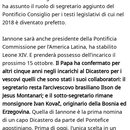
ha assunto il ruolo di segretario aggiunto del
Pontificio Consiglio per i testi legislativi di cui nel
2018 è diventato prefetto.
Iannone sarà anche presidente della Pontificia
Commissione per l’America Latina, ha stabilito
Leone XIV. E prenderà possesso dell’incarico il
prossimo 15 ottobre.
Il Papa ha confermato per
altri cinque anni negli incarichi al Dicastero per i
vescovi quelli che sono stati i suoi collaboratori: il
segretario resta l’arcivescovo brasiliano Ilson de
Jesus Montanari; e il sotto-segretario rimane
monsignore Ivan Kovač, originario della Bosnia ed
Erzegovina.
Quella di Iannone è la prima nomina
di un capo Dicastero da parte del Pontefice
agostiniano. Prima di oggi, l'unica scelta in un