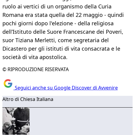
ruolo ai vertici di un organismo della Curia
Romana era stata quella del 22 maggio - quindi
pochi giorni dopo l'elezione - della religiosa
dell’Istituto delle Suore Francescane dei Poveri,
suor Tiziana Merletti, come segretaria del
Dicastero per gli istituti di vita consacrata e le
società di vita apostolica.
© RIPRODUZIONE RISERVATA
Seguici anche su Google Discover di Avvenire
Altro di Chiesa Italiana