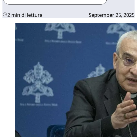
2 min di lettura
September 25, 2025