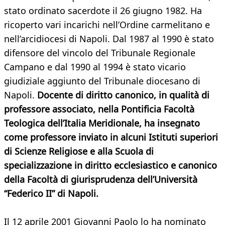
stato ordinato sacerdote il 26 giugno 1982. Ha
ricoperto vari incarichi nell’Ordine carmelitano e
nell’arcidiocesi di Napoli. Dal 1987 al 1990 è stato
difensore del vincolo del Tribunale Regionale
Campano e dal 1990 al 1994 è stato vicario
giudiziale aggiunto del Tribunale diocesano di
Napoli.
Docente di diritto canonico, in qualità di
professore associato, nella Pontificia Facoltà
Teologica dell’Italia Meridionale, ha insegnato
come professore inviato in alcuni Istituti superiori
di Scienze Religiose e alla Scuola di
specializzazione in diritto ecclesiastico e canonico
della Facoltà di giurisprudenza dell’Università
“Federico II” di Napoli.
Il 12 aprile 2001 Giovanni Paolo lo ha nominato