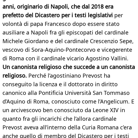
anni, originario di Napoli, che dal 2018 era
prefetto del Dicastero per i testi legislativi
per
volontà di papa Francesco dopo essere stato
ausiliare a Napoli fra gli episcopati del cardinale
Michele Giordano e del cardinale Crescenzio Sepe,
vescovo di Sora-Aquino-Pontecorvo e vicegerente
di Roma con il cardinale vicario Agostino Vallini.
Un canonista religioso che succede a un canonista
religioso.
Perché l’agostiniano Prevost ha
conseguito la licenza e il dottorato in diritto
canonico alla Pontificia Università San Tommaso
d’Aquino di Roma, conosciuto come l’Angelicum. E
un arcivescovo ben conosciuto da Leone XIV in
quanto fra gli incarichi che l’allora cardinale
Prevost aveva all’interno della Curia Romana c’era
anche quello di membro del Dicastero per i testi