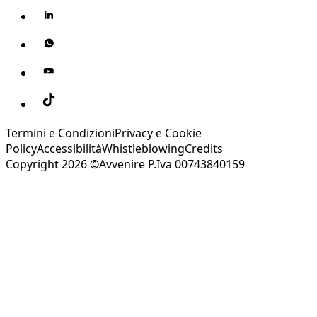
Termini e Condizioni
Privacy e Cookie
Policy
Accessibilità
Whistleblowing
Credits
Copyright 2026 ©Avvenire P.Iva 00743840159