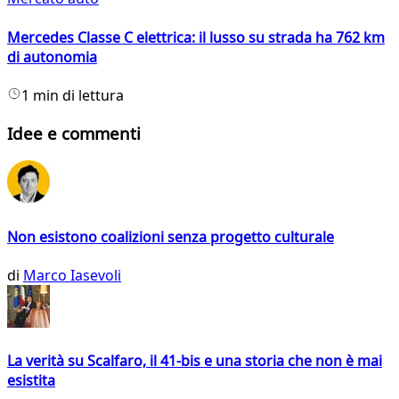
Mercedes Classe C elettrica: il lusso su strada ha 762 km
di autonomia
1 min di lettura
Idee e commenti
Non esistono coalizioni senza progetto culturale
di
Marco Iasevoli
La verità su Scalfaro, il 41-bis e una storia che non è mai
esistita