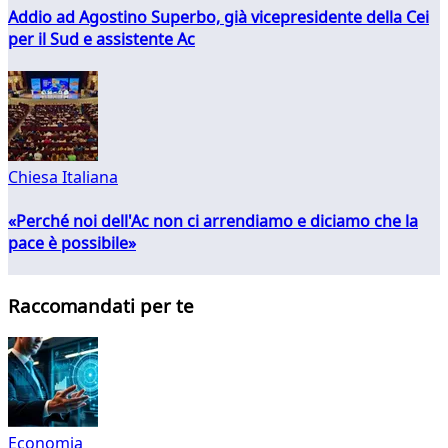
Addio ad Agostino Superbo, già vicepresidente della Cei
per il Sud e assistente Ac
Chiesa Italiana
«Perché noi dell'Ac non ci arrendiamo e diciamo che la
pace è possibile»
Raccomandati per te
Economia