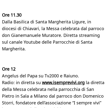
Ore 11.30
Dalla Basilica di Santa Margherita Ligure, in
diocesi di Chiavari, la Messa celebrata dal parroco
don Gianemanuele Muratore. Diretta streaming
sul canale Youtube delle Parrocchie di Santa
Margherita.
Ore 12
Angelus del Papa su Tv2000 e Raiuno.
Radio: in diretta su
www.isemprevivi.org
la diretta
della Messa celebrata nella parrocchia di San
Pietro in Sala a Milano dal parroco don Domenico
Storri, fondatore dell’associazione “I sempre vivi”