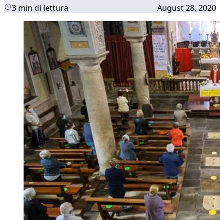
3 min di lettura
August 28, 2020