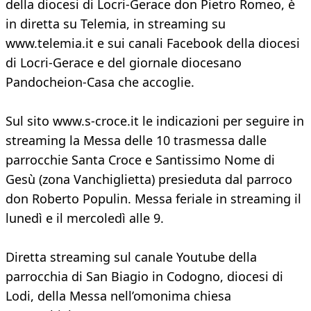
della diocesi di Locri-Gerace don Pietro Romeo, è
in diretta su Telemia, in streaming su
www.telemia.it e sui canali Facebook della diocesi
di Locri-Gerace e del giornale diocesano
Pandocheion-Casa che accoglie.
Sul sito www.s-croce.it le indicazioni per seguire in
streaming la Messa delle 10 trasmessa dalle
parrocchie Santa Croce e Santissimo Nome di
Gesù (zona Vanchiglietta) presieduta dal parroco
don Roberto Populin. Messa feriale in streaming il
lunedì e il mercoledì alle 9.
Diretta streaming sul canale Youtube della
parrocchia di San Biagio in Codogno, diocesi di
Lodi, della Messa nell’omonima chiesa