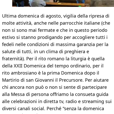
Ultima domenica di agosto, vigilia della ripresa di
molte attività, anche nelle parrocchie italiane (che
non si sono mai fermate e che in questo periodo
estivo si stanno prodigando per accogliere tutti i
fedeli nelle condizioni di massima garanzia per la
salute di tutti, in un clima di preghiera e
fraternità). Per il rito romano la liturgia è quella
della XXII Domenica del tempo ordinario, per il
rito ambrosiano è la prima Domenica dopo il
Martirio di san Giovanni il Precursore. Per aiutare
chi ancora non può o non si sente di partecipare
alla Messa di persona offriamo la consueta guida
alle celebrazioni in diretta tv, radio e streaming sui
diversi canali social. Perché "senza la domenica