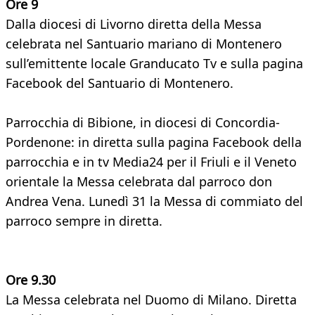
Ore 9
Dalla diocesi di Livorno diretta della Messa
celebrata nel Santuario mariano di Montenero
sull’emittente locale Granducato Tv e sulla pagina
Facebook del Santuario di Montenero.
Parrocchia di Bibione, in diocesi di Concordia-
Pordenone: in diretta sulla pagina Facebook della
parrocchia e in tv Media24 per il Friuli e il Veneto
orientale la Messa celebrata dal parroco don
Andrea Vena. Lunedì 31 la Messa di commiato del
parroco sempre in diretta.
Ore 9.30
La Messa celebrata nel Duomo di Milano. Diretta