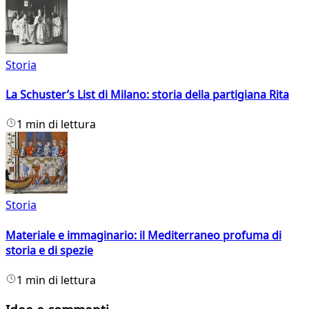
Storia
La Schuster’s List di Milano: storia della partigiana Rita
1 min di lettura
Storia
Materiale e immaginario: il Mediterraneo profuma di
storia e di spezie
1 min di lettura