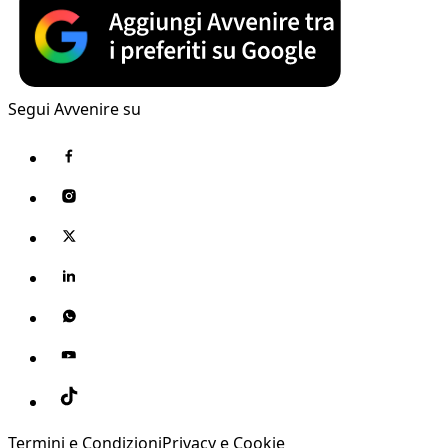
Segui Avvenire su
Termini e Condizioni
Privacy e Cookie