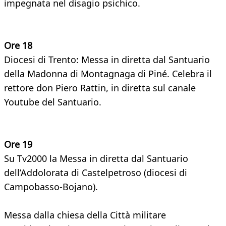
impegnata nel disagio psichico.
Ore 18
Diocesi di Trento: Messa in diretta dal Santuario
della Madonna di Montagnaga di Piné. Celebra il
rettore don Piero Rattin, in diretta sul canale
Youtube del Santuario.
Ore 19
Su Tv2000 la Messa in diretta dal Santuario
dell’Addolorata di Castelpetroso (diocesi di
Campobasso-Bojano).
Messa dalla chiesa della Città militare