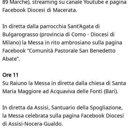
89 Marche), streaming su canale Youtube e pagina
Facebook Diocesi di Macerata.
In diretta dalla parrocchia Sant’Agata di
Bulgarograsso (provincia di Como - Diocesi di
Milano) la Messa in rito ambrosiano sulla pagina
Facebook “Comunità Pastorale San Benedetto
Abate”.
Ore 11
Su Raiuno la Messa in diretta dalla chiesa di Santa
Maria Maggiore ad Acquaviva delle Fonti (Bari).
In diretta da Assisi, Santuario della Spogliazione,
la Messa celebrata sulla pagina Facebook Diocesi
di Assisi-Nocera-Gualdo.