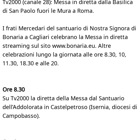
Tv2000 (canale 28): Messa in diretta dalla Basilica
di San Paolo fuori le Mura a Roma.
I frati Mercedari del santuario di Nostra Signora di
Bonaria a Cagliari celebrano la Messa in diretta
streaming sul sito www.bonaria.eu. Altre
celebrazioni lungo la giornata alle ore 8.30, 10,
11.30, 18.30 e alle 20.
Ore 8.30
Su Tv2000 la diretta della Messa dal Santuario
dell’Addolorata in Castelpetroso (Isernia, diocesi di
Campobasso).