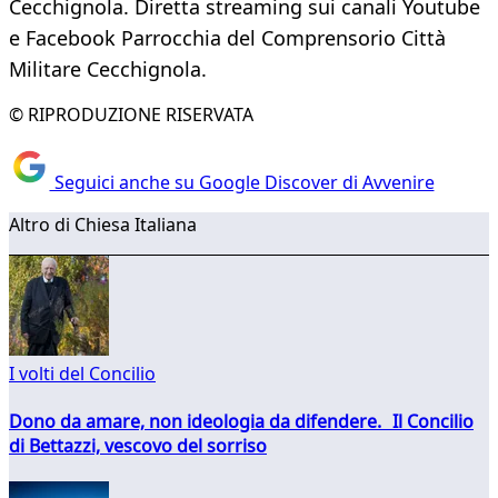
Cecchignola. Diretta streaming sui canali Youtube
e Facebook Parrocchia del Comprensorio Città
Militare Cecchignola.
© RIPRODUZIONE RISERVATA
Seguici anche su Google Discover di Avvenire
Altro di Chiesa Italiana
I volti del Concilio
Dono da amare, non ideologia da difendere. Il Concilio
di Bettazzi, vescovo del sorriso