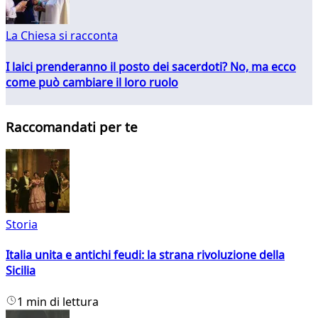
La Chiesa si racconta
I laici prenderanno il posto dei sacerdoti? No, ma ecco
come può cambiare il loro ruolo
Raccomandati per te
Storia
Italia unita e antichi feudi: la strana rivoluzione della
Sicilia
1 min di lettura