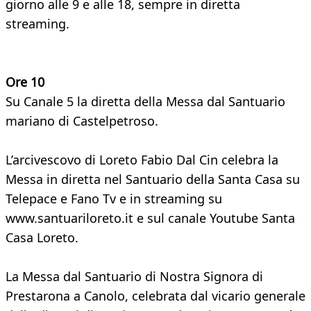
giorno alle 9 e alle 18, sempre in diretta
streaming.
Ore 10
Su Canale 5 la diretta della Messa dal Santuario
mariano di Castelpetroso.
L’arcivescovo di Loreto Fabio Dal Cin celebra la
Messa in diretta nel Santuario della Santa Casa su
Telepace e Fano Tv e in streaming su
www.santuariloreto.it e sul canale Youtube Santa
Casa Loreto.
La Messa dal Santuario di Nostra Signora di
Prestarona a Canolo, celebrata dal vicario generale