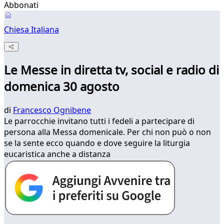
Abbonati
Chiesa Italiana
Le Messe in diretta tv, social e radio di
domenica 30 agosto
di
Francesco Ognibene
Le parrocchie invitano tutti i fedeli a partecipare di
persona alla Messa domenicale. Per chi non può o non
se la sente ecco quando e dove seguire la liturgia
eucaristica anche a distanza