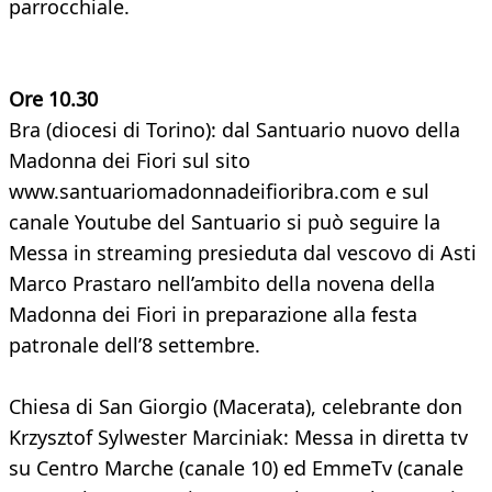
parrocchiale.
Ore 10.30
Bra (diocesi di Torino): dal Santuario nuovo della
Madonna dei Fiori sul sito
www.santuariomadonnadeifioribra.com e sul
canale Youtube del Santuario si può seguire la
Messa in streaming presieduta dal vescovo di Asti
Marco Prastaro nell’ambito della novena della
Madonna dei Fiori in preparazione alla festa
patronale dell’8 settembre.
Chiesa di San Giorgio (Macerata), celebrante don
Krzysztof Sylwester Marciniak: Messa in diretta tv
su Centro Marche (canale 10) ed EmmeTv (canale