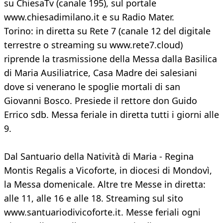
su ChiesaTv (canale 195), sul portale
www.chiesadimilano.it e su Radio Mater.
Torino: in diretta su Rete 7 (canale 12 del digitale
terrestre o streaming su www.rete7.cloud)
riprende la trasmissione della Messa dalla Basilica
di Maria Ausiliatrice, Casa Madre dei salesiani
dove si venerano le spoglie mortali di san
Giovanni Bosco. Presiede il rettore don Guido
Errico sdb. Messa feriale in diretta tutti i giorni alle
9.
Dal Santuario della Natività di Maria - Regina
Montis Regalis a Vicoforte, in diocesi di Mondovì,
la Messa domenicale. Altre tre Messe in diretta:
alle 11, alle 16 e alle 18. Streaming sul sito
www.santuariodivicoforte.it. Messe feriali ogni