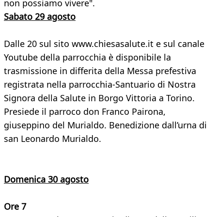
non possiamo vivere".
Sabato 29 agosto
Dalle 20 sul sito www.chiesasalute.it e sul canale
Youtube della parrocchia è disponibile la
trasmissione in differita della Messa prefestiva
registrata nella parrocchia-Santuario di Nostra
Signora della Salute in Borgo Vittoria a Torino.
Presiede il parroco don Franco Pairona,
giuseppino del Murialdo. Benedizione dall’urna di
san Leonardo Murialdo.
Domenica 30 agosto
Ore 7