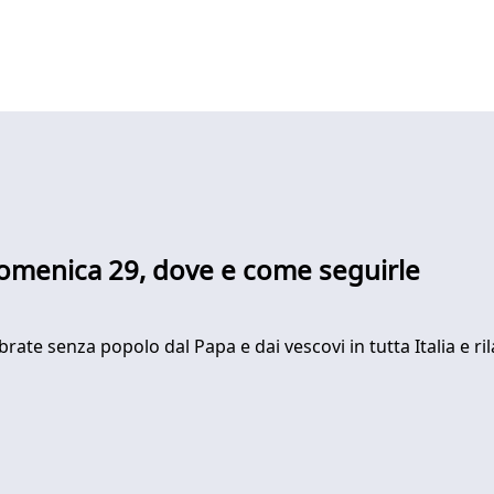
domenica 29, dove e come seguirle
 senza popolo dal Papa e dai vescovi in tutta Italia e rila