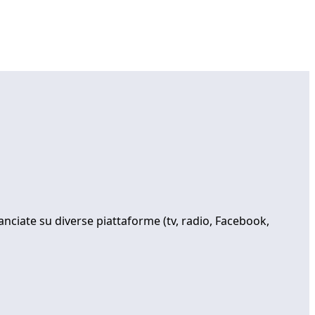
nciate su diverse piattaforme (tv, radio, Facebook,