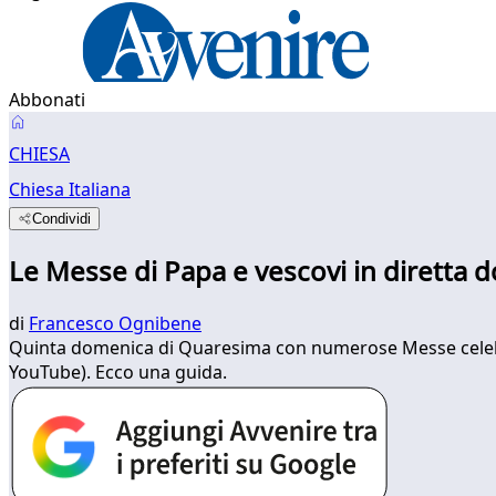
Abbonati
CHIESA
Chiesa Italiana
Condividi
Le Messe di Papa e vescovi in diretta 
di
Francesco Ognibene
Quinta domenica di Quaresima con numerose Messe celebrate
YouTube). Ecco una guida.