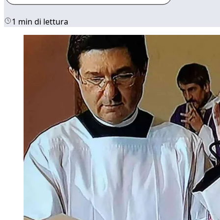
1 min di lettura