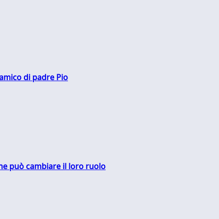
 amico di padre Pio
me può cambiare il loro ruolo