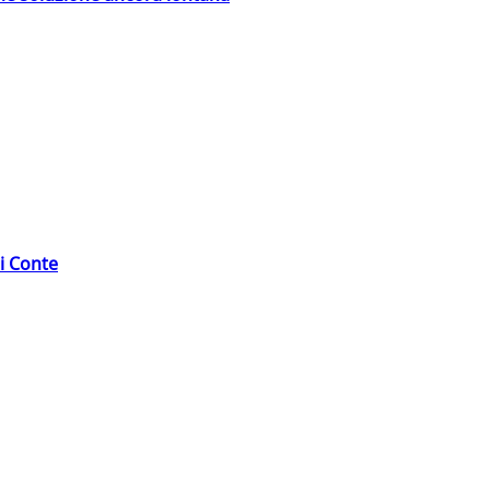
di Conte