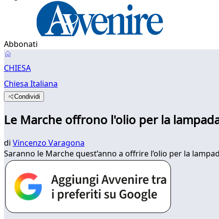
Abbonati
CHIESA
Chiesa Italiana
Condividi
Le Marche offrono l'olio per la lampada
di
Vincenzo Varagona
Saranno le Marche quest’anno a offrire l’olio per la lamp