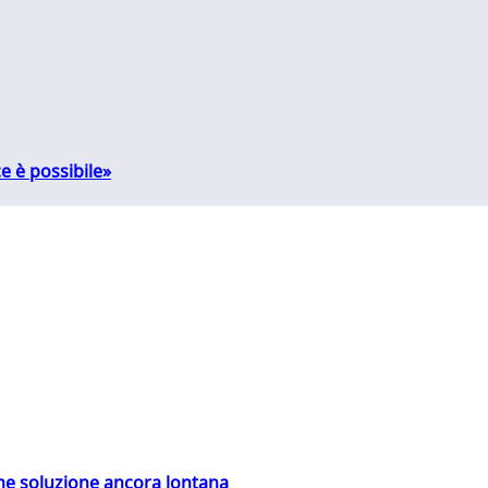
e è possibile»
ime soluzione ancora lontana