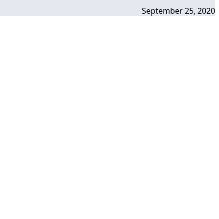
September 25, 2020