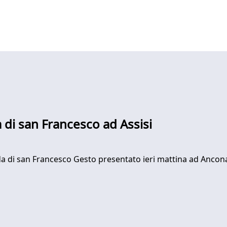
 di san Francesco ad Assisi
ada di san Francesco Gesto presentato ieri mattina ad Ancon