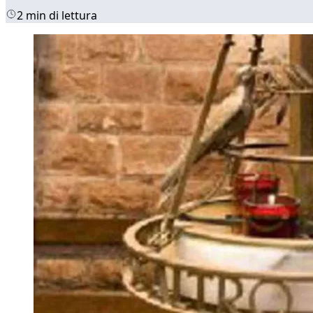
2 min di lettura