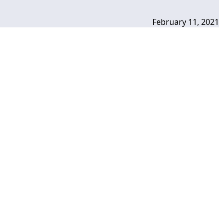
February 11, 2021