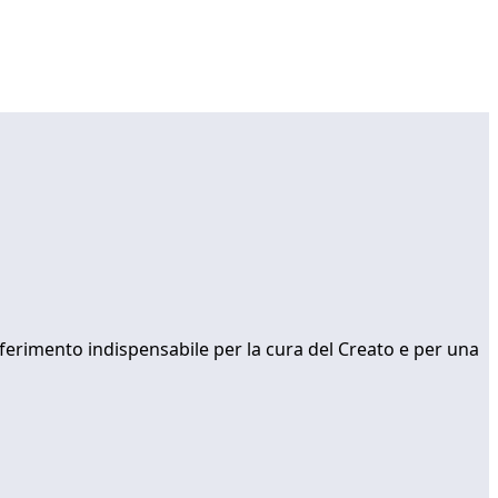
ferimento indispensabile per la cura del Creato e per una