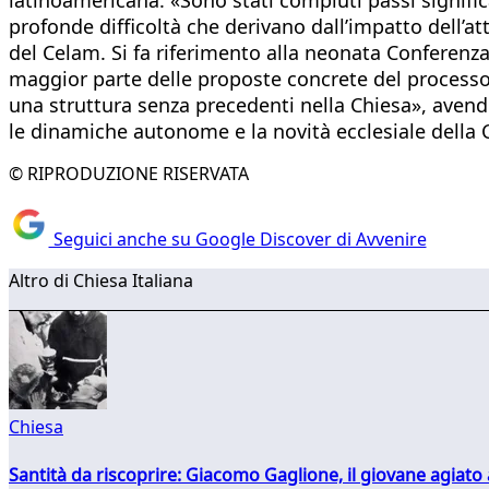
profonde difficoltà che derivano dall’impatto dell’
del Celam. Si fa riferimento alla neonata Conferenza
maggior parte delle proposte concrete del processo 
una struttura senza precedenti nella Chiesa», avend
le dinamiche autonome e la novità ecclesiale della
© RIPRODUZIONE RISERVATA
Seguici anche su Google Discover di Avvenire
Altro di Chiesa Italiana
Chiesa
Santità da riscoprire: Giacomo Gaglione, il giovane agiato