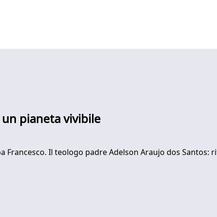
un pianeta vivibile
a Francesco. Il teologo padre Adelson Araujo dos Santos: ri