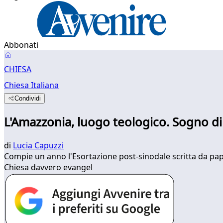
Abbonati
CHIESA
Chiesa Italiana
Condividi
L'Amazzonia, luogo teologico. Sogno di 
di
Lucia Capuzzi
Compie un anno l'Esortazione post-sinodale scritta da pap
Chiesa davvero evangel