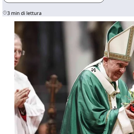
3 min di lettura