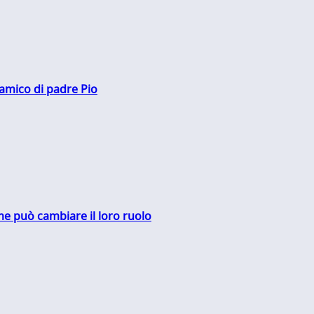
 amico di padre Pio
me può cambiare il loro ruolo