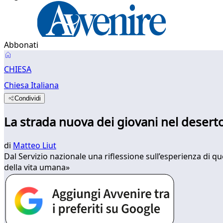
Abbonati
CHIESA
Chiesa Italiana
Condividi
La strada nuova dei giovani nel desert
di
Matteo Liut
Dal Servizio nazionale una riflessione sull’esperienza di 
della vita umana»