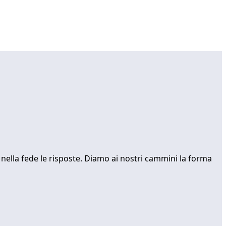
 nella fede le risposte. Diamo ai nostri cammini la forma