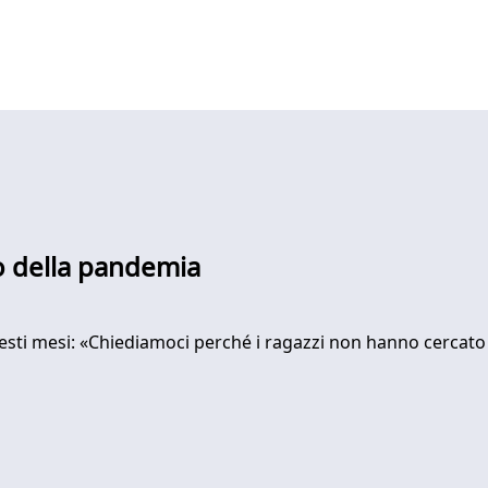
o della pandemia
questi mesi: «Chiediamoci perché i ragazzi non hanno cercato