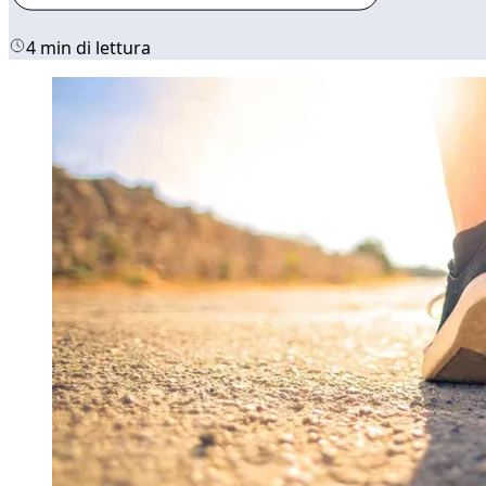
4 min di lettura