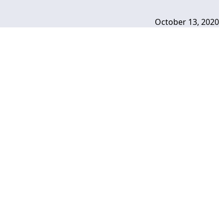
October 13, 2020