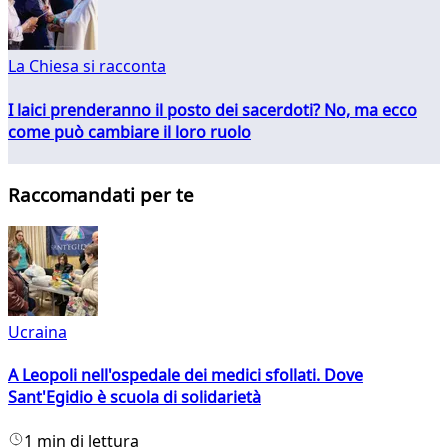
La Chiesa si racconta
I laici prenderanno il posto dei sacerdoti? No, ma ecco
come può cambiare il loro ruolo
Raccomandati per te
Ucraina
A Leopoli nell'ospedale dei medici sfollati. Dove
Sant'Egidio è scuola di solidarietà
1 min di lettura