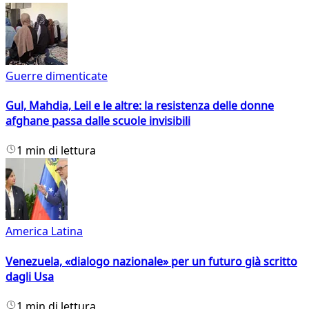
Guerre dimenticate
Gul, Mahdia, Leil e le altre: la resistenza delle donne
afghane passa dalle scuole invisibili
1 min di lettura
America Latina
Venezuela, «dialogo nazionale» per un futuro già scritto
dagli Usa
1 min di lettura