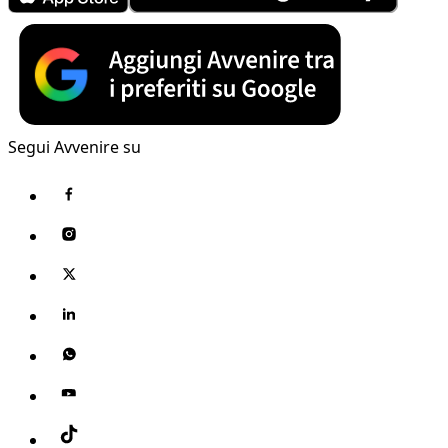
Segui Avvenire su