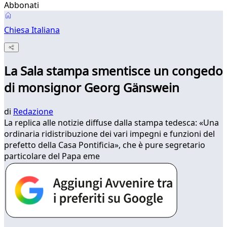
Abbonati
Chiesa Italiana
La Sala stampa smentisce un congedo
di monsignor Georg Gänswein
di
Redazione
La replica alle notizie diffuse dalla stampa tedesca: «Una
ordinaria ridistribuzione dei vari impegni e funzioni del
prefetto della Casa Pontificia», che è pure segretario
particolare del Papa eme