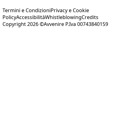
Termini e Condizioni
Privacy e Cookie
Policy
Accessibilità
Whistleblowing
Credits
Copyright 2026 ©Avvenire P.Iva 00743840159