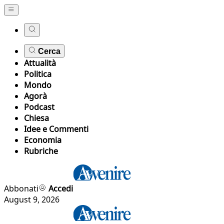
Cerca
Attualità
Politica
Mondo
Agorà
Podcast
Chiesa
Idee e Commenti
Economia
Rubriche
Abbonati
Accedi
August 9, 2026