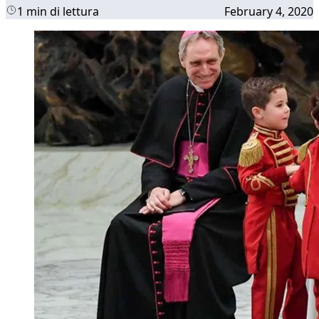
1 min di lettura
February 4, 2020