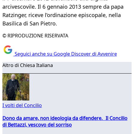
arcivescovile. Il 6 gennaio 2013 sempre da papa
Ratzinger, riceve l’ordinazione episcopale, nella
Basilica di San Pietro.
© RIPRODUZIONE RISERVATA
Seguici anche su Google Discover di Avvenire
Altro di Chiesa Italiana
I volti del Concilio
Dono da amare, non ideologia da difendere. Il Concilio
di Bettazzi, vescovo del sorriso