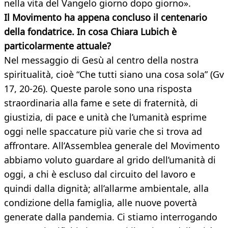
nella vita del Vangelo giorno dopo giorno».
Il Movimento ha appena concluso il centenario
della fondatrice. In cosa Chiara Lubich è
particolarmente attuale?
Nel messaggio di Gesù al centro della nostra
spiritualità, cioè “Che tutti siano una cosa sola” (Gv
17, 20-26). Queste parole sono una risposta
straordinaria alla fame e sete di fraternità, di
giustizia, di pace e unità che l’umanità esprime
oggi nelle spaccature più varie che si trova ad
affrontare. All’Assemblea generale del Movimento
abbiamo voluto guardare al grido dell’umanità di
oggi, a chi è escluso dal circuito del lavoro e
quindi dalla dignità; all’allarme ambientale, alla
condizione della famiglia, alle nuove povertà
generate dalla pandemia. Ci stiamo interrogando