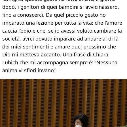
dopo, i genitori di quei bambini si avvicinassero,
fino a conoscerci. Da quel piccolo gesto ho
imparato una lezione per tutta la vita: che l’amore
caccia l’odio e che, se io avessi voluto cambiare la
società, avrei dovuto imparare ad andare al di là
dei miei sentimenti e amare quel prossimo che
Dio mi metteva accanto. Una frase di Chiara
Lubich che mi accompagna sempre è: “Nessuna
anima vi sfiori invano”.