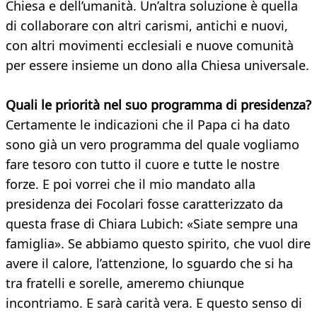
Chiesa e dell’umanità. Un’altra soluzione è quella
di collaborare con altri carismi, antichi e nuovi,
con altri movimenti ecclesiali e nuove comunità
per essere insieme un dono alla Chiesa universale.
Quali le priorità nel suo programma di presidenza?
Certamente le indicazioni che il Papa ci ha dato
sono già un vero programma del quale vogliamo
fare tesoro con tutto il cuore e tutte le nostre
forze. E poi vorrei che il mio mandato alla
presidenza dei Focolari fosse caratterizzato da
questa frase di Chiara Lubich: «Siate sempre una
famiglia». Se abbiamo questo spirito, che vuol dire
avere il calore, l’attenzione, lo sguardo che si ha
tra fratelli e sorelle, ameremo chiunque
incontriamo. E sarà carità vera. E questo senso di