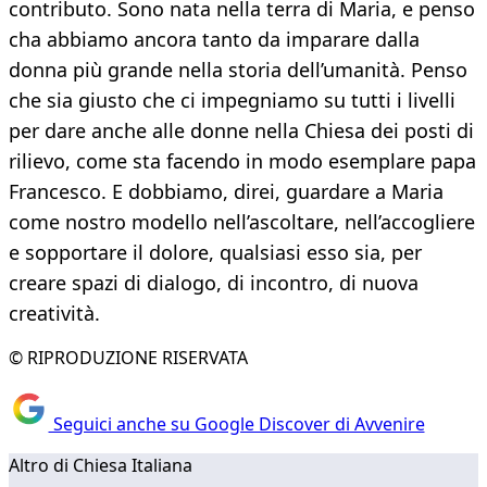
contributo. Sono nata nella terra di Maria, e penso
cha abbiamo ancora tanto da imparare dalla
donna più grande nella storia dell’umanità. Penso
che sia giusto che ci impegniamo su tutti i livelli
per dare anche alle donne nella Chiesa dei posti di
rilievo, come sta facendo in modo esemplare papa
Francesco. E dobbiamo, direi, guardare a Maria
come nostro modello nell’ascoltare, nell’accogliere
e sopportare il dolore, qualsiasi esso sia, per
creare spazi di dialogo, di incontro, di nuova
creatività.
© RIPRODUZIONE RISERVATA
Seguici anche su Google Discover di Avvenire
Altro di Chiesa Italiana