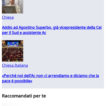
Chiesa
Addio ad Agostino Superbo, già vicepresidente della Cei
per il Sud e assistente Ac
Chiesa Italiana
«Perché noi dell'Ac non ci arrendiamo e diciamo che la
pace è possibile»
Raccomandati per te