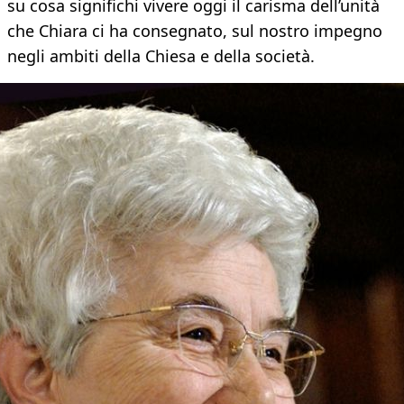
su cosa significhi vivere oggi il carisma dell’unità
che Chiara ci ha consegnato, sul nostro impegno
negli ambiti della Chiesa e della società.