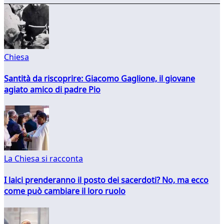
Chiesa
Santità da riscoprire: Giacomo Gaglione, il giovane
agiato amico di padre Pio
La Chiesa si racconta
I laici prenderanno il posto dei sacerdoti? No, ma ecco
come può cambiare il loro ruolo