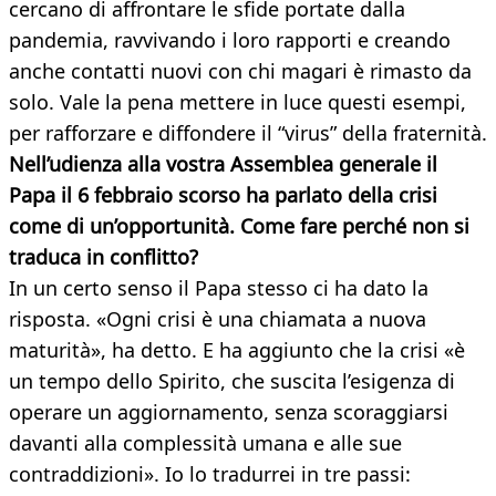
cercano di affrontare le sfide portate dalla
pandemia, ravvivando i loro rapporti e creando
anche contatti nuovi con chi magari è rimasto da
solo. Vale la pena mettere in luce questi esempi,
per rafforzare e diffondere il “virus” della fraternità.
Nell’udienza alla vostra Assemblea generale il
Papa il 6 febbraio scorso ha parlato della crisi
come di un’opportunità. Come fare perché non si
traduca in conflitto?
In un certo senso il Papa stesso ci ha dato la
risposta. «Ogni crisi è una chiamata a nuova
maturità», ha detto. E ha aggiunto che la crisi «è
un tempo dello Spirito, che suscita l’esigenza di
operare un aggiornamento, senza scoraggiarsi
davanti alla complessità umana e alle sue
contraddizioni». Io lo tradurrei in tre passi: