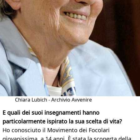
Chiara Lubich - Archivio Avvenire
E quali dei suoi insegnamenti hanno
particolarmente ispirato la sua scelta di vita?
Ho conosciuto il Movimento dei Focolari
giovanissima, a 14 anni. È stata la scoperta della