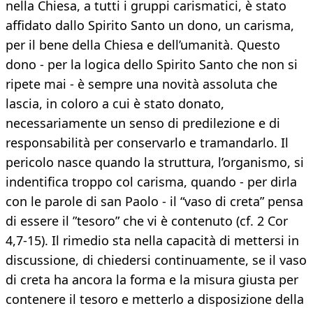
nella Chiesa, a tutti i gruppi carismatici, è stato
affidato dallo Spirito Santo un dono, un carisma,
per il bene della Chiesa e dell’umanità. Questo
dono - per la logica dello Spirito Santo che non si
ripete mai - è sempre una novità assoluta che
lascia, in coloro a cui è stato donato,
necessariamente un senso di predilezione e di
responsabilità per conservarlo e tramandarlo. Il
pericolo nasce quando la struttura, l’organismo, si
indentifica troppo col carisma, quando - per dirla
con le parole di san Paolo - il “vaso di creta” pensa
di essere il ”tesoro” che vi è contenuto (cf. 2 Cor
4,7-15). Il rimedio sta nella capacità di mettersi in
discussione, di chiedersi continuamente, se il vaso
di creta ha ancora la forma e la misura giusta per
contenere il tesoro e metterlo a disposizione della