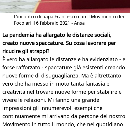
L'incontro di papa Francesco con il Movimento dei
Focolari il 6 febbraio 2021 - Ansa
La pandemia ha allargato le distanze sociali,
creato nuove spaccature. Su cosa lavorare per
ricucire gli strappi?
È vero ha allargato le distanze e ha evidenziato - e
forse rafforzato - spaccature già esistenti creando
nuove forme di disuguaglianza. Ma è altrettanto
vero che ha messo in moto tanta fantasia e
creatività nel trovare nuove forme per stabilire e
vivere le relazioni. Mi fanno una grande
impressioni gli innumerevoli esempi che
continuamente mi arrivano da persone del nostro
Movimento in tutto il mondo, che nel quotidiano