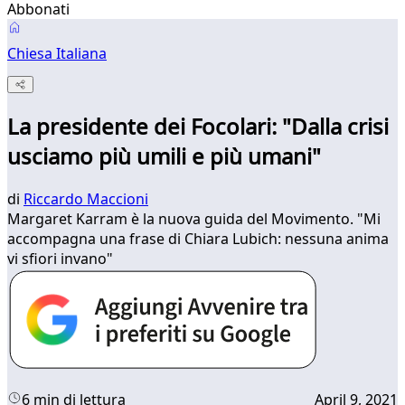
Abbonati
Chiesa Italiana
La presidente dei Focolari: "Dalla crisi
usciamo più umili e più umani"
di
Riccardo Maccioni
Margaret Karram è la nuova guida del Movimento. "Mi
accompagna una frase di Chiara Lubich: nessuna anima
vi sfiori invano"
6 min di lettura
April 9, 2021