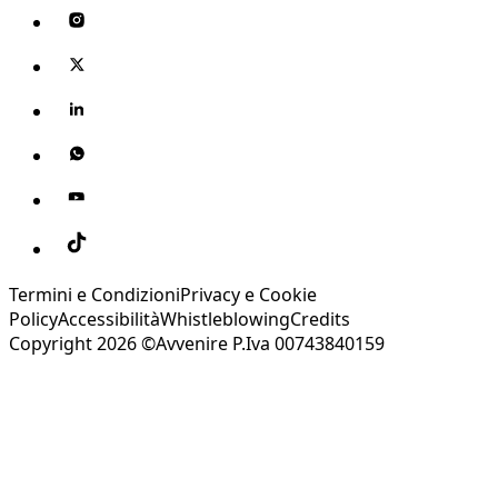
Termini e Condizioni
Privacy e Cookie
Policy
Accessibilità
Whistleblowing
Credits
Copyright 2026 ©Avvenire P.Iva 00743840159