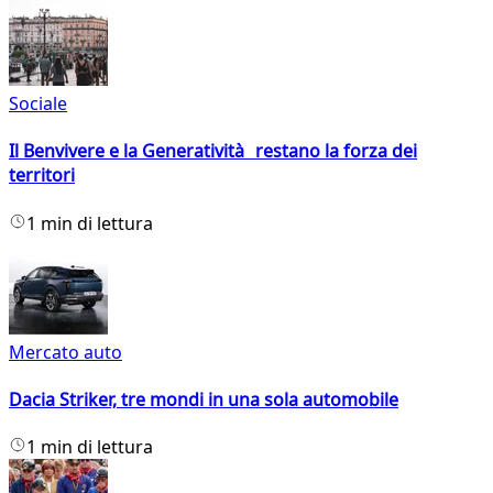
Sociale
Il Benvivere e la Generatività restano la forza dei
territori
1 min di lettura
Mercato auto
Dacia Striker, tre mondi in una sola automobile
1 min di lettura