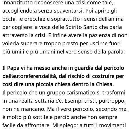
innanzitutto riconoscere una crisi come tale,
accogliendola senza spaventarsi. Poi aprire gli
occhi, le orecchie e soprattutto i sensi dell’anima
per cogliere la voce delle Spirito Santo che parla
attraverso la crisi. E infine avere la pazienza di non
volerla superare troppo presto per uscirne fuori
più umili e più umani nel vero senso della parola!
Il Papa vi ha messo anche in guardia dal pericolo
dell’autoreferenzialità, dal rischio di costruire per
così dire una piccola chiesa dentro la Chiesa.
Il pericolo che un gruppo carismatico si trasformi
in una realtà settaria c’è. Esempi tristi, purtroppo,
non ne mancano. Ma il vero pericolo, secondo me,
è molto più sottile e perciò anche non sempre
facile da affrontare. Mi spiego: a tutti i movimenti