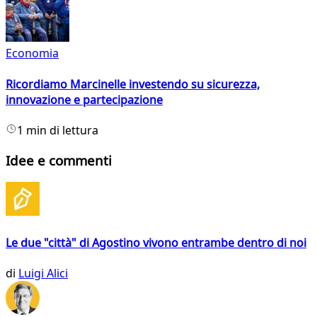
Economia
Ricordiamo Marcinelle investendo su sicurezza,
innovazione e partecipazione
1 min di lettura
Idee e commenti
Le due "città" di Agostino vivono entrambe dentro di noi
di
Luigi Alici