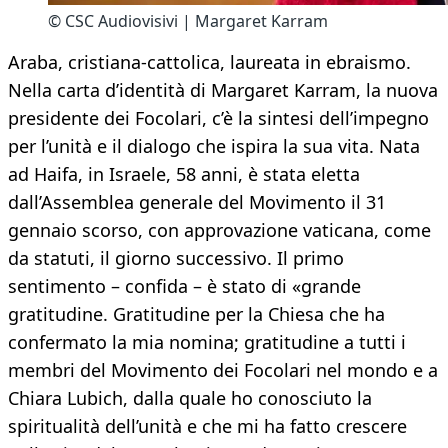
© CSC Audiovisivi | Margaret Karram
Araba, cristiana-cattolica, laureata in ebraismo.
Nella carta d’identità di Margaret Karram, la nuova
presidente dei Focolari, c’è la sintesi dell’impegno
per l’unità e il dialogo che ispira la sua vita. Nata
ad Haifa, in Israele, 58 anni, è stata eletta
dall’Assemblea generale del Movimento il 31
gennaio scorso, con approvazione vaticana, come
da statuti, il giorno successivo. Il primo
sentimento – confida – è stato di «grande
gratitudine. Gratitudine per la Chiesa che ha
confermato la mia nomina; gratitudine a tutti i
membri del Movimento dei Focolari nel mondo e a
Chiara Lubich, dalla quale ho conosciuto la
spiritualità dell’unità e che mi ha fatto crescere