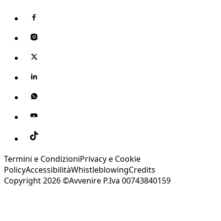
Termini e Condizioni
Privacy e Cookie
Policy
Accessibilità
Whistleblowing
Credits
Copyright 2026 ©Avvenire P.Iva 00743840159