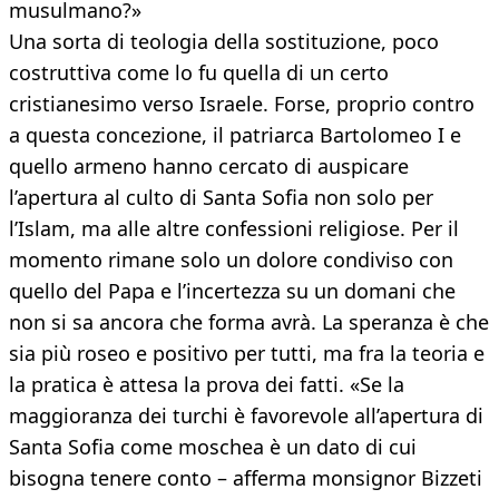
musulmano?»
Una sorta di teologia della sostituzione, poco
costruttiva come lo fu quella di un certo
cristianesimo verso Israele. Forse, proprio contro
a questa concezione, il patriarca Bartolomeo I e
quello armeno hanno cercato di auspicare
l’apertura al culto di Santa Sofia non solo per
l’Islam, ma alle altre confessioni religiose. Per il
momento rimane solo un dolore condiviso con
quello del Papa e l’incertezza su un domani che
non si sa ancora che forma avrà. La speranza è che
sia più roseo e positivo per tutti, ma fra la teoria e
la pratica è attesa la prova dei fatti. «Se la
maggioranza dei turchi è favorevole all’apertura di
Santa Sofia come moschea è un dato di cui
bisogna tenere conto – afferma monsignor Bizzeti