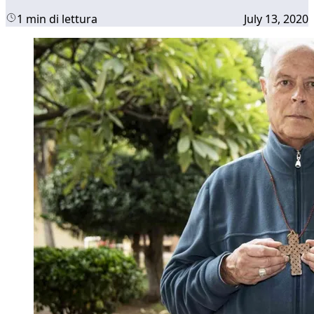
1 min di lettura
July 13, 2020