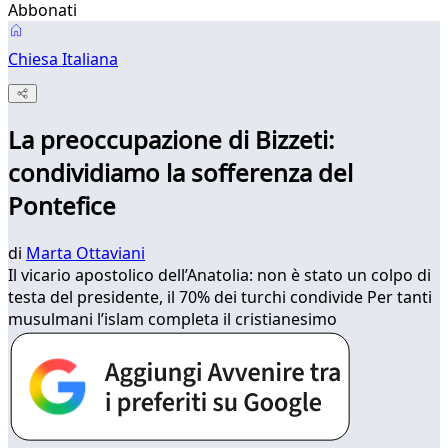
Abbonati
Chiesa Italiana
La preoccupazione di Bizzeti:
condividiamo la sofferenza del
Pontefice
di
Marta Ottaviani
Il vicario apostolico dell’Anatolia: non è stato un colpo di
testa del presidente, il 70% dei turchi condivide Per tanti
musulmani l’islam completa il cristianesimo