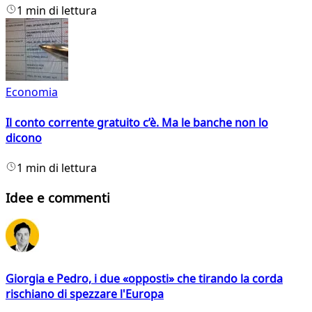
1 min di lettura
Economia
Il conto corrente gratuito c’è. Ma le banche non lo
dicono
1 min di lettura
Idee e commenti
Giorgia e Pedro, i due «opposti» che tirando la corda
rischiano di spezzare l'Europa