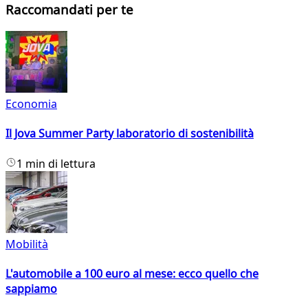
Raccomandati per te
Economia
Il Jova Summer Party laboratorio di sostenibilità
1 min di lettura
Mobilità
L'automobile a 100 euro al mese: ecco quello che
sappiamo