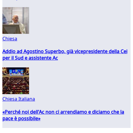
Chiesa
Addio ad Agostino Superbo, già vicepresidente della Cei
per il Sud e assistente Ac
Chiesa Italiana
«Perché noi dell'Ac non ci arrendiamo e diciamo che la
pace è possibile»