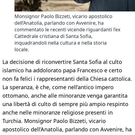
Monsignor Paolo Bizzeti, vicario apostolico
dell’Anatolia, parlando con Avvenire, ha
commentato le recenti vicende riguardanti l’ex
Cattedrale cristiana di Santa Sofia,
inquadrandoli nella cultura e nella storia
locale.
La decisione di riconvertire Santa Sofia al culto
islamico ha addolorato papa Francesco e certo
non fa felici i rappresentanti della Chiesa cattolica.
La speranza, è che, come nell’antico impero
ottomano, anche alle minoranze venga garantita
una libertà di culto di sempre più ampio respinto
anche nelle minoranze religiose presenti in
Turchia. Monsignor Paolo Bizzeti, vicario
apostolico dell’Anatolia, parlando con Avvenire, ha