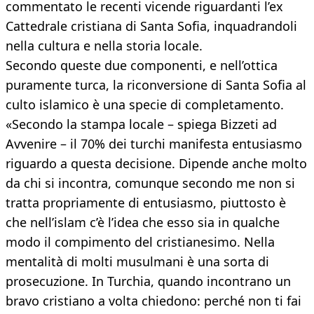
commentato le recenti vicende riguardanti l’ex
Cattedrale cristiana di Santa Sofia, inquadrandoli
nella cultura e nella storia locale.
Secondo queste due componenti, e nell’ottica
puramente turca, la riconversione di Santa Sofia al
culto islamico è una specie di completamento.
«Secondo la stampa locale – spiega Bizzeti ad
Avvenire – il 70% dei turchi manifesta entusiasmo
riguardo a questa decisione. Dipende anche molto
da chi si incontra, comunque secondo me non si
tratta propriamente di entusiasmo, piuttosto è
che nell’islam c’è l’idea che esso sia in qualche
modo il compimento del cristianesimo. Nella
mentalità di molti musulmani è una sorta di
prosecuzione. In Turchia, quando incontrano un
bravo cristiano a volta chiedono: perché non ti fai