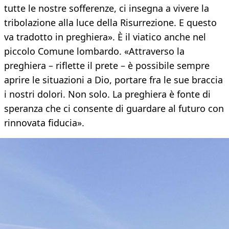
tutte le nostre sofferenze, ci insegna a vivere la
tribolazione alla luce della Risurrezione. E questo
va tradotto in preghiera». È il viatico anche nel
piccolo Comune lombardo. «Attraverso la
preghiera – riflette il prete – è possibile sempre
aprire le situazioni a Dio, portare fra le sue braccia
i nostri dolori. Non solo. La preghiera è fonte di
speranza che ci consente di guardare al futuro con
rinnovata fiducia».