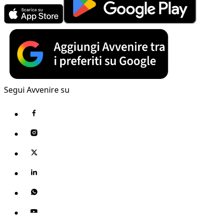
Segui Avvenire su