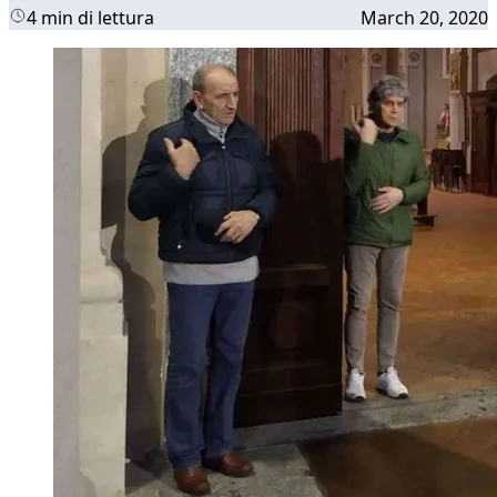
4 min di lettura
March 20, 2020