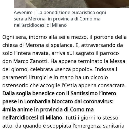
Avvenire | La benedizione eucaristica ogni
sera a Merona, in provincia di Como ma
nell’arcidiocesi di Milano
Ogni sera, intorno alla sei e mezzo, il portone della
chiesa di Merona si spalanca. E, attraversando da
solo l’intera navata, arriva sul sagrato il parroco
don Marco Zanotti. Ha appena terminato la Messa
del giorno, celebrata «senza popolo». Indossa i
paramenti liturgici e in mano ha un piccolo
ostensorio che accoglie l’Ostia appena consacrata.
Dalla soglia benedice con il Santissimo l’intero
paese in Lombardia bloccato dal coronavirus:
4mila anime in provincia di Como ma
nell’arcidiocesi di Milano.
Tutti i giorni lo stesso
atto, da quando è scoppiata l’emergenza sanitaria