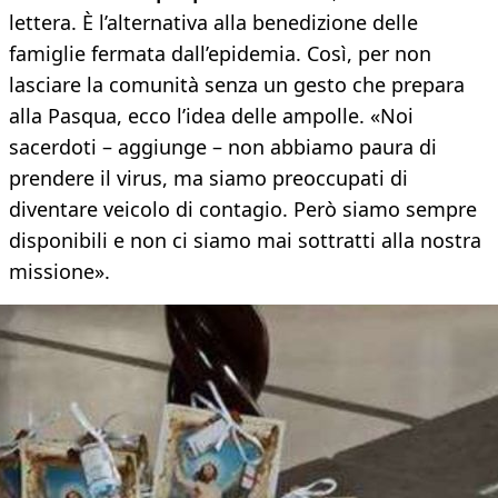
lettera. È l’alternativa alla benedizione delle
famiglie fermata dall’epidemia. Così, per non
lasciare la comunità senza un gesto che prepara
alla Pasqua, ecco l’idea delle ampolle. «Noi
sacerdoti – aggiunge – non abbiamo paura di
prendere il virus, ma siamo preoccupati di
diventare veicolo di contagio. Però siamo sempre
disponibili e non ci siamo mai sottratti alla nostra
missione».