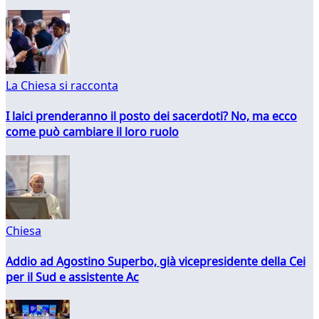
La Chiesa si racconta
I laici prenderanno il posto dei sacerdoti? No, ma ecco
come può cambiare il loro ruolo
Chiesa
Addio ad Agostino Superbo, già vicepresidente della Cei
per il Sud e assistente Ac