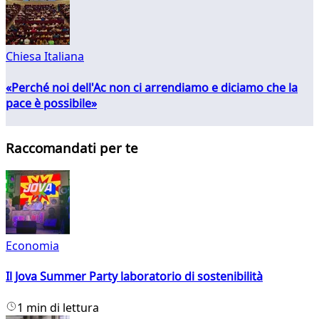
Chiesa Italiana
«Perché noi dell'Ac non ci arrendiamo e diciamo che la
pace è possibile»
Raccomandati per te
Economia
Il Jova Summer Party laboratorio di sostenibilità
1 min di lettura