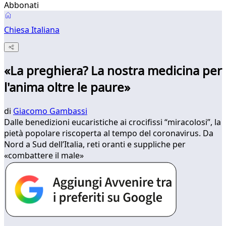
Abbonati
Chiesa Italiana
«La preghiera? La nostra medicina per
l'anima oltre le paure»
di
Giacomo Gambassi
Dalle benedizioni eucaristiche ai crocifissi “miracolosi”, la
pietà popolare riscoperta al tempo del coronavirus. Da
Nord a Sud dell’Italia, reti oranti e suppliche per
«combattere il male»