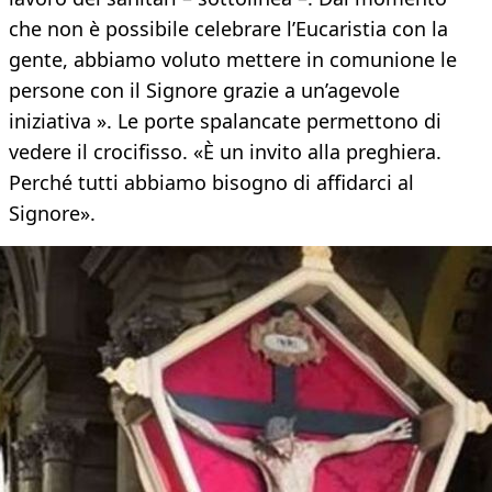
che non è possibile celebrare l’Eucaristia con la
gente, abbiamo voluto mettere in comunione le
persone con il Signore grazie a un’agevole
iniziativa ». Le porte spalancate permettono di
vedere il crocifisso. «È un invito alla preghiera.
Perché tutti abbiamo bisogno di affidarci al
Signore».