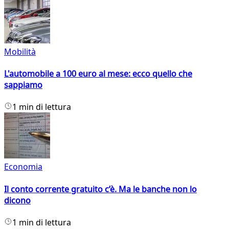
Mobilità
L'automobile a 100 euro al mese: ecco quello che
sappiamo
1 min di lettura
Economia
Il conto corrente gratuito c’è. Ma le banche non lo
dicono
1 min di lettura