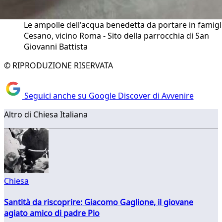
Le ampolle dell'acqua benedetta da portare in famigl
Cesano, vicino Roma - Sito della parrocchia di San
Giovanni Battista
© RIPRODUZIONE RISERVATA
Seguici anche su Google Discover di Avvenire
Altro di Chiesa Italiana
Chiesa
Santità da riscoprire: Giacomo Gaglione, il giovane
agiato amico di padre Pio