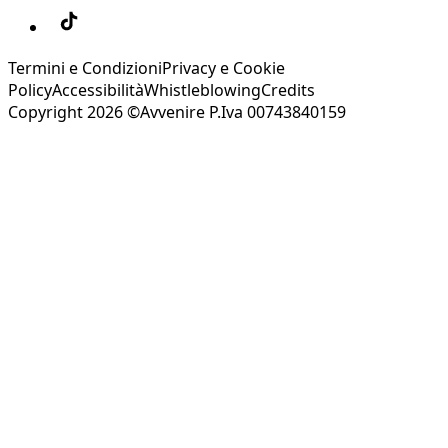
Termini e Condizioni
Privacy e Cookie
Policy
Accessibilità
Whistleblowing
Credits
Copyright 2026 ©Avvenire P.Iva 00743840159