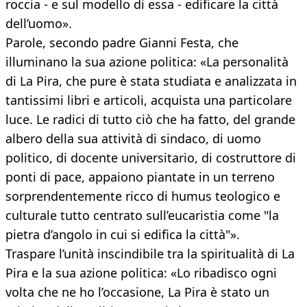
roccia - e sul modello di essa - edificare la città
dell’uomo».
Parole, secondo padre Gianni Festa, che
illuminano la sua azione politica: «La personalità
di La Pira, che pure è stata studiata e analizzata in
tantissimi libri e articoli, acquista una particolare
luce. Le radici di tutto ciò che ha fatto, del grande
albero della sua attività di sindaco, di uomo
politico, di docente universitario, di costruttore di
ponti di pace, appaiono piantate in un terreno
sorprendentemente ricco di humus teologico e
culturale tutto centrato sull’eucaristia come "la
pietra d’angolo in cui si edifica la città"».
Traspare l’unità inscindibile tra la spiritualità di La
Pira e la sua azione politica: «Lo ribadisco ogni
volta che ne ho l’occasione, La Pira è stato un