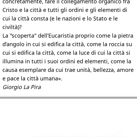
concretamente, fare il collegamento organico fra
Cristo e la città e tutti gli ordini e gli elementi di
cui la città consta (e le nazioni e lo Stato e le
civiltà)?
La "scoperta" dell’Eucaristia proprio come la pietra
d’angolo in cui si edifica la città, come la roccia su
cui si edifica la città, come la luce di cui la città si
illumina in tutti i suoi ordini ed elementi, come la
causa esemplare da cui trae unità, bellezza, amore
e pace la città umana».
Giorgio La Pira