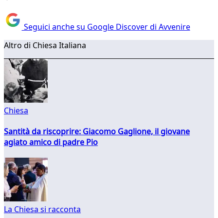
Seguici anche su Google Discover di Avvenire
Altro di Chiesa Italiana
Chiesa
Santità da riscoprire: Giacomo Gaglione, il giovane
agiato amico di padre Pio
La Chiesa si racconta