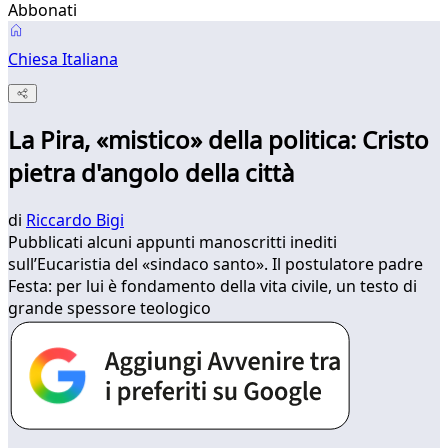
Abbonati
Chiesa Italiana
La Pira, «mistico» della politica: Cristo
pietra d'angolo della città
di
Riccardo Bigi
Pubblicati alcuni appunti manoscritti inediti
sull’Eucaristia del «sindaco santo». Il postulatore padre
Festa: per lui è fondamento della vita civile, un testo di
grande spessore teologico