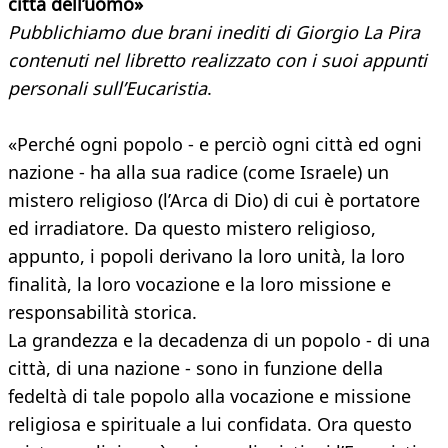
città dell’uomo»
Pubblichiamo due brani inediti di Giorgio La Pira
contenuti nel libretto realizzato con i suoi appunti
personali sull’Eucaristia
.
«Perché ogni popolo - e perciò ogni città ed ogni
nazione - ha alla sua radice (come Israele) un
mistero religioso (l’Arca di Dio) di cui è portatore
ed irradiatore. Da questo mistero religioso,
appunto, i popoli derivano la loro unità, la loro
finalità, la loro vocazione e la loro missione e
responsabilità storica.
La grandezza e la decadenza di un popolo - di una
città, di una nazione - sono in funzione della
fedeltà di tale popolo alla vocazione e missione
religiosa e spirituale a lui confidata. Ora questo