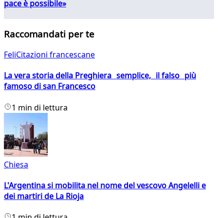
pace è possibile»
Raccomandati per te
FeliCitazioni francescane
La vera storia della Preghiera semplice, il falso più
famoso di san Francesco
1 min di lettura
Chiesa
L'Argentina si mobilita nel nome del vescovo Angelelli e
dei martiri de La Rioja
1 min di lettura