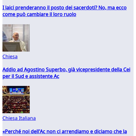
I laici prenderanno il posto dei sacerdoti? No, ma ecco
come può cambiare il loro ruolo
Chiesa
Addio ad Agostino Superbo, già vicepresidente della Cei
per il Sud e assistente Ac
Chiesa Italiana
«Perché noi dell'Ac non ci arrendiamo e diciamo che la