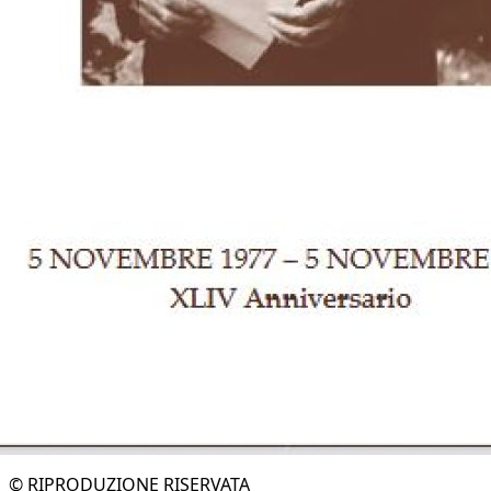
© RIPRODUZIONE RISERVATA