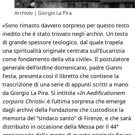
Archivio | Giorgio La Pira
«Sono rimasto davvero sorpreso per questo testo
inedito che è stato trovato negli archivi. Un testo
di grande spessore teologico, dal quale trapela
una spiritualità originale centrata sull’Eucaristia
come fondamento della vita civile». Il postulatore
generale dell’ordine domenicano, padre Gianni
Festa, presenta così il libretto che contiene la
trascrizione di una serie di appunti scritti a mano
da Giorgio La Pira. Si intitola «
In Aedificationem
corporis Christi
»: è l’ultima sorpresa che emerge
dagli archivi della Fondazione che custodisce la
memoria del "sindaco santo" di Firenze, e che sarà
distribuito in occasione della Messa per il 44°