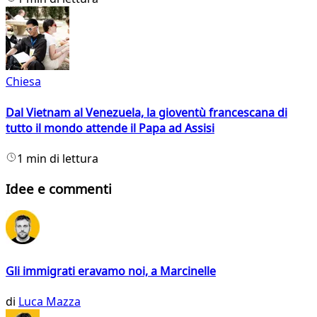
Chiesa
Dal Vietnam al Venezuela, la gioventù francescana di
tutto il mondo attende il Papa ad Assisi
1 min di lettura
Idee e commenti
Gli immigrati eravamo noi, a Marcinelle
di
Luca Mazza