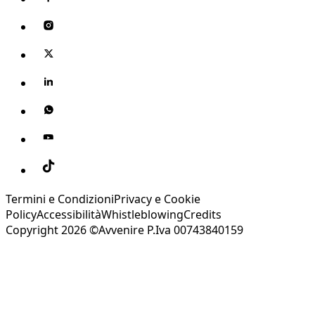
Termini e Condizioni
Privacy e Cookie
Policy
Accessibilità
Whistleblowing
Credits
Copyright 2026 ©Avvenire P.Iva 00743840159