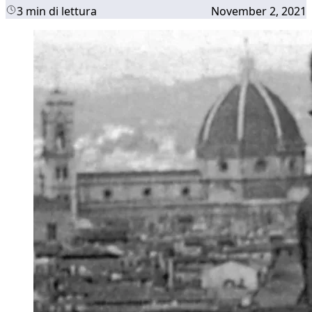
3 min di lettura
November 2, 2021