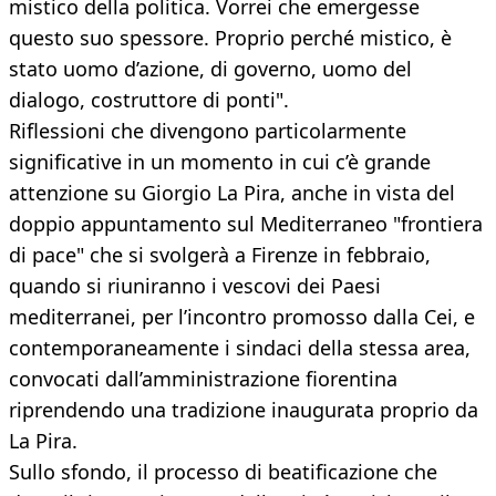
mistico della politica. Vorrei che emergesse
questo suo spessore. Proprio perché mistico, è
stato uomo d’azione, di governo, uomo del
dialogo, costruttore di ponti".
Riflessioni che divengono particolarmente
significative in un momento in cui c’è grande
attenzione su Giorgio La Pira, anche in vista del
doppio appuntamento sul Mediterraneo "frontiera
di pace" che si svolgerà a Firenze in febbraio,
quando si riuniranno i vescovi dei Paesi
mediterranei, per l’incontro promosso dalla Cei, e
contemporaneamente i sindaci della stessa area,
convocati dall’amministrazione fiorentina
riprendendo una tradizione inaugurata proprio da
La Pira.
Sullo sfondo, il processo di beatificazione che