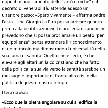
dopo il riconoscimento delle "virtù eroiche" e il
decreto di venerabilità, attende adesso un
ulteriore passo: «Spero vivamente – afferma padre
Festa – che Giorgio La Pira possa arrivare quanto
prima alla beatificazione». Le procedure canoniche
prevedono che si possa proclamare un beato "per
equipollenza", senza attendere il riconoscimento
di un miracolo ma dimostrando l’universalità della
sua fama di santità. Quello che è certo, è che
elevare agli altari un laico cristiano che ha fatto
della politica la sua via verso la santità sarebbe un
messaggio importante di fronte alla crisi della
politica di questo nostro tempo.
I testi ritrovati​
«Ecco quella pietra angolare su cui si edifica la