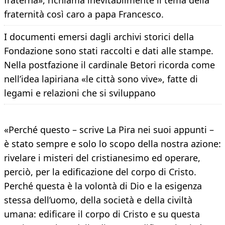
fraterna», richiama inevitabilmente il tema della
fraternità così caro a papa Francesco.
I documenti emersi dagli archivi storici della
Fondazione sono stati raccolti e dati alle stampe.
Nella postfazione il cardinale Betori ricorda come
nell’idea lapiriana «le città sono vive», fatte di
legami e relazioni che si sviluppano
«Perché questo – scrive La Pira nei suoi appunti –
è stato sempre e solo lo scopo della nostra azione:
rivelare i misteri del cristianesimo ed operare,
perciò, per la edificazione del corpo di Cristo.
Perché questa è la volontà di Dio e la esigenza
stessa dell’uomo, della società e della civiltà
umana: edificare il corpo di Cristo e su questa