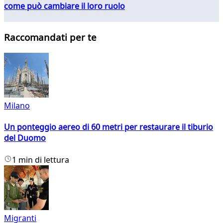
come può cambiare il loro ruolo
Raccomandati per te
Milano
Un ponteggio aereo di 60 metri per restaurare il tiburio
del Duomo
1 min di lettura
Migranti