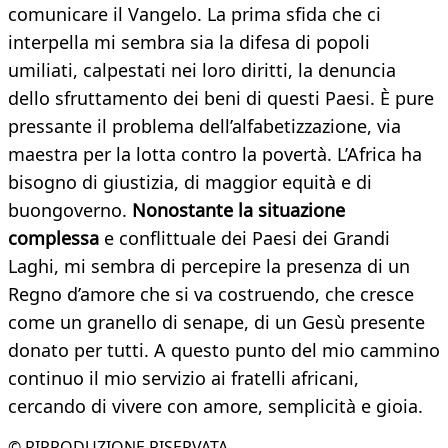
comunicare il Vangelo. La prima sfida che ci
interpella mi sembra sia la difesa di popoli
umiliati, calpestati nei loro diritti, la denuncia
dello sfruttamento dei beni di questi Paesi. È pure
pressante il problema dell’alfabetizzazione, via
maestra per la lotta contro la povertà. L’Africa ha
bisogno di giustizia, di maggior equità e di
buongoverno.
Nonostante la situazione
complessa
e conflittuale dei Paesi dei Grandi
Laghi, mi sembra di percepire la presenza di un
Regno d’amore che si va costruendo, che cresce
come un granello di senape, di un Gesù presente
donato per tutti. A questo punto del mio cammino
continuo il mio servizio ai fratelli africani,
cercando di vivere con amore, semplicità e gioia.
© RIPRODUZIONE RISERVATA