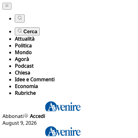
Cerca
Attualità
Politica
Mondo
Agorà
Podcast
Chiesa
Idee e Commenti
Economia
Rubriche
Abbonati
Accedi
August 9, 2026