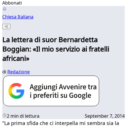
Abbonati
Chiesa Italiana
La lettera di suor Bernardetta
Boggian: «Il mio servizio ai fratelli
africani»
di
Redazione
2 min di lettura
September 7, 2014
"La prima sfida che ci interpella mi sembra sia la