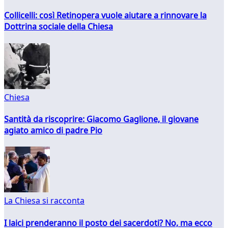
Collicelli: così Retinopera vuole aiutare a rinnovare la
Dottrina sociale della Chiesa
Chiesa
Santità da riscoprire: Giacomo Gaglione, il giovane
agiato amico di padre Pio
La Chiesa si racconta
I laici prenderanno il posto dei sacerdoti? No, ma ecco