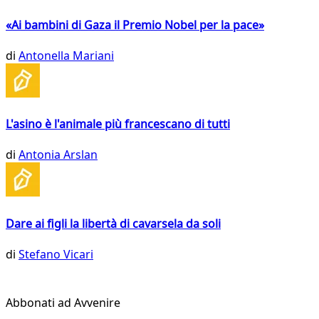
«Ai bambini di Gaza il Premio Nobel per la pace»
di
Antonella Mariani
L'asino è l'animale più francescano di tutti
di
Antonia Arslan
Dare ai figli la libertà di cavarsela da soli
di
Stefano Vicari
Abbonati ad Avvenire