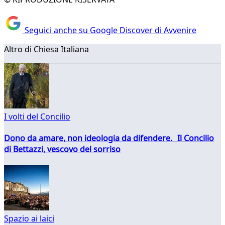
Seguici anche su Google Discover di Avvenire
Altro di Chiesa Italiana
I volti del Concilio
Dono da amare, non ideologia da difendere. Il Concilio
di Bettazzi, vescovo del sorriso
Spazio ai laici