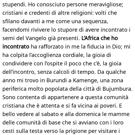
stupendi. Ho conosciuto persone meravigliose;
cristiani e credenti di altre religioni: volti che
sfilano davanti a me come una sequenza,
facendomi rivivere lo stupore di avere incontrato i
semi del Vangelo già presenti.
L’Africa che ho
incontrato
ha rafforzato in me la fiducia in Dio; mi
ha colpita l’accoglienza cordiale, la gioia di
condividere con l’ospite il poco che c’è, la gioia
dell’incontro, senza calcoli di tempo. Da qualche
anno mi trovo in Burundi a Kamenge, una zona
periferica molto popolata della città di Bujumbura.
Sono contenta di appartenere a questa comunità
cristiana che è attenta e si fa vicina ai poveri. E
bello vedere al sabato e alla domenica le mamme
delle comunità di base che si avviano con i loro
cesti sulla testa verso la prigione per visitare i