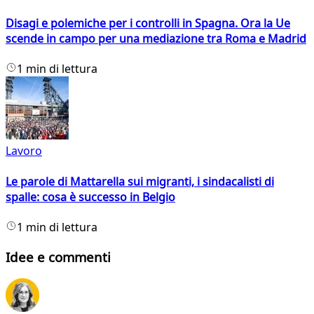
Disagi e polemiche per i controlli in Spagna. Ora la Ue
scende in campo per una mediazione tra Roma e Madrid
1 min di lettura
Lavoro
Le parole di Mattarella sui migranti, i sindacalisti di
spalle: cosa è successo in Belgio
1 min di lettura
Idee e commenti