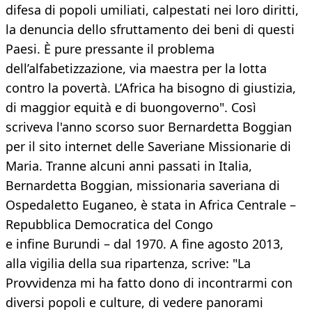
difesa di popoli umiliati, calpestati nei loro diritti,
la denuncia dello sfruttamento dei beni di questi
Paesi. È pure pressante il problema
dell’alfabetizzazione, via maestra per la lotta
contro la povertà. L’Africa ha bisogno di giustizia,
di maggior equità e di buongoverno". Così
scriveva l'anno scorso suor Bernardetta Boggian
per il sito internet delle Saveriane Missionarie di
Maria. Tranne alcuni anni passati in Italia,
Bernardetta Boggian, missionaria saveriana di
Ospedaletto Euganeo, è stata in Africa Centrale –
Repubblica Democratica del Congo
e infine Burundi – dal 1970. A fine agosto 2013,
alla vigilia della sua ripartenza, scrive: "La
Provvidenza mi ha fatto dono di incontrarmi con
diversi popoli e culture, di vedere panorami