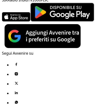
Segui Avvenire su