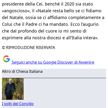
presidente della Cei, benché il 2020 sia stato
«angoscioso», il «Natale resta bello se ci fidiamo
del Natale, ossia se ci affidiamo completamente a
Colui che il Padre ci ha mandato. Ecco l’augurio
che dal profondo del cuore io mi sento di
esprimere alla nostra diocesi e all’Italia intera».
© RIPRODUZIONE RISERVATA
Seguici anche su Google Discover di Avvenire
Altro di Chiesa Italiana
I volti del Concilio