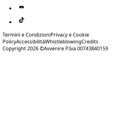
Termini e Condizioni
Privacy e Cookie
Policy
Accessibilità
Whistleblowing
Credits
Copyright 2026 ©Avvenire P.Iva 00743840159