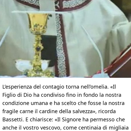
L’esperienza del contagio torna nell’omelia. «Il
Figlio di Dio ha condiviso fino in fondo la nostra
condizione umana e ha scelto che fosse la nostra
fragile carne il cardine della salvezza», ricorda
Bassetti. E chiarisce: «Il Signore ha permesso che
anche il vostro vescovo, come centinaia di migliaia