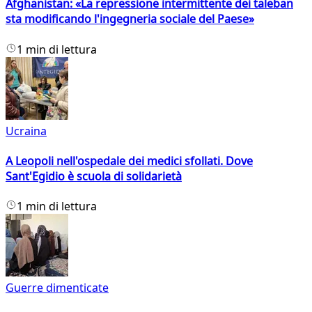
Afghanistan: «La repressione intermittente dei taleban
sta modificando l'ingegneria sociale del Paese»
1 min di lettura
Ucraina
A Leopoli nell'ospedale dei medici sfollati. Dove
Sant'Egidio è scuola di solidarietà
1 min di lettura
Guerre dimenticate