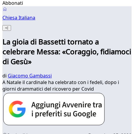
Abbonati
Chiesa Italiana
La gioia di Bassetti tornato a
celebrare Messa: «Coraggio, fidiamoci
di Gesù»
di
Giacomo Gambassi
A Natale il cardinale ha celebrato con i fedeli, dopo i
giorni drammatici del ricovero per Covid