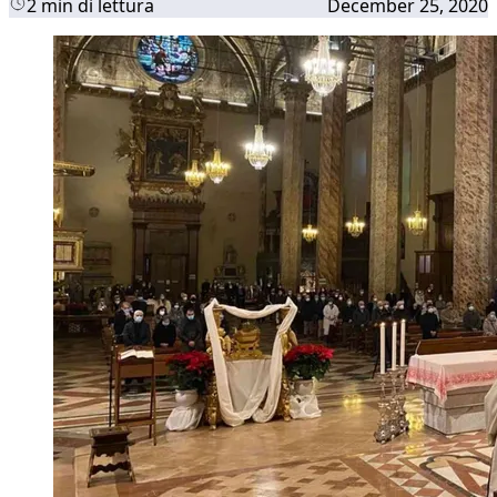
2 min di lettura
December 25, 2020