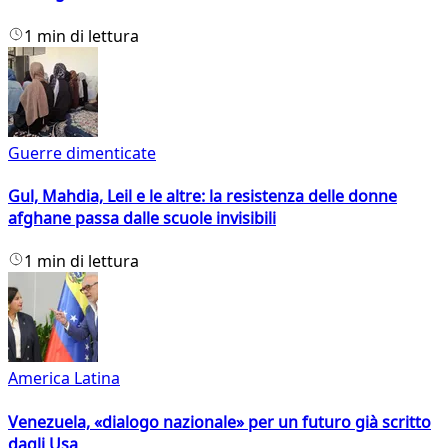
1 min di lettura
Guerre dimenticate
Gul, Mahdia, Leil e le altre: la resistenza delle donne
afghane passa dalle scuole invisibili
1 min di lettura
America Latina
Venezuela, «dialogo nazionale» per un futuro già scritto
dagli Usa