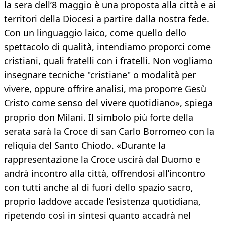
la sera dell’8 maggio è una proposta alla città e ai
territori della Diocesi a partire dalla nostra fede.
Con un linguaggio laico, come quello dello
spettacolo di qualità, intendiamo proporci come
cristiani, quali fratelli con i fratelli. Non vogliamo
insegnare tecniche "cristiane" o modalità per
vivere, oppure offrire analisi, ma proporre Gesù
Cristo come senso del vivere quotidiano», spiega
proprio don Milani. Il simbolo più forte della
serata sarà la Croce di san Carlo Borromeo con la
reliquia del Santo Chiodo. «Durante la
rappresentazione la Croce uscirà dal Duomo e
andrà incontro alla città, offrendosi all’incontro
con tutti anche al di fuori dello spazio sacro,
proprio laddove accade l’esistenza quotidiana,
ripetendo così in sintesi quanto accadrà nel