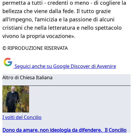
permetta a tutti - credenti o meno - di cogliere la
bellezza che viene dalla fede. Il tutto grazie
all’impegno, l’amicizia e la passione di alcuni
cristiani che nella letteratura e nello spettacolo
vivono la propria vocazione».
© RIPRODUZIONE RISERVATA
Seguici anche su Google Discover di Avvenire
Altro di Chiesa Italiana
I volti del Concilio
Dono da amare, non ideologia da difendere. Il Concilio