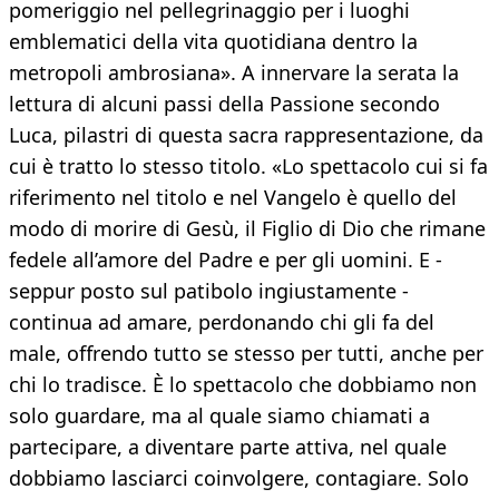
pomeriggio nel pellegrinaggio per i luoghi
emblematici della vita quotidiana dentro la
metropoli ambrosiana». A innervare la serata la
lettura di alcuni passi della Passione secondo
Luca, pilastri di questa sacra rappresentazione, da
cui è tratto lo stesso titolo. «Lo spettacolo cui si fa
riferimento nel titolo e nel Vangelo è quello del
modo di morire di Gesù, il Figlio di Dio che rimane
fedele all’amore del Padre e per gli uomini. E -
seppur posto sul patibolo ingiustamente -
continua ad amare, perdonando chi gli fa del
male, offrendo tutto se stesso per tutti, anche per
chi lo tradisce. È lo spettacolo che dobbiamo non
solo guardare, ma al quale siamo chiamati a
partecipare, a diventare parte attiva, nel quale
dobbiamo lasciarci coinvolgere, contagiare. Solo