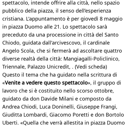
spettacolo, intende offrire alla città, nello spazio
pubblico della piazza, il senso dell’esperienza
cristiana. L'appuntamento è per giovedì 8 maggio
in piazza Duomo alle 21. Lo spettacolo sarà
preceduto da una processione in città del Santo
Chiodo, guidata dall'arcivescovo, il cardinale
Angelo Scola, che si fermerà ad ascoltare quattro
diverse realtà della città: Mangiagalli-Policlinico,
Triennale, Palazzo Unicredit, . (Vedi scheda)
Questo il tema che ha guidato nella scrittura di
«
Venite a vedere questo spettacolo
», il gruppo di
lavoro che si è costituito nello scorso ottobre,
guidato da don Davide Milani e composto da
Andrea Chiodi, Luca Doninelli, Giuseppe Frangi,
Giuditta Lombardi, Giacomo Poretti e don Bortolo
Uberti. «Quella che verrà allestita in piazza Duomo