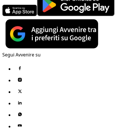
Segui Avvenire su