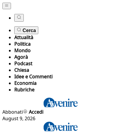
Cerca
Attualità
Politica
Mondo
Agorà
Podcast
Chiesa
Idee e Commenti
Economia
Rubriche
Abbonati
Accedi
August 9, 2026