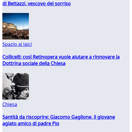
di Bettazzi, vescovo del sorriso
Spazio ai laici
Collicelli: così Retinopera vuole aiutare a rinnovare la
Dottrina sociale della Chiesa
Chiesa
Santità da riscoprire: Giacomo Gaglione, il giovane
agiato amico di padre Pio