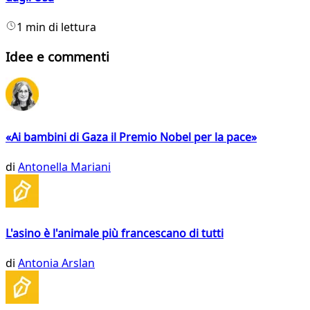
1 min di lettura
Idee e commenti
«Ai bambini di Gaza il Premio Nobel per la pace»
di
Antonella Mariani
L'asino è l'animale più francescano di tutti
di
Antonia Arslan