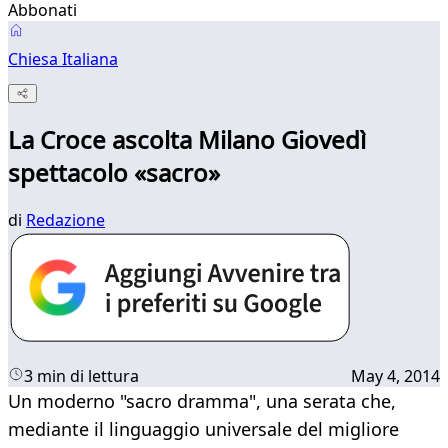
Abbonati
Chiesa Italiana
La Croce ascolta Milano Giovedì
spettacolo «sacro»
di
Redazione
3 min di lettura
May 4, 2014
Un moderno "sacro dramma", una serata che,
mediante il linguaggio universale del migliore