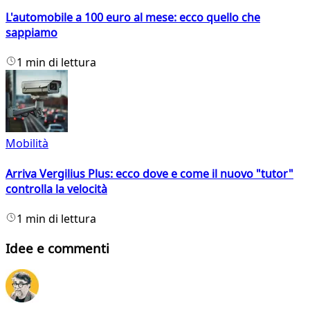
L'automobile a 100 euro al mese: ecco quello che
sappiamo
1 min di lettura
Mobilità
Arriva Vergilius Plus: ecco dove e come il nuovo "tutor"
controlla la velocità
1 min di lettura
Idee e commenti