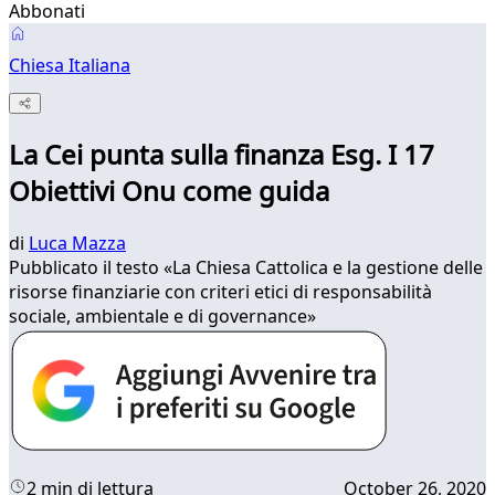
Abbonati
Chiesa Italiana
La Cei punta sulla finanza Esg. I 17
Obiettivi Onu come guida
di
Luca Mazza
Pubblicato il testo «La Chiesa Cattolica e la gestione delle
risorse finanziarie con criteri etici di responsabilità
sociale, ambientale e di governance»
2 min di lettura
October 26, 2020