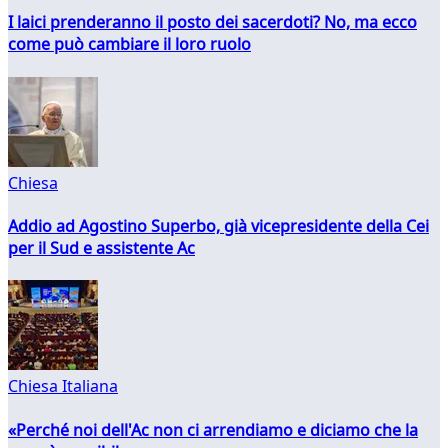
I laici prenderanno il posto dei sacerdoti? No, ma ecco
come può cambiare il loro ruolo
Chiesa
Addio ad Agostino Superbo, già vicepresidente della Cei
per il Sud e assistente Ac
Chiesa Italiana
«Perché noi dell'Ac non ci arrendiamo e diciamo che la