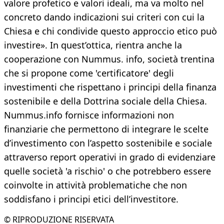
valore profetico e valori ideali, ma va molto nel
concreto dando indicazioni sui criteri con cui la
Chiesa e chi condivide questo approccio etico può
investire». In quest’ottica, rientra anche la
cooperazione con Nummus. info, società trentina
che si propone come 'certificatore' degli
investimenti che rispettano i principi della finanza
sostenibile e della Dottrina sociale della Chiesa.
Nummus.info fornisce informazioni non
finanziarie che permettono di integrare le scelte
d’investimento con l’aspetto sostenibile e sociale
attraverso report operativi in grado di evidenziare
quelle società 'a rischio' o che potrebbero essere
coinvolte in attività problematiche che non
soddisfano i principi etici dell’investitore.
© RIPRODUZIONE RISERVATA