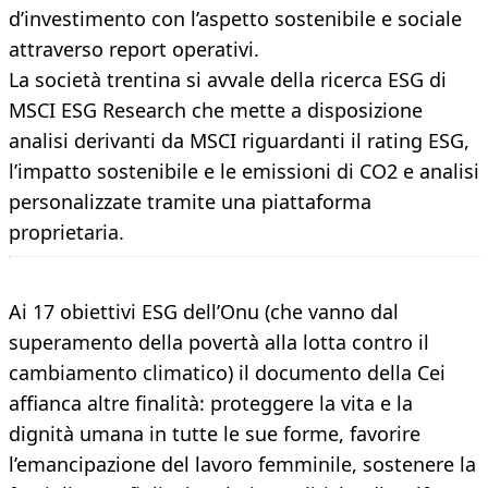
d’investimento con l’aspetto sostenibile e sociale
attraverso report operativi.
La società trentina si avvale della ricerca ESG di
MSCI ESG Research che mette a disposizione
analisi derivanti da MSCI riguardanti il rating ESG,
l’impatto sostenibile e le emissioni di CO2 e analisi
personalizzate tramite una piattaforma
proprietaria.
Ai 17 obiettivi ESG dell’Onu (che vanno dal
superamento della povertà alla lotta contro il
cambiamento climatico) il documento della Cei
affianca altre finalità: proteggere la vita e la
dignità umana in tutte le sue forme, favorire
l’emancipazione del lavoro femminile, sostenere la