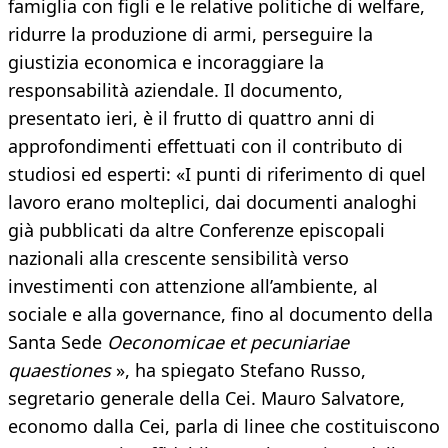
famiglia con figli e le relative politiche di welfare,
ridurre la produzione di armi, perseguire la
giustizia economica e incoraggiare la
responsabilità aziendale. Il documento,
presentato ieri, è il frutto di quattro anni di
approfondimenti effettuati con il contributo di
studiosi ed esperti: «I punti di riferimento di quel
lavoro erano molteplici, dai documenti analoghi
già pubblicati da altre Conferenze episcopali
nazionali alla crescente sensibilità verso
investimenti con attenzione all’ambiente, al
sociale e alla governance, fino al documento della
Santa Sede
Oeconomicae et pecuniariae
quaestiones
», ha spiegato Stefano Russo,
segretario generale della Cei. Mauro Salvatore,
economo dalla Cei, parla di linee che costituiscono