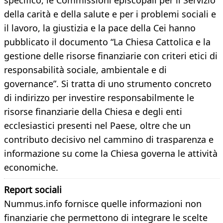
specifico, le Commissioni episcopali per il Servizio
della carità e della salute e per i problemi sociali e
il lavoro, la giustizia e la pace della Cei hanno
pubblicato il documento “La Chiesa Cattolica e la
gestione delle risorse finanziarie con criteri etici di
responsabilità sociale, ambientale e di
governance”. Si tratta di uno strumento concreto
di indirizzo per investire responsabilmente le
risorse finanziarie della Chiesa e degli enti
ecclesiastici presenti nel Paese, oltre che un
contributo decisivo nel cammino di trasparenza e
informazione su come la Chiesa governa le attività
economiche.
Report sociali
Nummus.info fornisce quelle informazioni non
finanziarie che permettono di integrare le scelte