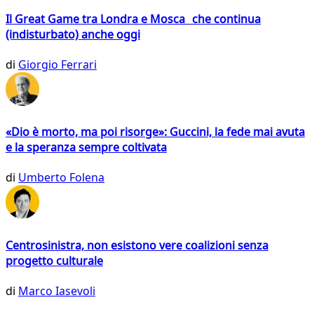
Il Great Game tra Londra e Mosca che continua
(indisturbato) anche oggi
di
Giorgio Ferrari
«Dio è morto, ma poi risorge»: Guccini, la fede mai avuta
e la speranza sempre coltivata
di
Umberto Folena
Centrosinistra, non esistono vere coalizioni senza
progetto culturale
di
Marco Iasevoli