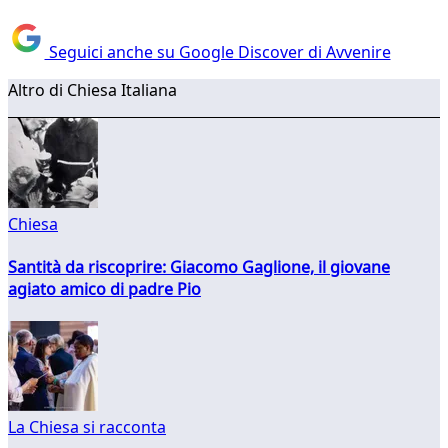
Seguici anche su Google Discover di Avvenire
Altro di Chiesa Italiana
Chiesa
Santità da riscoprire: Giacomo Gaglione, il giovane
agiato amico di padre Pio
La Chiesa si racconta