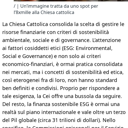
/ | Un’immagine tratta da uno spot per
l’8xmille alla Chiesa cattolica
La Chiesa Cattolica consolida la scelta di gestire le
risorse finanziarie con criteri di sostenibilità
ambientale, sociale e di governance. L’attenzione
ai fattori cosiddetti etici (ESG: Environmental,
Social e Governance) e non solo ai criteri
economico-finanziari, è ormai pratica consolidata
nei mercati, ma i concetti di sostenibilità ed etica,
così eterogenei fra di loro, non hanno standard
ben definiti e condivisi. Proprio per rispondere a
tale esigenza, la Cei offre una bussola da seguire.
Del resto, la finanza sostenibile ESG è ormai una
realtà sul piano internazionale e vale oltre un terzo
del Pil globale (circa 31 trilioni di dollari). Nello