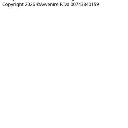
Copyright 2026 ©Avvenire P.Iva 00743840159