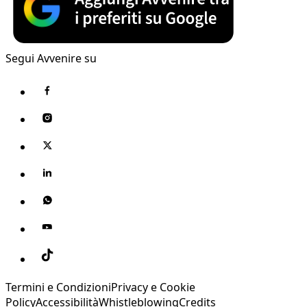
Segui Avvenire su
Termini e Condizioni
Privacy e Cookie
Policy
Accessibilità
Whistleblowing
Credits