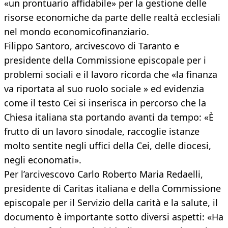
«un prontuario affidabile» per la gestione delle
risorse economiche da parte delle realtà ecclesiali
nel mondo economicofinanziario.
Filippo Santoro, arcivescovo di Taranto e
presidente della Commissione episcopale per i
problemi sociali e il lavoro ricorda che «la finanza
va riportata al suo ruolo sociale » ed evidenzia
come il testo Cei si inserisca in percorso che la
Chiesa italiana sta portando avanti da tempo: «È
frutto di un lavoro sinodale, raccoglie istanze
molto sentite negli uffici della Cei, delle diocesi,
negli economati».
Per l’arcivescovo Carlo Roberto Maria Redaelli,
presidente di Caritas italiana e della Commissione
episcopale per il Servizio della carità e la salute, il
documento è importante sotto diversi aspetti: «Ha