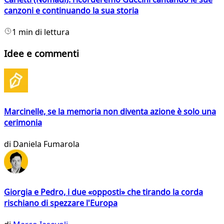
canzoni e continuando la sua storia
1 min di lettura
Idee e commenti
Marcinelle, se la memoria non diventa azione è solo una
cerimonia
di
Daniela Fumarola
Giorgia e Pedro, i due «opposti» che tirando la corda
rischiano di spezzare l'Europa