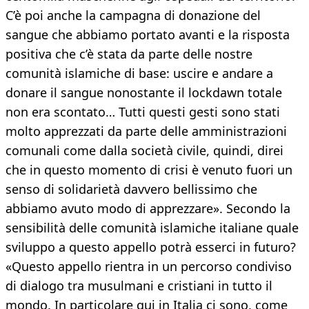
C’è poi anche la campagna di donazione del
sangue che abbiamo portato avanti e la risposta
positiva che c’è stata da parte delle nostre
comunità islamiche di base: uscire e andare a
donare il sangue nonostante il lockdawn totale
non era scontato… Tutti questi gesti sono stati
molto apprezzati da parte delle amministrazioni
comunali come dalla società civile, quindi, direi
che in questo momento di crisi è venuto fuori un
senso di solidarietà davvero bellissimo che
abbiamo avuto modo di apprezzare». Secondo la
sensibilità delle comunità islamiche italiane quale
sviluppo a questo appello potrà esserci in futuro?
«Questo appello rientra in un percorso condiviso
di dialogo tra musulmani e cristiani in tutto il
mondo. In particolare qui in Italia ci sono, come