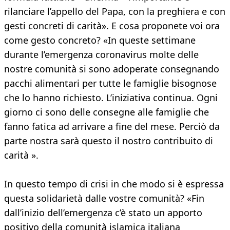
rilanciare l’appello del Papa, con la preghiera e con
gesti concreti di carità». E cosa proponete voi ora
come gesto concreto? «In queste settimane
durante l’emergenza coronavirus molte delle
nostre comunità si sono adoperate consegnando
pacchi alimentari per tutte le famiglie bisognose
che lo hanno richiesto. L’iniziativa continua. Ogni
giorno ci sono delle consegne alle famiglie che
fanno fatica ad arrivare a fine del mese. Perciò da
parte nostra sarà questo il nostro contribuito di
carità ».
In questo tempo di crisi in che modo si è espressa
questa solidarietà dalle vostre comunità? «Fin
dall’inizio dell’emergenza c’è stato un apporto
positivo della comunità islamica italiana