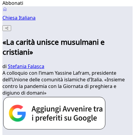
Abbonati
Chiesa Italiana
«La carità unisce musulmani e
cristiani»
di
Stefania Falasca
A colloquio con l’imam Yassine Lafram, presidente
dell’Unione delle comunità islamiche d’Italia. «Insieme
contro la pandemia con la Giornata di preghiera e
digiuno di domani»