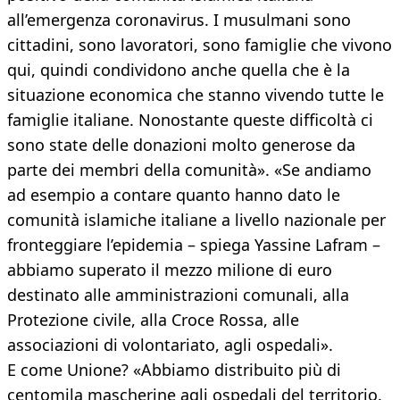
all’emergenza coronavirus. I musulmani sono
cittadini, sono lavoratori, sono famiglie che vivono
qui, quindi condividono anche quella che è la
situazione economica che stanno vivendo tutte le
famiglie italiane. Nonostante queste difficoltà ci
sono state delle donazioni molto generose da
parte dei membri della comunità». «Se andiamo
ad esempio a contare quanto hanno dato le
comunità islamiche italiane a livello nazionale per
fronteggiare l’epidemia – spiega Yassine Lafram –
abbiamo superato il mezzo milione di euro
destinato alle amministrazioni comunali, alla
Protezione civile, alla Croce Rossa, alle
associazioni di volontariato, agli ospedali».
E come Unione? «Abbiamo distribuito più di
centomila mascherine agli ospedali del territorio.