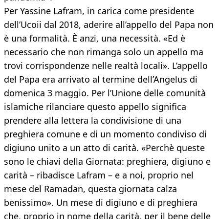
Per Yassine Lafram, in carica come presidente
dell’Ucoii dal 2018, aderire all’appello del Papa non
è una formalità. È anzi, una necessità. «Ed è
necessario che non rimanga solo un appello ma
trovi corrispondenze nelle realtà locali». L’appello
del Papa era arrivato al termine dell’Angelus di
domenica 3 maggio. Per l’Unione delle comunità
islamiche rilanciare questo appello significa
prendere alla lettera la condivisione di una
preghiera comune e di un momento condiviso di
digiuno unito a un atto di carità. «Perchè queste
sono le chiavi della Giornata: preghiera, digiuno e
carità – ribadisce Lafram – e a noi, proprio nel
mese del Ramadan, questa giornata calza
benissimo». Un mese di digiuno e di preghiera
che, proprio in nome della carità, per il bene delle