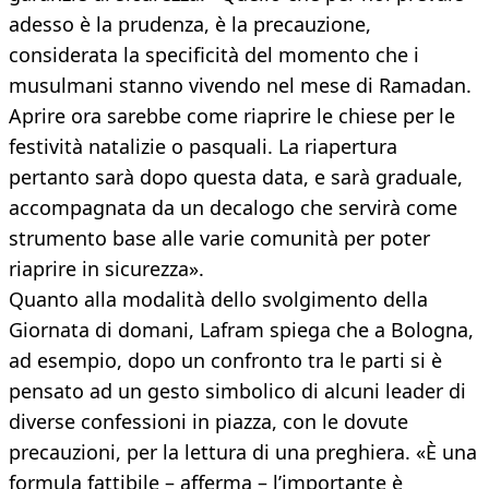
adesso è la prudenza, è la precauzione,
considerata la specificità del momento che i
musulmani stanno vivendo nel mese di Ramadan.
Aprire ora sarebbe come riaprire le chiese per le
festività natalizie o pasquali. La riapertura
pertanto sarà dopo questa data, e sarà graduale,
accompagnata da un decalogo che servirà come
strumento base alle varie comunità per poter
riaprire in sicurezza».
Quanto alla modalità dello svolgimento della
Giornata di domani, Lafram spiega che a Bologna,
ad esempio, dopo un confronto tra le parti si è
pensato ad un gesto simbolico di alcuni leader di
diverse confessioni in piazza, con le dovute
precauzioni, per la lettura di una preghiera. «È una
formula fattibile – afferma – l’importante è