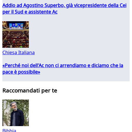
Addio ad Agostino Superbo, già vicepresidente della Cei
per il Sud e assistente Ac
Chiesa Italiana
«Perché noi dell'Ac non ci arrendiamo e diciamo che la
pace è possibile»
Raccomandati per te
Bibbia