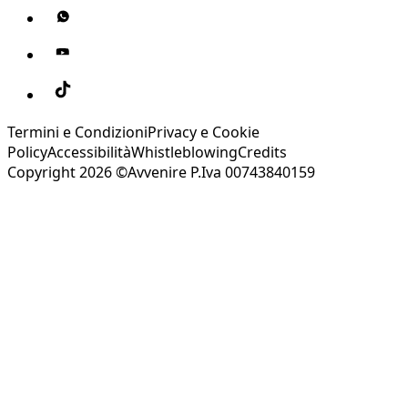
Termini e Condizioni
Privacy e Cookie
Policy
Accessibilità
Whistleblowing
Credits
Copyright 2026 ©Avvenire P.Iva 00743840159