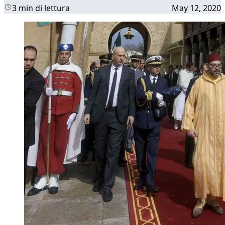
3 min di lettura
May 12, 2020