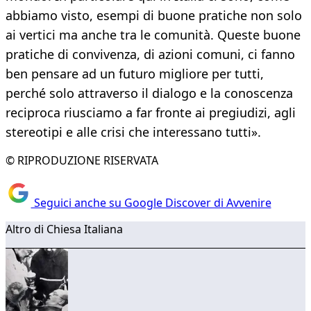
abbiamo visto, esempi di buone pratiche non solo
ai vertici ma anche tra le comunità. Queste buone
pratiche di convivenza, di azioni comuni, ci fanno
ben pensare ad un futuro migliore per tutti,
perché solo attraverso il dialogo e la conoscenza
reciproca riusciamo a far fronte ai pregiudizi, agli
stereotipi e alle crisi che interessano tutti».
© RIPRODUZIONE RISERVATA
Seguici anche su Google Discover di Avvenire
Altro di Chiesa Italiana